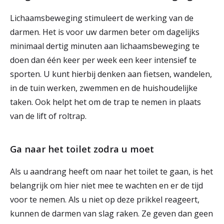
Lichaamsbeweging stimuleert de werking van de
darmen. Het is voor uw darmen beter om dagelijks
minimaal dertig minuten aan lichaamsbeweging te
doen dan één keer per week een keer intensief te
sporten. U kunt hierbij denken aan fietsen, wandelen,
in de tuin werken, zwemmen en de huishoudelijke
taken. Ook helpt het om de trap te nemen in plaats
van de lift of roltrap.
Ga naar het toilet zodra u moet
Als u aandrang heeft om naar het toilet te gaan, is het
belangrijk om hier niet mee te wachten en er de tijd
voor te nemen. Als u niet op deze prikkel reageert,
kunnen de darmen van slag raken. Ze geven dan geen