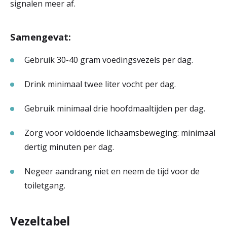
signalen meer af.
Samengevat:
Gebruik 30-40 gram voedingsvezels per dag.
Drink minimaal twee liter vocht per dag.
Gebruik minimaal drie hoofdmaaltijden per dag.
Zorg voor voldoende lichaamsbeweging: minimaal
dertig minuten per dag.
Negeer aandrang niet en neem de tijd voor de
toiletgang.
Vezeltabel