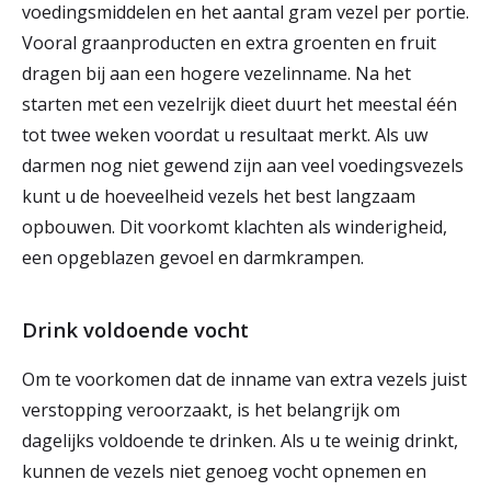
voedingsmiddelen en het aantal gram vezel per portie.
Vooral graanproducten en extra groenten en fruit
dragen bij aan een hogere vezelinname. Na het
starten met een vezelrijk dieet duurt het meestal één
tot twee weken voordat u resultaat merkt. Als uw
darmen nog niet gewend zijn aan veel voedingsvezels
kunt u de hoeveelheid vezels het best langzaam
opbouwen. Dit voorkomt klachten als winderigheid,
een opgeblazen gevoel en darmkrampen.
Drink voldoende vocht
Om te voorkomen dat de inname van extra vezels juist
verstopping veroorzaakt, is het belangrijk om
dagelijks voldoende te drinken. Als u te weinig drinkt,
kunnen de vezels niet genoeg vocht opnemen en