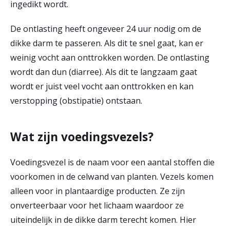
ingedikt wordt.
De ontlasting heeft ongeveer 24 uur nodig om de
dikke darm te passeren. Als dit te snel gaat, kan er
weinig vocht aan onttrokken worden. De ontlasting
wordt dan dun (diarree). Als dit te langzaam gaat
wordt er juist veel vocht aan onttrokken en kan
verstopping (obstipatie) ontstaan.
Wat zijn voedingsvezels?
Voedingsvezel is de naam voor een aantal stoffen die
voorkomen in de celwand van planten. Vezels komen
alleen voor in plantaardige producten. Ze zijn
onverteerbaar voor het lichaam waardoor ze
uiteindelijk in de dikke darm terecht komen. Hier