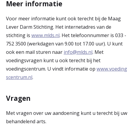
Meer informatie
Voor meer informatie kunt ook terecht bij de Maag
Lever Darm Stichting. Het internetadres van de
stichting is
www.mlds.nl
. Het telefoonnummer is 033 -
752 3500 (werkdagen van 9.00 tot 17.00 uur). U kunt
ook een mail sturen naar
info@mlds.nl
. Met
voedingsvragen kunt u ook terecht bij het
voedingscentrum. U vindt informatie op
www.voeding
scentrum.nl
.
Vragen
Met vragen over uw aandoening kunt u terecht bij uw
behandelend arts.