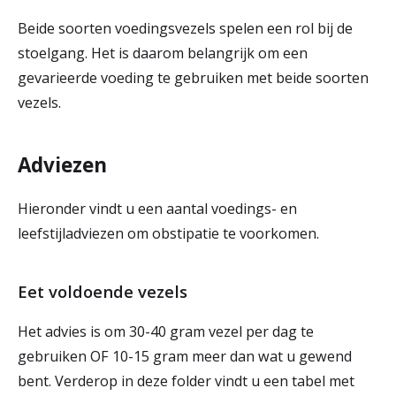
Beide soorten voedingsvezels spelen een rol bij de
stoelgang. Het is daarom belangrijk om een
gevarieerde voeding te gebruiken met beide soorten
vezels.
Adviezen
Hieronder vindt u een aantal voedings- en
leefstijladviezen om obstipatie te voorkomen.
Eet voldoende vezels
Het advies is om 30-40 gram vezel per dag te
gebruiken OF 10-15 gram meer dan wat u gewend
bent. Verderop in deze folder vindt u een tabel met