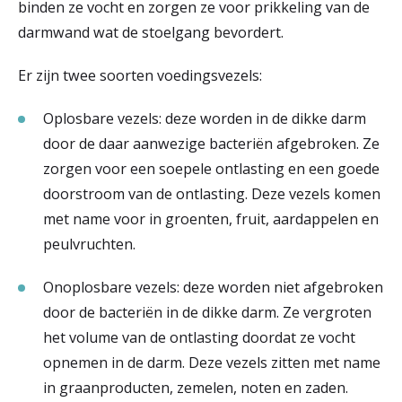
binden ze vocht en zorgen ze voor prikkeling van de
darmwand wat de stoelgang bevordert.
Er zijn twee soorten voedingsvezels:
Oplosbare vezels: deze worden in de dikke darm
door de daar aanwezige bacteriën afgebroken. Ze
zorgen voor een soepele ontlasting en een goede
doorstroom van de ontlasting. Deze vezels komen
met name voor in groenten, fruit, aardappelen en
peulvruchten.
Onoplosbare vezels: deze worden niet afgebroken
door de bacteriën in de dikke darm. Ze vergroten
het volume van de ontlasting doordat ze vocht
opnemen in de darm. Deze vezels zitten met name
in graanproducten, zemelen, noten en zaden.