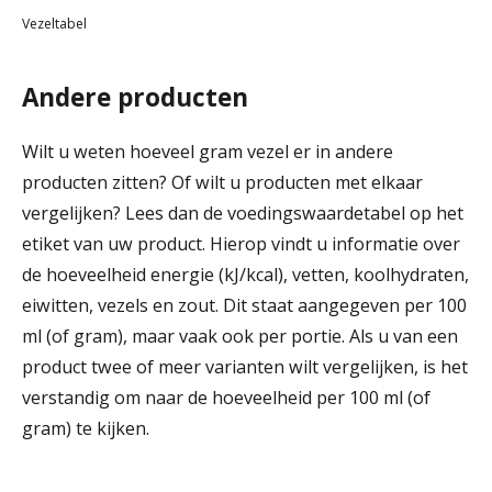
Vezeltabel
Andere producten
Wilt u weten hoeveel gram vezel er in andere
producten zitten? Of wilt u producten met elkaar
vergelijken? Lees dan de voedingswaardetabel op het
etiket van uw product. Hierop vindt u informatie over
de hoeveelheid energie (kJ/kcal), vetten, koolhydraten,
eiwitten, vezels en zout. Dit staat aangegeven per 100
ml (of gram), maar vaak ook per portie. Als u van een
product twee of meer varianten wilt vergelijken, is het
verstandig om naar de hoeveelheid per 100 ml (of
gram) te kijken.