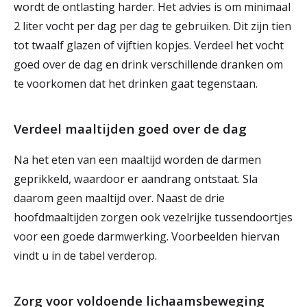
wordt de ontlasting harder. Het advies is om minimaal
2 liter vocht per dag per dag te gebruiken. Dit zijn tien
tot twaalf glazen of vijftien kopjes. Verdeel het vocht
goed over de dag en drink verschillende dranken om
te voorkomen dat het drinken gaat tegenstaan.
Verdeel maaltijden goed over de dag
Na het eten van een maaltijd worden de darmen
geprikkeld, waardoor er aandrang ontstaat. Sla
daarom geen maaltijd over. Naast de drie
hoofdmaaltijden zorgen ook vezelrijke tussendoortjes
voor een goede darmwerking. Voorbeelden hiervan
vindt u in de tabel verderop.
Zorg voor voldoende lichaamsbeweging