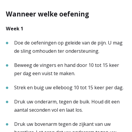
Wanneer welke oefening
Week 1
Doe de oefeningen op geleide van de pijn. U mag
de sling omhouden ter ondersteuning.
Beweeg de vingers en hand door 10 tot 15 keer
per dag een vuist te maken.
Strek en buig uw elleboog 10 tot 15 keer per dag.
Druk uw onderarm, tegen de buik. Houd dit een
aantal seconden vol en laat los.
Druk uw bovenarm tegen de zijkant van uw