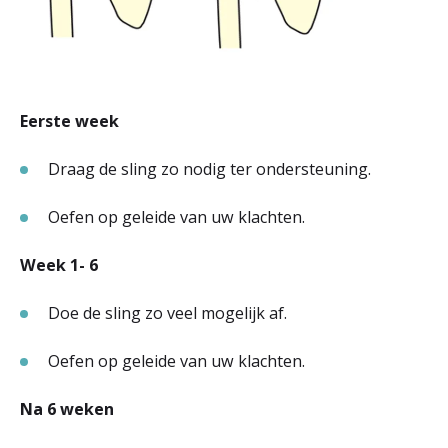
Eerste week
Draag de sling zo nodig ter ondersteuning.
Oefen op geleide van uw klachten.
Week 1- 6
Doe de sling zo veel mogelijk af.
Oefen op geleide van uw klachten.
Na 6 weken