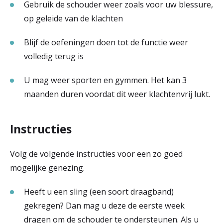
Gebruik de schouder weer zoals voor uw blessure,
op geleide van de klachten
Blijf de oefeningen doen tot de functie weer
volledig terug is
U mag weer sporten en gymmen. Het kan 3
maanden duren voordat dit weer klachtenvrij lukt.
Instructies
Volg de volgende instructies voor een zo goed
mogelijke genezing.
Heeft u een sling (een soort draagband)
gekregen? Dan mag u deze de eerste week
dragen om de schouder te ondersteunen. Als u