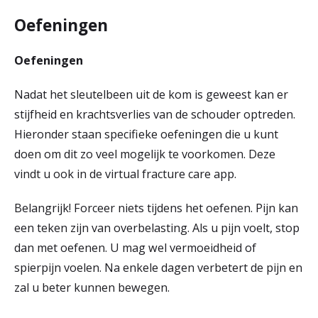
Oefeningen
Oefeningen
Nadat het sleutelbeen uit de kom is geweest kan er
stijfheid en krachtsverlies van de schouder optreden.
Hieronder staan specifieke oefeningen die u kunt
doen om dit zo veel mogelijk te voorkomen. Deze
vindt u ook in de virtual fracture care app.
Belangrijk! Forceer niets tijdens het oefenen. Pijn kan
een teken zijn van overbelasting. Als u pijn voelt, stop
dan met oefenen. U mag wel vermoeidheid of
spierpijn voelen. Na enkele dagen verbetert de pijn en
zal u beter kunnen bewegen.