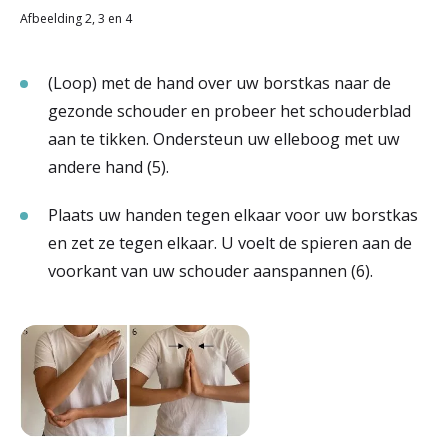
Afbeelding 2, 3 en 4
(Loop) met de hand over uw borstkas naar de
gezonde schouder en probeer het schouderblad
aan te tikken. Ondersteun uw elleboog met uw
andere hand (5).
Plaats uw handen tegen elkaar voor uw borstkas
en zet ze tegen elkaar. U voelt de spieren aan de
voorkant van uw schouder aanspannen (6).