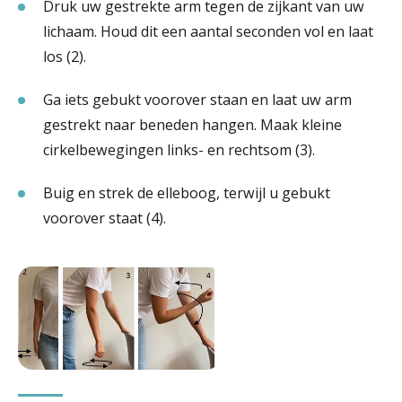
Druk uw gestrekte arm tegen de zijkant van uw
lichaam. Houd dit een aantal seconden vol en laat
los (2).
Ga iets gebukt voorover staan en laat uw arm
gestrekt naar beneden hangen. Maak kleine
cirkelbewegingen links- en rechtsom (3).
Buig en strek de elleboog, terwijl u gebukt
voorover staat (4).