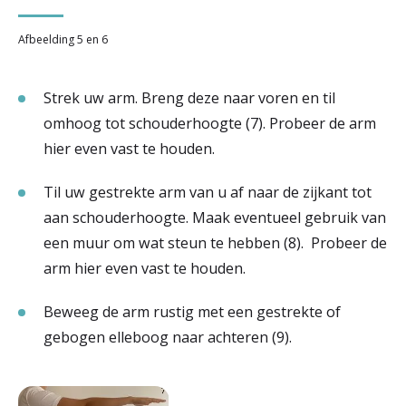
Afbeelding 5 en 6
Strek uw arm. Breng deze naar voren en til
omhoog tot schouderhoogte (7). Probeer de arm
hier even vast te houden.
Til uw gestrekte arm van u af naar de zijkant tot
aan schouderhoogte. Maak eventueel gebruik van
een muur om wat steun te hebben (8). Probeer de
arm hier even vast te houden.
Beweeg de arm rustig met een gestrekte of
gebogen elleboog naar achteren (9).