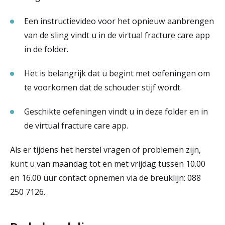
Een instructievideo voor het opnieuw aanbrengen
van de sling vindt u in de virtual fracture care app
in de folder.
Het is belangrijk dat u begint met oefeningen om
te voorkomen dat de schouder stijf wordt.
Geschikte oefeningen vindt u in deze folder en in
de virtual fracture care app.
Als er tijdens het herstel vragen of problemen zijn,
kunt u van maandag tot en met vrijdag tussen 10.00
en 16.00 uur contact opnemen via de breuklijn: 088
250 7126.