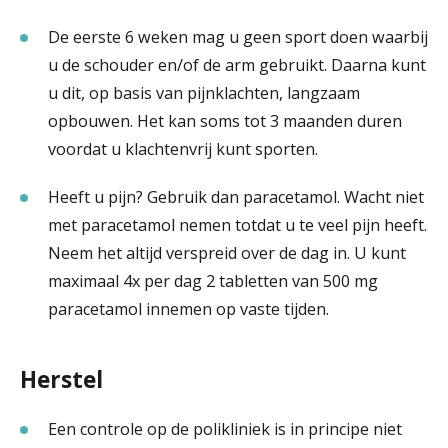
De eerste 6 weken mag u geen sport doen waarbij
u de schouder en/of de arm gebruikt. Daarna kunt
u dit, op basis van pijnklachten, langzaam
opbouwen. Het kan soms tot 3 maanden duren
voordat u klachtenvrij kunt sporten.
Heeft u pijn? Gebruik dan paracetamol. Wacht niet
met paracetamol nemen totdat u te veel pijn heeft.
Neem het altijd verspreid over de dag in. U kunt
maximaal 4x per dag 2 tabletten van 500 mg
paracetamol innemen op vaste tijden.
Herstel
Een controle op de polikliniek is in principe niet