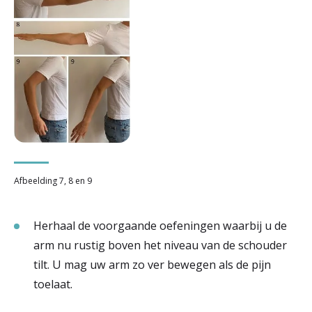
Afbeelding 7, 8 en 9
Herhaal de voorgaande oefeningen waarbij u de
arm nu rustig boven het niveau van de schouder
tilt. U mag uw arm zo ver bewegen als de pijn
toelaat.