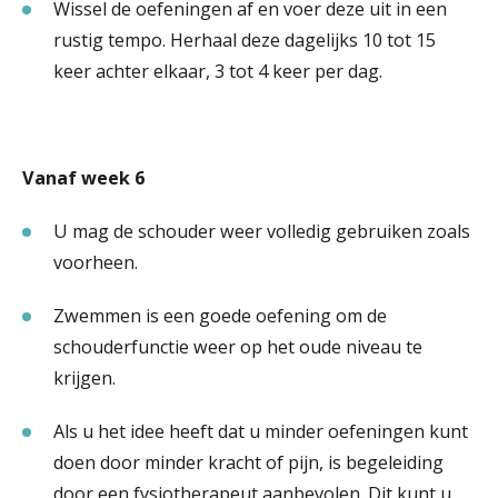
Wissel de oefeningen af en voer deze uit in een
rustig tempo. Herhaal deze dagelijks 10 tot 15
keer achter elkaar, 3 tot 4 keer per dag.
Vanaf week 6
U mag de schouder weer volledig gebruiken zoals
voorheen.
Zwemmen is een goede oefening om de
schouderfunctie weer op het oude niveau te
krijgen.
Als u het idee heeft dat u minder oefeningen kunt
doen door minder kracht of pijn, is begeleiding
door een fysiotherapeut aanbevolen. Dit kunt u