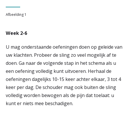
Afbeelding 1
Week 2-6
U mag onderstaande oefeningen doen op geleide van
uw klachten. Probeer de sling zo veel mogelijk af te
doen. Ga naar de volgende stap in het schema als u
een oefening volledig kunt uitvoeren. Herhaal de
oefeningen dagelijks 10-15 keer achter elkaar, 3 tot 4
keer per dag. De schouder mag ook buiten de sling
volledig worden bewogen als de pijn dat toelaat: u
kunt er niets mee beschadigen.