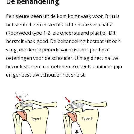
De behandeling
Een sleutelbeen uit de kom komt vaak voor. Bij u is
het sleutelbeen in slechts lichte mate verplaatst
(Rockwood type 1-2, zie onderstaand plaatje). Dit
herstelt vaak goed. De behandeling bestaat uit een
sling, een korte periode van rust en specifieke
oefeningen voor de schouder. U mag direct na uw
bezoek starten met oefenen. Zo heeft u minder pijn
en geneest uw schouder het snelst.