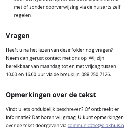
met of zonder doorverwijzing via de huisarts zelf
regelen.
Vragen
Heeft u na het lezen van deze folder nog vragen?
Neem dan gerust contact met ons op. Wij zijn
bereikbaar van maandag tot en met vrijdag tussen
10.00 en 16.00 uur via de breuklijn: 088 250 7126.
Opmerkingen over de tekst
Vindt u iets onduidelijk beschreven? Of ontbreekt er
informatie? Dat horen wij graag. U kunt opmerkingen
over de tekst doorgeven via
communicatie@diakhuis.n