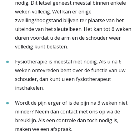
nodig. Dit letsel geneest meestal binnen enkele
weken volledig. Wel kan er enige
zwelling/hoogstand blijven ter plaatse van het
uiteinde van het sleutelbeen. Het kan tot 6 weken
duren voordat u de arm en de schouder weer
volledig kunt belasten.
Fysiotherapie is meestal niet nodig. Als u na 6
weken ontevreden bent over de functie van uw
schouder, dan kunt u een fysiotherapeut
inschakelen.
Wordt de pijn erger of is de pijn na 3 weken niet
minder? Neem dan contact met ons op via de
breuklijn. Als een controle dan toch nodig is,
maken we een afspraak.