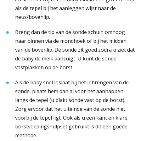
als de tepel bij het aanleggen wijst naar de
neus/bovenlip.
Breng dan de tip van de sonde schuin omhoog
naar binnen via de mondhoek of bij het midden
van de bovenlip. De sonde zit goed zodra u ziet dat
de baby de melk aanzuigt. U kunt de sonde
vastplakken op de borst.
Als de baby snel loslaat bij het inbrengen van de
sonde, plaats hem dan al voor het aanhappen
langs de tepel (u plakt sonde vast op de borst).
Zorg ervoor dat het uiteinde van de sonde niet
voorbij de tepel ligt. Ook als u een kant en klare
borstvoedingshulpset gebruikt is dit een goede
methode.