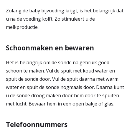
Zolang de baby bijvoeding krijgt, is het belangrijk dat
u na de voeding kolft. Zo stimuleert u de
melkproductie.
Schoonmaken en bewaren
Het is belangrijk om de sonde na gebruik goed
schoon te maken. Vul de spuit met koud water en
spuit de sonde door. Vul de spuit daarna met warm
water en spuit de sonde nogmaals door. Daarna kunt
u de sonde droog maken door hem door te spuiten
met lucht. Bewaar hem in een open bakje of glas.
Telefoonnummers