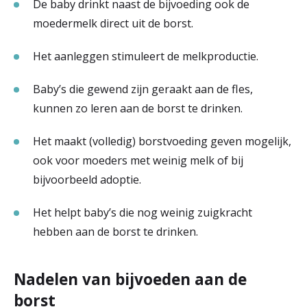
De baby drinkt naast de bijvoeding ook de
moedermelk direct uit de borst.
Het aanleggen stimuleert de melkproductie.
Baby’s die gewend zijn geraakt aan de fles,
kunnen zo leren aan de borst te drinken.
Het maakt (volledig) borstvoeding geven mogelijk,
ook voor moeders met weinig melk of bij
bijvoorbeeld adoptie.
Het helpt baby’s die nog weinig zuigkracht
hebben aan de borst te drinken.
Nadelen van bijvoeden aan de
borst