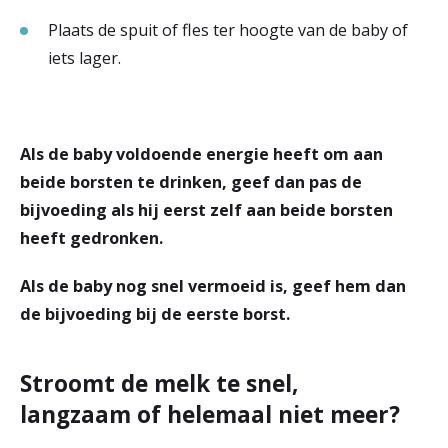
Plaats de spuit of fles ter hoogte van de baby of
iets lager.
Als de baby voldoende energie heeft om aan
beide borsten te drinken, geef dan pas de
bijvoeding als hij eerst zelf aan beide borsten
heeft gedronken.
Als de baby nog snel vermoeid is, geef hem dan
de bijvoeding bij de eerste borst.
Stroomt de melk te snel,
langzaam of helemaal niet meer?