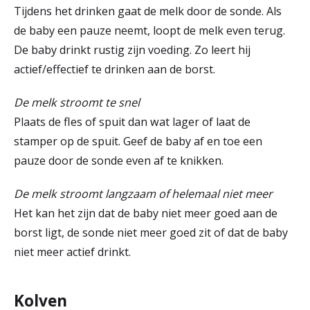
Tijdens het drinken gaat de melk door de sonde. Als
de baby een pauze neemt, loopt de melk even terug.
De baby drinkt rustig zijn voeding. Zo leert hij
actief/effectief te drinken aan de borst.
De melk stroomt te snel
Plaats de fles of spuit dan wat lager of laat de
stamper op de spuit. Geef de baby af en toe een
pauze door de sonde even af te knikken.
De melk stroomt langzaam of helemaal niet meer
Het kan het zijn dat de baby niet meer goed aan de
borst ligt, de sonde niet meer goed zit of dat de baby
niet meer actief drinkt.
Kolven