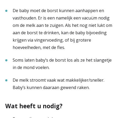
De baby moet de borst kunnen aanhappen en
vasthouden. Er is een namelijk een vacuüm nodig
om de melk aan te zuigen. Als het nog niet lukt om
aan de borst te drinken, kan de baby bijvoeding
krijgen via vingervoeding, of bij grotere
hoeveelheden, met de fles.
Soms laten baby’s de borst los als ze het slangetje
in de mond voelen.
De melk stroomt vaak wat makkelijker/sneller.
Baby’s kunnen daaraan gewend raken.
Wat heeft u nodig?