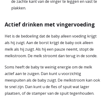
de zachte kant van de vinger te leggen en vast te
plakken.
Actief drinken met vingervoeding
Het is de bedoeling dat de baby alleen voeding krijgt
als hij zuigt. Aan de borst krijgt de baby ook alleen
melk als hij zuigt. Als hij een pauze neemt, stopt de
melkstroom. De melk stroomt dan terug in de sonde.
Soms heeft de baby te weinig energie om de melk
actief aan te zuigen. Dan kunt u voorzichtig
meespuiten als de baby zuigt. De melkstroom kan ook
te snel zijn. Dan kunt u de fles of spuit wat lager
plaatsen, of de stamper van de spuit tegenhouden.