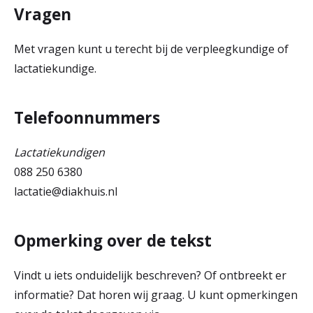
Vragen
Met vragen kunt u terecht bij de verpleegkundige of
lactatiekundige.
Telefoonnummers
Lactatiekundigen
088 250 6380
lactatie@diakhuis.nl
Opmerking over de tekst
Vindt u iets onduidelijk beschreven? Of ontbreekt er
informatie? Dat horen wij graag. U kunt opmerkingen