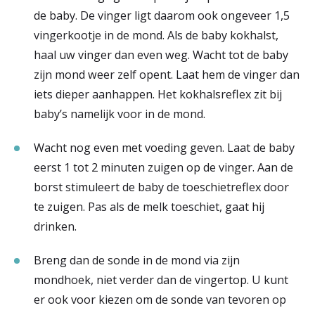
de baby. De vinger ligt daarom ook ongeveer 1,5
vingerkootje in de mond. Als de baby kokhalst,
haal uw vinger dan even weg. Wacht tot de baby
zijn mond weer zelf opent. Laat hem de vinger dan
iets dieper aanhappen. Het kokhalsreflex zit bij
baby’s namelijk voor in de mond.
Wacht nog even met voeding geven. Laat de baby
eerst 1 tot 2 minuten zuigen op de vinger. Aan de
borst stimuleert de baby de toeschietreflex door
te zuigen. Pas als de melk toeschiet, gaat hij
drinken.
Breng dan de sonde in de mond via zijn
mondhoek, niet verder dan de vingertop. U kunt
er ook voor kiezen om de sonde van tevoren op