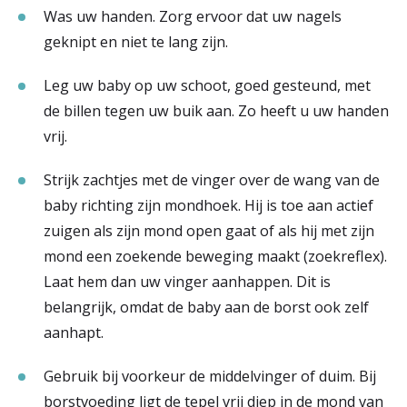
Was uw handen. Zorg ervoor dat uw nagels
geknipt en niet te lang zijn.
Leg uw baby op uw schoot, goed gesteund, met
de billen tegen uw buik aan. Zo heeft u uw handen
vrij.
Strijk zachtjes met de vinger over de wang van de
baby richting zijn mondhoek. Hij is toe aan actief
zuigen als zijn mond open gaat of als hij met zijn
mond een zoekende beweging maakt (zoekreflex).
Laat hem dan uw vinger aanhappen. Dit is
belangrijk, omdat de baby aan de borst ook zelf
aanhapt.
Gebruik bij voorkeur de middelvinger of duim. Bij
borstvoeding ligt de tepel vrij diep in de mond van