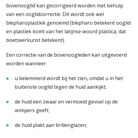
bovenooglid kan gecorrigeerd worden met behulp
van een ooglidcorrectie. Dit wordt ook wel
blepharoplastiek genoemd (blepharo betekent ooglid
en plastiek komt van het latijnse woord plastica, dat
boetseerkunst betekent).
Een correctie van de bovenoogleden kan uitgevoerd
worden wanneer:
u belemmerd wordt bij het zien, omdat u in het
buitenste ooglid tegen de huid aankijkt;
de huid een zwaar en vermoeid gevoel op de
wimpers geeft;
de huid plakt aan brillenglazen;