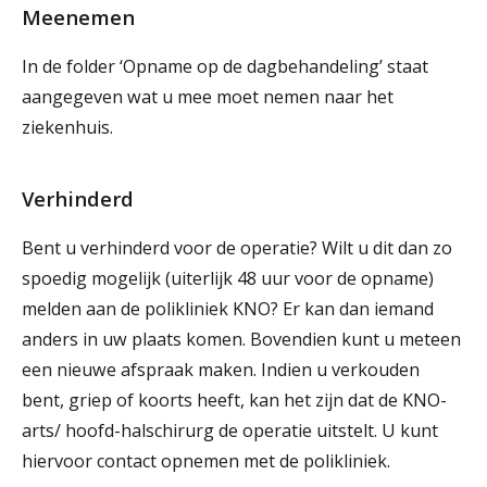
Meenemen
In de folder ‘Opname op de dagbehandeling’ staat
aangegeven wat u mee moet nemen naar het
ziekenhuis.
Verhinderd
Bent u verhinderd voor de operatie? Wilt u dit dan zo
spoedig mogelijk (uiterlijk 48 uur voor de opname)
melden aan de polikliniek KNO? Er kan dan iemand
anders in uw plaats komen. Bovendien kunt u meteen
een nieuwe afspraak maken. Indien u verkouden
bent, griep of koorts heeft, kan het zijn dat de KNO-
arts/ hoofd-halschirurg de operatie uitstelt. U kunt
hiervoor contact opnemen met de polikliniek.