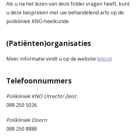
Als u na het lezen van deze folder vragen heeft, kunt
u deze bespreken met uw behandelend arts op de
polikliniek KNO‑heelkunde.
(Patiënten)organisaties
Meer informatie vindt u op de website
kno.nl
Telefoonnummers
Polikliniek KNO Utrecht/ Zeist
088 250 5026
Polikliniek Doorn
088 250 8888