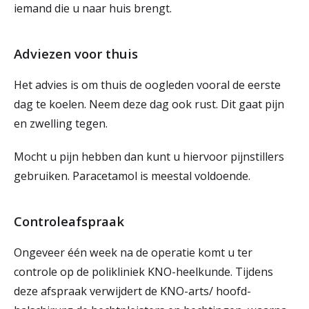
iemand die u naar huis brengt.
Adviezen voor thuis
Het advies is om thuis de oogleden vooral de eerste
dag te koelen. Neem deze dag ook rust. Dit gaat pijn
en zwelling tegen.
Mocht u pijn hebben dan kunt u hiervoor pijnstillers
gebruiken. Paracetamol is meestal voldoende.
Controleafspraak
Ongeveer één week na de operatie komt u ter
controle op de polikliniek KNO-heelkunde. Tijdens
deze afspraak verwijdert de KNO-arts/ hoofd-