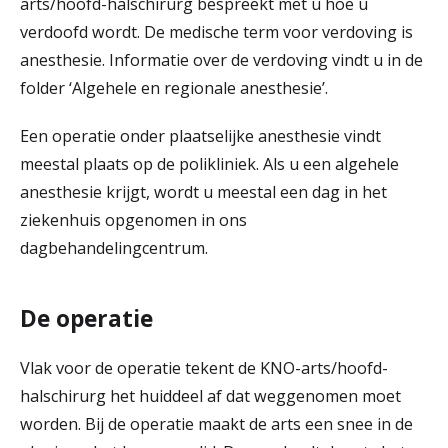
arts/hoofd-halschirurg bespreekt met u hoe u
verdoofd wordt. De medische term voor verdoving is
anesthesie. Informatie over de verdoving vindt u in de
folder ‘Algehele en regionale anesthesie’.
Een operatie onder plaatselijke anesthesie vindt
meestal plaats op de polikliniek. Als u een algehele
anesthesie krijgt, wordt u meestal een dag in het
ziekenhuis opgenomen in ons
dagbehandelingcentrum.
De operatie
Vlak voor de operatie tekent de KNO-arts/hoofd-
halschirurg het huiddeel af dat weggenomen moet
worden. Bij de operatie maakt de arts een snee in de