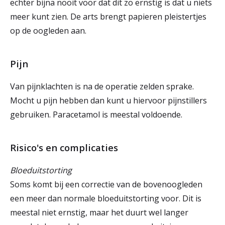
echter bijna nooit voor dat dit zo ernstig is dat u niets
meer kunt zien. De arts brengt papieren pleistertjes
op de oogleden aan.
Pijn
Van pijnklachten is na de operatie zelden sprake.
Mocht u pijn hebben dan kunt u hiervoor pijnstillers
gebruiken. Paracetamol is meestal voldoende.
Risico's en complicaties
Bloeduitstorting
Soms komt bij een correctie van de bovenoogleden
een meer dan normale bloeduitstorting voor. Dit is
meestal niet ernstig, maar het duurt wel langer