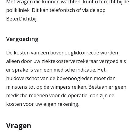
Met vragen die kunnen wachten, kunt u terecht bij de
polikliniek. Dit kan telefonisch of via de app
BeterDichtbij.
Vergoeding
De kosten van een bovenooglidcorrectie worden
alleen door uw ziektekosterverzekeraar vergoed als
er sprake is van een medische indicatie. Het
huidoverschot van de bovenoogleden moet dan
minstens tot op de wimpers reiken. Bestaan er geen
medische redenen voor de operatie, dan zijn de
kosten voor uw eigen rekening.
Vragen