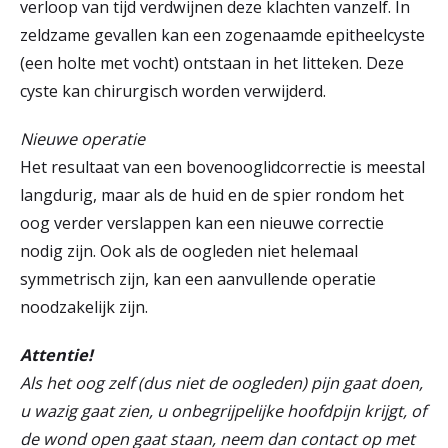
verloop van tijd verdwijnen deze klachten vanzelf. In
zeldzame gevallen kan een zogenaamde epitheelcyste
(een holte met vocht) ontstaan in het litteken. Deze
cyste kan chirurgisch worden verwijderd.
Nieuwe operatie
Het resultaat van een bovenooglidcorrectie is meestal
langdurig, maar als de huid en de spier rondom het
oog verder verslappen kan een nieuwe correctie
nodig zijn. Ook als de oogleden niet helemaal
symmetrisch zijn, kan een aanvullende operatie
noodzakelijk zijn.
Attentie!
Als het oog zelf (dus niet de oogleden) pijn gaat doen,
u wazig gaat zien, u onbegrijpelijke hoofdpijn krijgt, of
de wond open gaat staan, neem dan contact op met