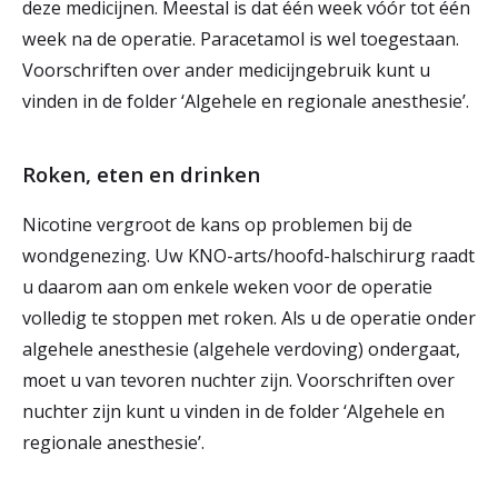
deze medicijnen. Meestal is dat één week vóór tot één
week na de operatie. Paracetamol is wel toegestaan.
Voorschriften over ander medicijngebruik kunt u
vinden in de folder ‘Algehele en regionale anesthesie’.
Roken, eten en drinken
Nicotine vergroot de kans op problemen bij de
wondgenezing. Uw KNO-arts/hoofd-halschirurg raadt
u daarom aan om enkele weken voor de operatie
volledig te stoppen met roken. Als u de operatie onder
algehele anesthesie (algehele verdoving) ondergaat,
moet u van tevoren nuchter zijn. Voorschriften over
nuchter zijn kunt u vinden in de folder ‘Algehele en
regionale anesthesie’.