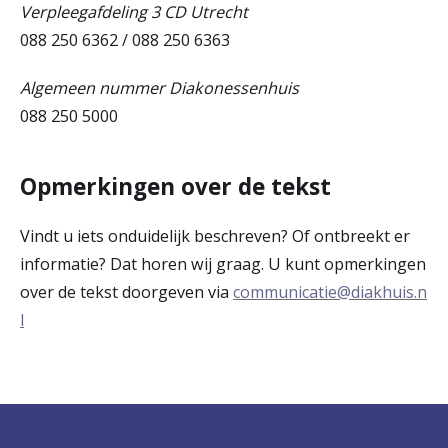
Verpleegafdeling 3 CD Utrecht
088 250 6362 / 088 250 6363
Algemeen nummer Diakonessenhuis
088 250 5000
Opmerkingen over de tekst
Vindt u iets onduidelijk beschreven? Of ontbreekt er
informatie? Dat horen wij graag. U kunt opmerkingen
over de tekst doorgeven via
communicatie@diakhuis.n
l