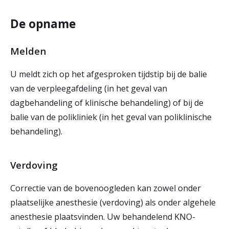
De opname
Melden
U meldt zich op het afgesproken tijdstip bij de balie
van de verpleegafdeling (in het geval van
dagbehandeling of klinische behandeling) of bij de
balie van de polikliniek (in het geval van poliklinische
behandeling).
Verdoving
Correctie van de bovenoogleden kan zowel onder
plaatselijke anesthesie (verdoving) als onder algehele
anesthesie plaatsvinden. Uw behandelend KNO-