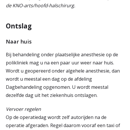
de KNO-arts/hoofd-halschirurg.
Ontslag
Naar huis
Bij behandeling onder plaatselijke anesthesie op de
polikliniek mag u na een paar uur weer naar huis.
Wordt u geopereerd onder algehele anesthesie, dan
wordt u meestal een dag op de afdeling
Dagbehandeling opgenomen. U wordt meestal
dezelfde dag uit het ziekenhuis ontslagen.
Vervoer regelen
Op de operatiedag wordt zelf autorijden na de
operatie afgeraden. Regel daarom vooraf een taxi of