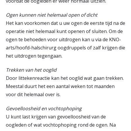
voordat de oogleden er weer normaal uitzien.
Ogen kunnen niet helemaal open of dicht
Het kan voorkomen dat u uw ogen de eerste tijd na de
operatie niet helemaal kunt openen of sluiten. Om de
ogen te behoeden voor uitdrogen kan u via de KNO-
arts/hoofd-halschirurg oogdruppels of zalf krijgen die
het uitdrogen tegengaan.
Trekken van het ooglid
Door littekenreactie kan het ooglid wat gaan trekken.
Meestal duurt het een aantal weken tot maanden
voor dit helemaal over is.
Gevoelloosheid en vochtophoping
U kunt last krijgen van gevoelloosheid van de
oogleden of wat vochtophoping rond de ogen. Na