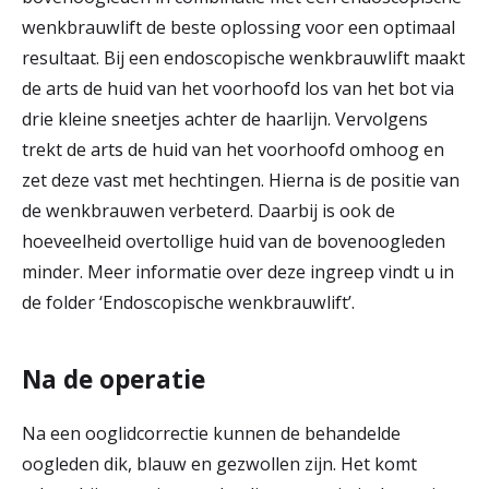
wenkbrauwlift de beste oplossing voor een optimaal
resultaat. Bij een endoscopische wenkbrauwlift maakt
de arts de huid van het voorhoofd los van het bot via
drie kleine sneetjes achter de haarlijn. Vervolgens
trekt de arts de huid van het voorhoofd omhoog en
zet deze vast met hechtingen. Hierna is de positie van
de wenkbrauwen verbeterd. Daarbij is ook de
hoeveelheid overtollige huid van de bovenoogleden
minder. Meer informatie over deze ingreep vindt u in
de folder ‘Endoscopische wenkbrauwlift’.
Na de operatie
Na een ooglidcorrectie kunnen de behandelde
oogleden dik, blauw en gezwollen zijn. Het komt