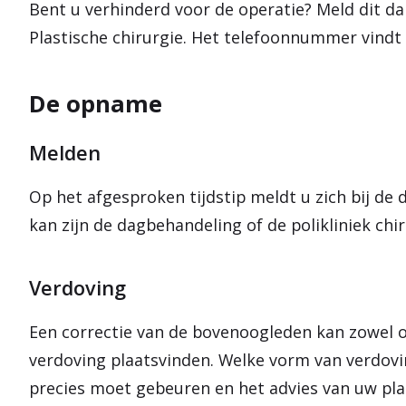
Bent u verhinderd voor de operatie? Meld dit da
Plastische chirurgie. Het telefoonnummer vindt 
De opname
Melden
Op het afgesproken tijdstip meldt u zich bij de 
kan zijn de dagbehandeling of de polikliniek chi
Verdoving
Een correctie van de bovenoogleden kan zowel on
verdoving plaatsvinden. Welke vorm van verdovin
precies moet gebeuren en het advies van uw plas