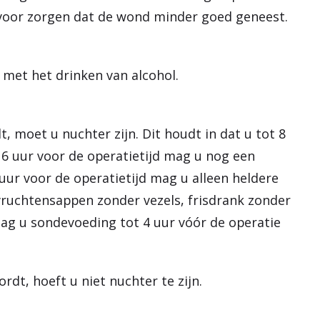
voor zorgen dat de wond minder goed geneest.
met het drinken van alcohol.
, moet u nuchter zijn. Dit houdt in dat u tot 8
t 6 uur voor de operatietijd mag u nog een
 uur voor de operatietijd mag u alleen heldere
 vruchtensappen zonder vezels, frisdrank zonder
mag u sondevoeding tot 4 uur vóór de operatie
rdt, hoeft u niet nuchter te zijn.