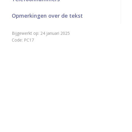
Opmerkingen over de tekst
Bijgewerkt op:
24 januari 2025
Code:
PC17