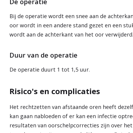
De operatie
Bij de operatie wordt een snee aan de achterka
oor wordt in een andere stand gezet en een stuk
wordt aan de achterkant van het oor verwijderd
Duur van de operatie
De operatie duurt 1 tot 1,5 uur.
Risico's en complicaties
Het rechtzetten van afstaande oren heeft dezelf
kan gaan nabloeden of er kan een infectie optre
resultaten van oorschelpcorrecties zijn over h