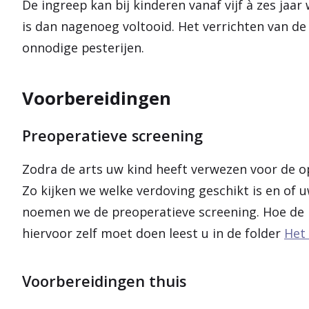
De ingreep kan bij kinderen vanaf vijf à zes jaa
is dan nagenoeg voltooid. Het verrichten van de
onnodige pesterijen.
Voorbereidingen
Preoperatieve screening
Zodra de arts uw kind heeft verwezen voor de o
Zo kijken we welke verdoving geschikt is en of 
noemen we de preoperatieve screening. Hoe de 
hiervoor zelf moet doen leest u in de folder
Het 
Voorbereidingen thuis