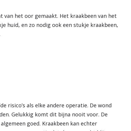
nt van het oor gemaakt. Het kraakbeen van het
je huid, en zo nodig ook een stukje kraakbeen,
.
de risico’s als elke andere operatie. De wond
den. Gelukkig komt dit bijna nooit voor. De
et algemeen goed. Kraakbeen kan echter