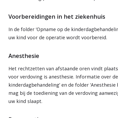
Voorbereidingen in het ziekenhuis
In de folder ‘Opname op de kinderdagbehandeling
uw kind voor de operatie wordt voorbereid.
Anesthesie
Het rechtzetten van afstaande oren vindt plaat
voor verdoving is anesthesie. Informatie over d
kinderdagbehandeling’ en de folder ‘Anesthesie 
mag bij de toediening van de verdoving aanwezi
uw kind slaapt.