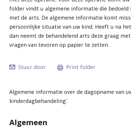
folder vindt u algemene informatie die bedoeld i
met de arts. De algemene informatie komt missc
persoonlijke situatie van uw kind. Heeft u na he
dan neemt de behandelend arts deze graag met 
vragen van tevoren op papier te zetten.
Stuur door
Print folder
Algemene informatie over de dagopname van uw 
kinderdagbehandeling’.
Algemeen