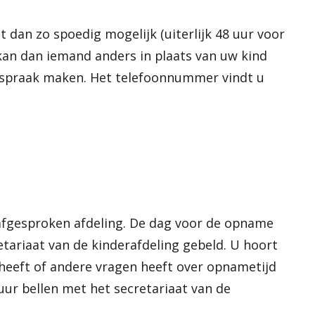
t dan zo spoedig mogelijk (uiterlijk 48 uur voor
an dan iemand anders in plaats van uw kind
spraak maken. Het telefoonnummer vindt u
 afgesproken afdeling. De dag voor de opname
etariaat van de kinderafdeling gebeld. U hoort
 heeft of andere vragen heeft over opnametijd
 uur bellen met het secretariaat van de