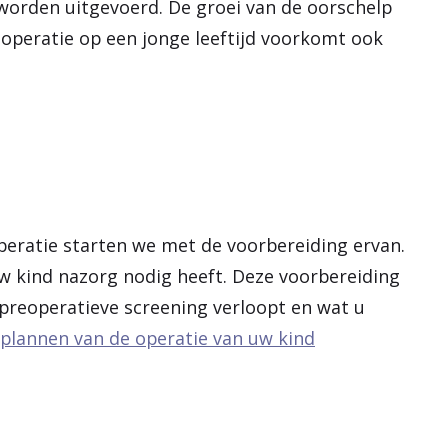
r worden uitgevoerd. De groei van de oorschelp
 operatie op een jonge leeftijd voorkomt ook
peratie starten we met de voorbereiding ervan.
uw kind nazorg nodig heeft. Deze voorbereiding
preoperatieve screening verloopt en wat u
plannen van de operatie van uw kind