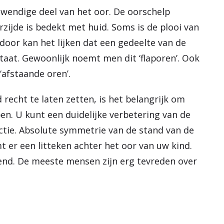
wendige deel van het oor. De oorschelp
zijde is bedekt met huid. Soms is de plooi van
door kan het lijken dat een gedeelte van de
staat. Gewoonlijk noemt men dit ‘flaporen’. Ook
‘afstaande oren’.
recht te laten zetten, is het belangrijk om
en. U kunt een duidelijke verbetering van de
tie. Absolute symmetrie van de stand van de
t er een litteken achter het oor van uw kind.
llend. De meeste mensen zijn erg tevreden over