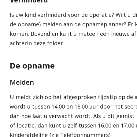
Is uw kind verhinderd voor de operatie? Wilt u di
de opname) melden aan de opnameplanner? Er k
komen. Bovendien kunt u meteen een nieuwe af
achterin deze folder.
De opname
Melden
U meldt zich op het afgesproken tijdstip op de
wordt u tussen 14.00 en 16.00 uur door het secr
dan hoe laat u verwacht wordt. Als u dit gemist
of locatie, dan kunt u zelf tussen 16.00 en 17.00
kinderafdeling (zie Telefoonnummers).