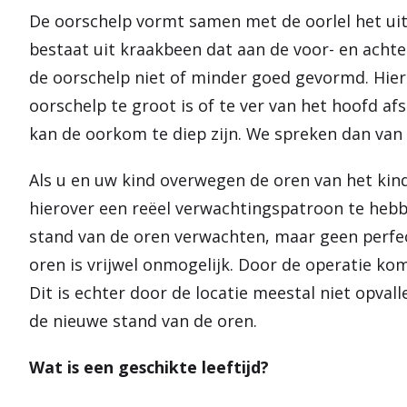
De oorschelp vormt samen met de oorlel het uit
bestaat uit kraakbeen dat aan de voor- en achter
de oorschelp niet of minder goed gevormd. Hier
oorschelp te groot is of te ver van het hoofd af
kan de oorkom te diep zijn. We spreken dan van 
Als u en uw kind overwegen de oren van het kind 
hierover een reëel verwachtingspatroon te hebb
stand van de oren verwachten, maar geen perfec
oren is vrijwel onmogelijk. Door de operatie kom
Dit is echter door de locatie meestal niet opva
de nieuwe stand van de oren.
Wat is een geschikte leeftijd?