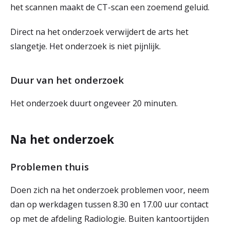
het scannen maakt de CT-scan een zoemend geluid.
Direct na het onderzoek verwijdert de arts het
slangetje. Het onderzoek is niet pijnlijk.
Duur van het onderzoek
Het onderzoek duurt ongeveer 20 minuten.
Na het onderzoek
Problemen thuis
Doen zich na het onderzoek problemen voor, neem
dan op werkdagen tussen 8.30 en 17.00 uur contact
op met de afdeling Radiologie. Buiten kantoortijden