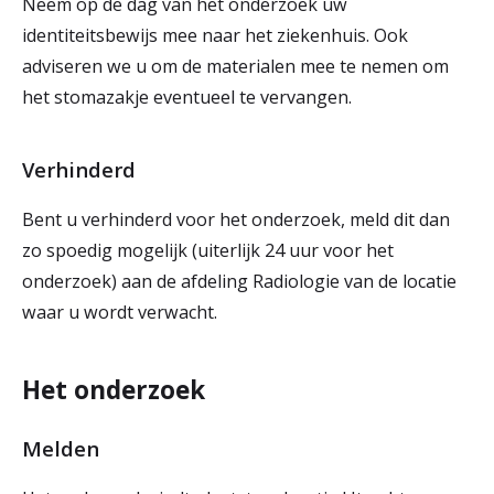
Neem op de dag van het onderzoek uw
identiteitsbewijs mee naar het ziekenhuis. Ook
adviseren we u om de materialen mee te nemen om
het stomazakje eventueel te vervangen.
Verhinderd
Bent u verhinderd voor het onderzoek, meld dit dan
zo spoedig mogelijk (uiterlijk 24 uur voor het
onderzoek) aan de afdeling Radiologie van de locatie
waar u wordt verwacht.
Het onderzoek
Melden