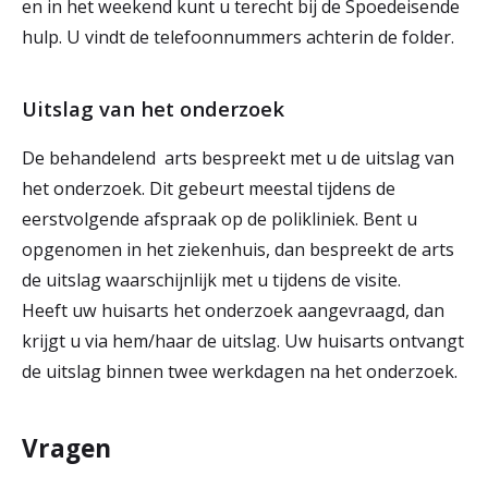
en in het weekend kunt u terecht bij de Spoedeisende
hulp. U vindt de telefoonnummers achterin de folder.
Uitslag van het onderzoek
De behandelend arts bespreekt met u de uitslag van
het onderzoek. Dit gebeurt meestal tijdens de
eerstvolgende afspraak op de polikliniek. Bent u
opgenomen in het ziekenhuis, dan bespreekt de arts
de uitslag waarschijnlijk met u tijdens de visite.
Heeft uw huisarts het onderzoek aangevraagd, dan
krijgt u via hem/haar de uitslag. Uw huisarts ontvangt
de uitslag binnen twee werkdagen na het onderzoek.
Vragen