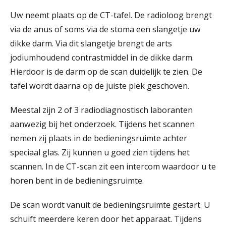
Uw neemt plaats op de CT-tafel. De radioloog brengt
via de anus of soms via de stoma een slangetje uw
dikke darm. Via dit slangetje brengt de arts
jodiumhoudend contrastmiddel in de dikke darm.
Hierdoor is de darm op de scan duidelijk te zien. De
tafel wordt daarna op de juiste plek geschoven.
Meestal zijn 2 of 3 radiodiagnostisch laboranten
aanwezig bij het onderzoek. Tijdens het scannen
nemen zij plaats in de bedieningsruimte achter
speciaal glas. Zij kunnen u goed zien tijdens het
scannen. In de CT-scan zit een intercom waardoor u te
horen bent in de bedieningsruimte.
De scan wordt vanuit de bedieningsruimte gestart. U
schuift meerdere keren door het apparaat. Tijdens