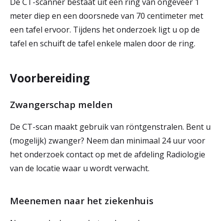
De CT-scanner bestaat uit een ring van ongeveer 1
meter diep en een doorsnede van 70 centimeter met
een tafel ervoor. Tijdens het onderzoek ligt u op de
tafel en schuift de tafel enkele malen door de ring.
Voorbereiding
Zwangerschap melden
De CT-scan maakt gebruik van röntgenstralen. Bent u
(mogelijk) zwanger? Neem dan minimaal 24 uur voor
het onderzoek contact op met de afdeling Radiologie
van de locatie waar u wordt verwacht.
Meenemen naar het ziekenhuis