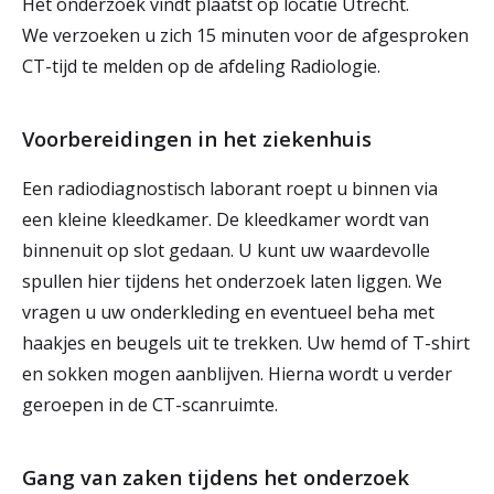
Het onderzoek vindt plaatst op locatie Utrecht.
We verzoeken u zich 15 minuten voor de afgesproken
CT-tijd te melden op de afdeling Radiologie.
Voorbereidingen in het ziekenhuis
Een radiodiagnostisch laborant roept u binnen via
een kleine kleedkamer. De kleedkamer wordt van
binnenuit op slot gedaan. U kunt uw waardevolle
spullen hier tijdens het onderzoek laten liggen. We
vragen u uw onderkleding en eventueel beha met
haakjes en beugels uit te trekken. Uw hemd of T-shirt
en sokken mogen aanblijven. Hierna wordt u verder
geroepen in de CT-scanruimte.
Gang van zaken tijdens het onderzoek