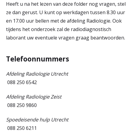
Heeft u na het lezen van deze folder nog vragen, stel
ze dan gerust. U kunt op werkdagen tussen 8.30 uur
en 17.00 uur bellen met de afdeling Radiologie. Ook
tijdens het onderzoek zal de radiodiagnostisch
laborant uw eventuele vragen graag beantwoorden.
Telefoonnummers
Afdeling Radiologie Utrecht
088 250 6542
Afdeling Radiologie Zeist
088 250 9860
Spoedeisende hulp Utrecht
088 250 6211