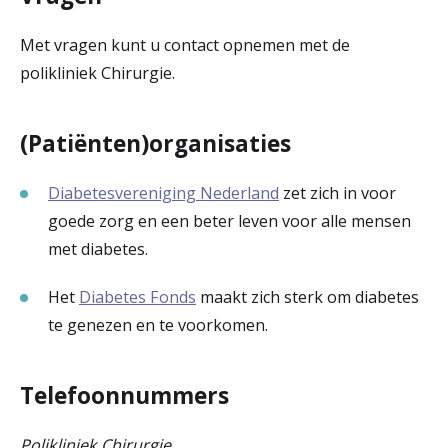
Met vragen kunt u contact opnemen met de
polikliniek Chirurgie.
(Patiënten)organisaties
Diabetesvereniging Nederland
zet zich in voor
goede zorg en een beter leven voor alle mensen
met diabetes.
Het
Diabetes Fonds
maakt zich sterk om diabetes
te genezen en te voorkomen.
Telefoonnummers
Polikliniek Chirurgie