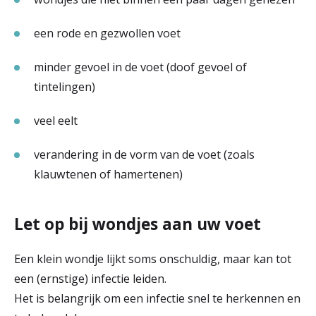
een rode en gezwollen voet
minder gevoel in de voet (doof gevoel of
tintelingen)
veel eelt
verandering in de vorm van de voet (zoals
klauwtenen of hamertenen)
Let op bij wondjes aan uw voet
Een klein wondje lijkt soms onschuldig, maar kan tot
een (ernstige) infectie leiden.
Het is belangrijk om een infectie snel te herkennen en