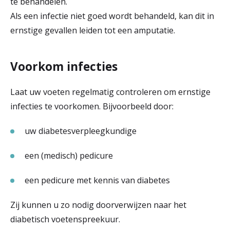
te behandelen.
Als een infectie niet goed wordt behandeld, kan dit in
ernstige gevallen leiden tot een amputatie.
Voorkom infecties
Laat uw voeten regelmatig controleren om ernstige
infecties te voorkomen. Bijvoorbeeld door:
uw diabetesverpleegkundige
een (medisch) pedicure
een pedicure met kennis van diabetes
Zij kunnen u zo nodig doorverwijzen naar het
diabetisch voetenspreekuur.