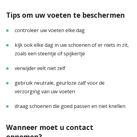
Tips om uw voeten te beschermen
controleer uw voeten elke dag
kijk ook elke dag in uw schoenen of er niets in zit,
zoals een steentje of spijkertje
verwijder eelt niet zelf
gebruik neutrale, geurloze zalf voor de
verzorging van uw voeten
draag schoenen die goed passen en niet knellen
Wanneer moet u contact
opnemen?