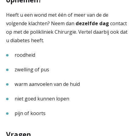
Heeft u een wond met één of meer van de de
volgende klachten? Neem dan
dezelfde dag
contact
op met de polikliniek Chirurgie. Vertel daarbij ook dat
u diabetes heeft.
roodheid
zwelling of pus
warm aanvoelen van de huid
niet goed kunnen lopen
pijn of koorts
Vragen