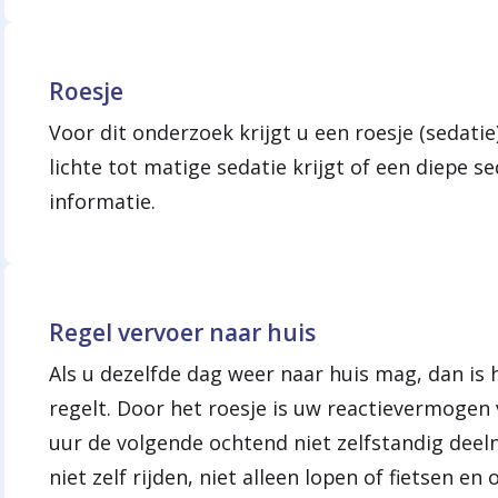
Roesje
Voor dit onderzoek krijgt u een roesje (sedatie
lichte tot matige sedatie krijgt of een diepe se
informatie.
Regel vervoer naar huis
Als u dezelfde dag weer naar huis mag, dan is h
regelt. Door het roesje is uw reactievermoge
uur de volgende ochtend niet zelfstandig deel
niet zelf rijden, niet alleen lopen of fietsen e