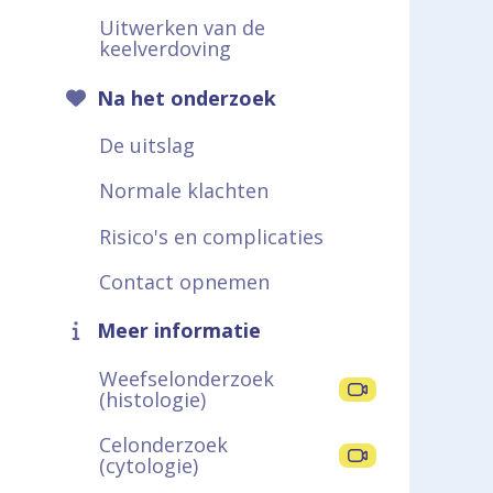
Uitwerken van de
keelverdoving
Na het onderzoek
De uitslag
Normale klachten
Risico's en complicaties
Contact opnemen
Meer informatie
Weefselonderzoek
(histologie)
Celonderzoek
(cytologie)