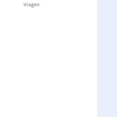
Vragen