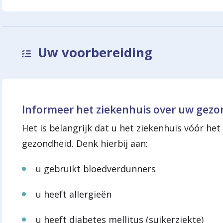
Uw voorbereiding
Informeer het ziekenhuis over uw gez
Het is belangrijk dat u het ziekenhuis vóór h
gezondheid. Denk hierbij aan:
u gebruikt bloedverdunners
u heeft allergieën
u heeft diabetes mellitus (suikerziekte)