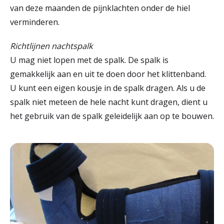
van deze maanden de pijnklachten onder de hiel
verminderen.
Richtlijnen nachtspalk
U mag niet lopen met de spalk. De spalk is
gemakkelijk aan en uit te doen door het klittenband.
U kunt een eigen kousje in de spalk dragen. Als u de
spalk niet meteen de hele nacht kunt dragen, dient u
het gebruik van de spalk geleidelijk aan op te bouwen.