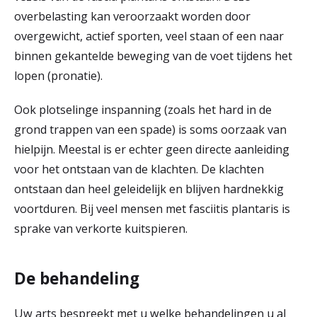
overbelasting kan veroorzaakt worden door
overgewicht, actief sporten, veel staan of een naar
binnen gekantelde beweging van de voet tijdens het
lopen (pronatie).
Ook plotselinge inspanning (zoals het hard in de
grond trappen van een spade) is soms oorzaak van
hielpijn. Meestal is er echter geen directe aanleiding
voor het ontstaan van de klachten. De klachten
ontstaan dan heel geleidelijk en blijven hardnekkig
voortduren. Bij veel mensen met fasciitis plantaris is
sprake van verkorte kuitspieren.
De behandeling
Uw arts bespreekt met u welke behandelingen u al