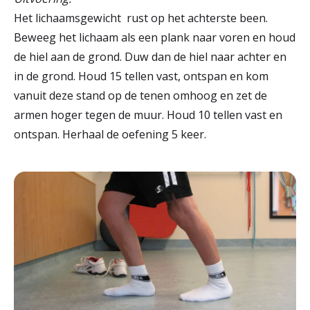
Het lichaamsgewicht rust op het achterste been.
Beweeg het lichaam als een plank naar voren en houd
de hiel aan de grond. Duw dan de hiel naar achter en
in de grond. Houd 15 tellen vast, ontspan en kom
vanuit deze stand op de tenen omhoog en zet de
armen hoger tegen de muur. Houd 10 tellen vast en
ontspan. Herhaal de oefening 5 keer.