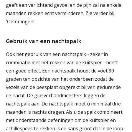
geeft een verlichtend gevoel en de pijn zal na enkele
maanden rekken echt verminderen. Zie verder bij
'Oefeningen'.
Gebruik van een nachtspalk
Ook het gebruik van een nachtspalk - zeker in
combinatie met het rekken van de kuitspier - heeft
een goed effect. Een nachtspalk houdt de voet 90
graden ten opzichte van het onderbeen zodat de
vezels van de peesplaat opgerekt blijven gedurende
de nacht. De gipsverbandmeesters leggen de
nachtspalk aan. De nachtspalk moet u minimaal drie
maanden ’s nachts dragen. Als u de spalk combineert
met onderstaande oefeningen om de kuitspier en
achillespees te rekken is de kans groot dat in de loop