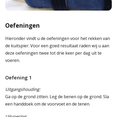
Oefeningen
Hieronder vindt u de oefeningen voor het rekken van
de kuitspier. Voor een goed resultaat raden wij u aan
deze oefeningen twee tot drie keer per dag uit te
voeren.
Oefening 1
Uitgangshouding:
Ga op de grond zitten. Leg de benen op de grond. Sla
een handdoek om de voorvoet en de tenen.
Uitvoering: