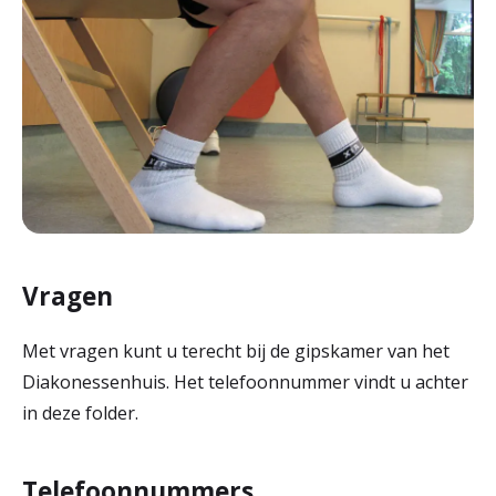
Vragen
Met vragen kunt u terecht bij de gipskamer van het
Diakonessenhuis. Het telefoonnummer vindt u achter
in deze folder.
Telefoonnummers