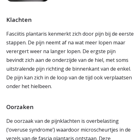
Klachten
Fasciitis plantaris kenmerkt zich door pijn bij de eerste
stappen. De pijn neemt af na wat meer lopen maar
verergert weer na langer lopen. De ergste pijn
bevindt zich aan de onderzijde van de hiel, met soms
uitstralende pijn richting de binnenkant van de enkel.
De pijn kan zich in de loop van de tijd ook verplaatsen
onder het hielbeen.
Oorzaken
De oorzaak van de pijnklachten is overbelasting
(‘overuse syndrome’) waardoor microscheurtjes in de
vezels van de fascia plantaris ontstaan. Deze