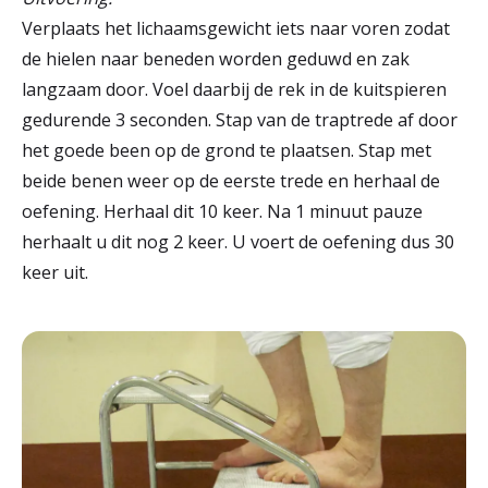
Verplaats het lichaamsgewicht iets naar voren zodat
de hielen naar beneden worden geduwd en zak
langzaam door. Voel daarbij de rek in de kuitspieren
gedurende 3 seconden. Stap van de traptrede af door
het goede been op de grond te plaatsen. Stap met
beide benen weer op de eerste trede en herhaal de
oefening. Herhaal dit 10 keer. Na 1 minuut pauze
herhaalt u dit nog 2 keer. U voert de oefening dus 30
keer uit.