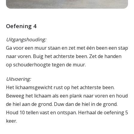
Oefening 4
Uitgangshouding:
Ga voor een muur staan en zet met één been een stap
naar voren. Buig het achterste been. Zet de handen
op schouderhoogte tegen de muur.
Uitvoering:
Het lichaamsgewicht rust op het achterste been.
Beweeg het lichaam als een plank naar voren en houd
de hiel aan de grond. Duw dan de hiel in de grond.
Houd 10 tellen vast en ontspan. Herhaal de oefening 5
keer.