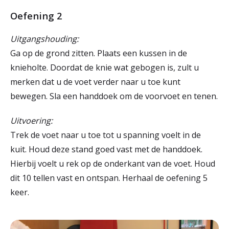
Oefening 2
Uitgangshouding:
Ga op de grond zitten. Plaats een kussen in de
knieholte. Doordat de knie wat gebogen is, zult u
merken dat u de voet verder naar u toe kunt
bewegen. Sla een handdoek om de voorvoet en tenen.
Uitvoering:
Trek de voet naar u toe tot u spanning voelt in de
kuit. Houd deze stand goed vast met de handdoek.
Hierbij voelt u rek op de onderkant van de voet. Houd
dit 10 tellen vast en ontspan. Herhaal de oefening 5
keer.