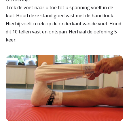
Trek de voet naar u toe tot u spanning voelt in de
kuit. Houd deze stand goed vast met de handdoek.
Hierbij voelt u rek op de onderkant van de voet. Houd
dit 10 tellen vast en ontspan. Herhaal de oefening 5
keer.