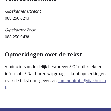
Gipskamer Utrecht
088 250 6213
Gipskamer Zeist
088 250 9438
Opmerkingen over de tekst
Vindt u iets onduidelijk beschreven? Of ontbreekt er
informatie? Dat horen wij graag. U kunt opmerkingen
over de tekst doorgeven via
communicatie@diakhuis.n
l
.