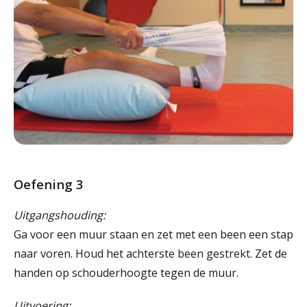
Oefening 3
Uitgangshouding:
Ga voor een muur staan en zet met een been een stap
naar voren. Houd het achterste been gestrekt. Zet de
handen op schouderhoogte tegen de muur.
Uitvoering: