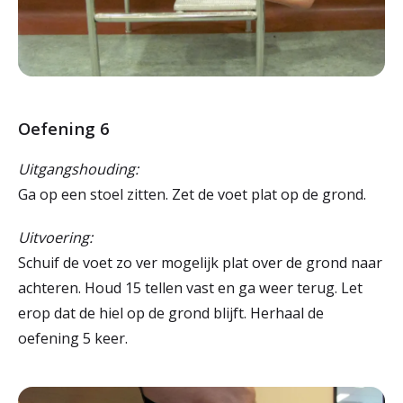
Oefening 6
Uitgangshouding:
Ga op een stoel zitten. Zet de voet plat op de grond.
Uitvoering:
Schuif de voet zo ver mogelijk plat over de grond naar
achteren. Houd 15 tellen vast en ga weer terug. Let
erop dat de hiel op de grond blijft. Herhaal de
oefening 5 keer.