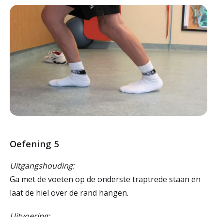
Oefening 5
Uitgangshouding:
Ga met de voeten op de onderste traptrede staan en
laat de hiel over de rand hangen.
Uitvoering: