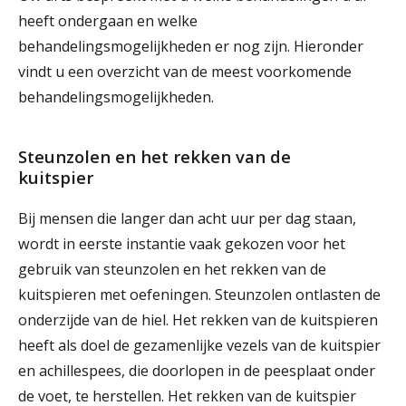
heeft ondergaan en welke
behandelingsmogelijkheden er nog zijn. Hieronder
vindt u een overzicht van de meest voorkomende
behandelingsmogelijkheden.
Steunzolen en het rekken van de
kuitspier
Bij mensen die langer dan acht uur per dag staan,
wordt in eerste instantie vaak gekozen voor het
gebruik van steunzolen en het rekken van de
kuitspieren met oefeningen. Steunzolen ontlasten de
onderzijde van de hiel. Het rekken van de kuitspieren
heeft als doel de gezamenlijke vezels van de kuitspier
en achillespees, die doorlopen in de peesplaat onder
de voet, te herstellen. Het rekken van de kuitspier