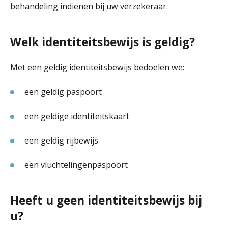
behandeling indienen bij uw verzekeraar.
Welk identiteitsbewijs is geldig?
Met een geldig identiteitsbewijs bedoelen we:
een geldig paspoort
een geldige identiteitskaart
een geldig rijbewijs
een vluchtelingenpaspoort
Heeft u geen identiteitsbewijs bij
u?