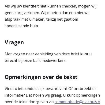
Als wij uw identiteit niet kunnen checken, mogen wij
geen zorg verlenen. Wij moeten dan een nieuwe
afspraak met u maken, tenzij het gaat om
spoedeisende hulp.
Vragen
Met vragen naar aanleiding van deze brief kunt u
terecht bij onze baliemedewerkers.
Opmerkingen over de tekst
Vindt u iets onduidelijk beschreven? Of ontbreekt er
informatie? Dat horen wij graag. U kunt opmerkingen
over de tekst doorgeven via
communicatie@diakhuis.n