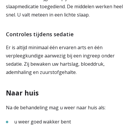
slaapmedicatie toegediend. De middelen werken heel
snel. U valt meteen in een lichte slaap.
Controles tijdens sedatie
Er is altijd minimaal één ervaren arts en één
verpleegkundige aanwezig bij een ingreep onder
sedatie. Zij bewaken uw hartslag, bloeddruk,
ademhaling en zuurstofgehalte.
Naar huis
Na de behandeling mag u weer naar huis als:
u weer goed wakker bent