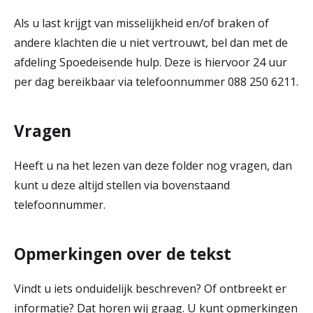
Als u last krijgt van misselijkheid en/of braken of
andere klachten die u niet vertrouwt, bel dan met de
afdeling Spoedeisende hulp. Deze is hiervoor 24 uur
per dag bereikbaar via telefoonnummer 088 250 6211.
Vragen
Heeft u na het lezen van deze folder nog vragen, dan
kunt u deze altijd stellen via bovenstaand
telefoonnummer.
Opmerkingen over de tekst
Vindt u iets onduidelijk beschreven? Of ontbreekt er
informatie? Dat horen wij graag. U kunt opmerkingen