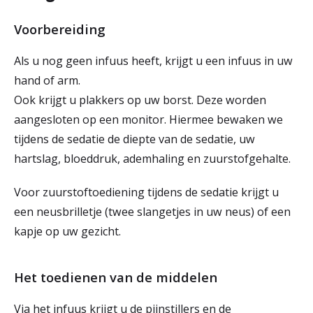
Voorbereiding
Als u nog geen infuus heeft, krijgt u een infuus in uw
hand of arm.
Ook krijgt u plakkers op uw borst. Deze worden
aangesloten op een monitor. Hiermee bewaken we
tijdens de sedatie de diepte van de sedatie, uw
hartslag, bloeddruk, ademhaling en zuurstofgehalte.
Voor zuurstoftoediening tijdens de sedatie krijgt u
een neusbrilletje (twee slangetjes in uw neus) of een
kapje op uw gezicht.
Het toedienen van de middelen
Via het infuus krijgt u de pijnstillers en de