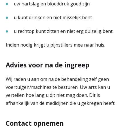
uw hartslag en bloeddruk goed zijn
u kunt drinken en niet misselijk bent
u rechtop kunt zitten en niet erg duizelig bent
Indien nodig krijgt u pijnstillers mee naar huis.
Advies voor na de ingreep
Wij raden u aan om na de behandeling zelf geen
voertuigen/machines te besturen. Uw arts kan u
vertellen hoe lang u dit niet mag doen. Dit is
afhankelijk van de medicijnen die u gekregen heeft.
Contact opnemen