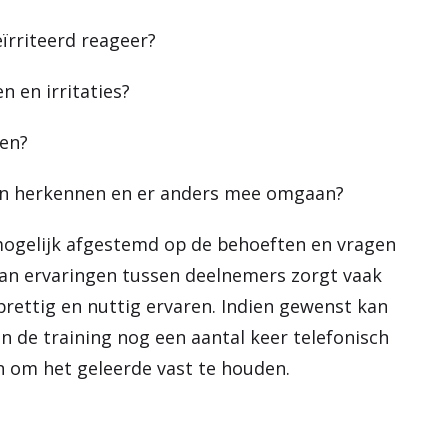
ïrriteerd reageer?
 en irritaties?
ven?
en herkennen en er anders mee omgaan?
ogelijk afgestemd op de behoeften en vragen
van ervaringen tussen deelnemers zorgt vaak
rettig en nuttig ervaren. Indien gewenst kan
 de training nog een aantal keer telefonisch
 om het geleerde vast te houden.