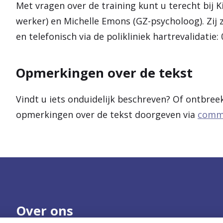
Met vragen over de training kunt u terecht bij 
werker) en Michelle Emons (GZ-psycholoog). Zij 
en telefonisch via de polikliniek hartrevalidatie:
Opmerkingen over de tekst
Vindt u iets onduidelijk beschreven? Of ontbree
opmerkingen over de tekst doorgeven via
commu
Over ons