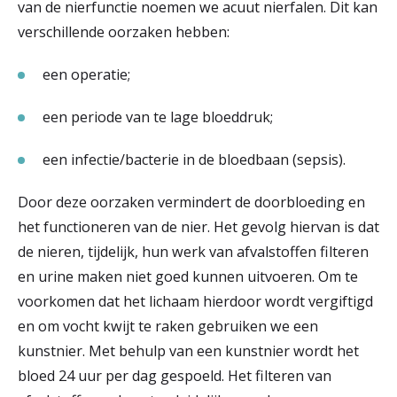
van de nierfunctie noemen we acuut nierfalen. Dit kan
verschillende oorzaken hebben:
een operatie;
een periode van te lage bloeddruk;
een infectie/bacterie in de bloedbaan (sepsis).
Door deze oorzaken vermindert de doorbloeding en
het functioneren van de nier. Het gevolg hiervan is dat
de nieren, tijdelijk, hun werk van afvalstoffen filteren
en urine maken niet goed kunnen uitvoeren. Om te
voorkomen dat het lichaam hierdoor wordt vergiftigd
en om vocht kwijt te raken gebruiken we een
kunstnier. Met behulp van een kunstnier wordt het
bloed 24 uur per dag gespoeld. Het filteren van