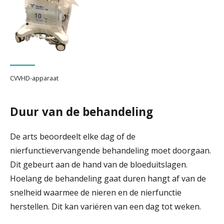
CVVHD-apparaat
Duur van de behandeling
De arts beoordeelt elke dag of de
nierfunctievervangende behandeling moet doorgaan.
Dit gebeurt aan de hand van de bloeduitslagen.
Hoelang de behandeling gaat duren hangt af van de
snelheid waarmee de nieren en de nierfunctie
herstellen. Dit kan variëren van een dag tot weken.