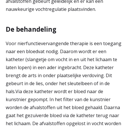
afvalstoffen gebeurt geleidelijk en er kan een
nauwkeurige vochtregulatie plaatsvinden.
De behandeling
Voor nierfunctievervangende therapie is een toegang
naar een bloedvat nodig. Daarom wordt er een
katheter (slangetje om vocht in en uit het lichaam te
laten lopen) in een ader ingebracht. Deze katheter
brengt de arts in onder plaatselijke verdoving. Dit
gebeurt in de lies, onder het sleutelbeen of in de
hals.Via deze katheter wordt er bloed naar de
kunstnier gepompt. In het filter van de kunstnier
worden de afvalstoffen uit het bloed gehaald. Daarna
gaat het gezuiverde bloed via de katheter terug naar
het lichaam. De afvalstoffen opgelost in vocht worden