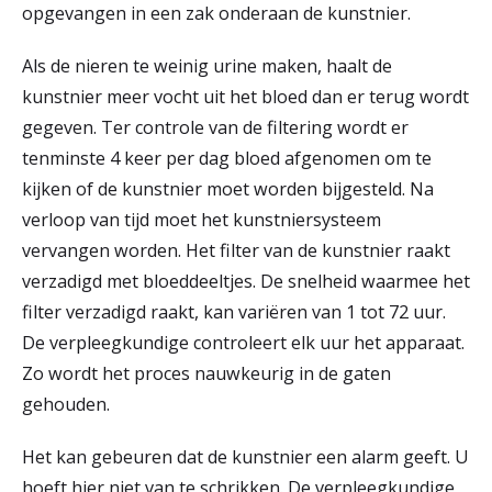
opgevangen in een zak onderaan de kunstnier.
Als de nieren te weinig urine maken, haalt de
kunstnier meer vocht uit het bloed dan er terug wordt
gegeven. Ter controle van de filtering wordt er
tenminste 4 keer per dag bloed afgenomen om te
kijken of de kunstnier moet worden bijgesteld. Na
verloop van tijd moet het kunstniersysteem
vervangen worden. Het filter van de kunstnier raakt
verzadigd met bloeddeeltjes. De snelheid waarmee het
filter verzadigd raakt, kan variëren van 1 tot 72 uur.
De verpleegkundige controleert elk uur het apparaat.
Zo wordt het proces nauwkeurig in de gaten
gehouden.
Het kan gebeuren dat de kunstnier een alarm geeft. U
hoeft hier niet van te schrikken. De verpleegkundige