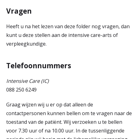
Vragen
Heeft u na het lezen van deze folder nog vragen, dan
kunt u deze stellen aan de intensive care-arts of
verpleegkundige.
Telefoonnummers
Intensive Care (IC)
088 250 6249
Graag wijzen wij u er op dat alleen de
contactpersonen kunnen bellen om te vragen naar de
toestand van de patiënt. Wij verzoeken u te bellen
voor 7.30 uur of na 10.00 uur. In de tussenliggende