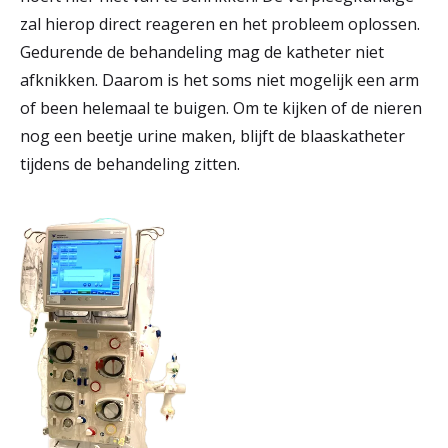
zal hierop direct reageren en het probleem oplossen.
Gedurende de behandeling mag de katheter niet
afknikken. Daarom is het soms niet mogelijk een arm
of been helemaal te buigen. Om te kijken of de nieren
nog een beetje urine maken, blijft de blaaskatheter
tijdens de behandeling zitten.