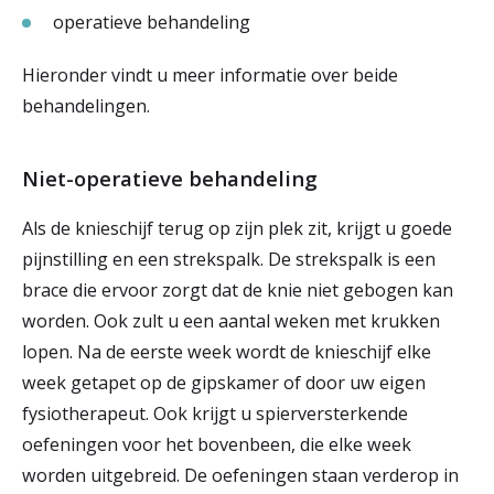
operatieve behandeling
Hieronder vindt u meer informatie over beide
behandelingen.
Niet-operatieve behandeling
Als de knieschijf terug op zijn plek zit, krijgt u goede
pijnstilling en een strekspalk. De strekspalk is een
brace die ervoor zorgt dat de knie niet gebogen kan
worden. Ook zult u een aantal weken met krukken
lopen. Na de eerste week wordt de knieschijf elke
week getapet op de gipskamer of door uw eigen
fysiotherapeut. Ook krijgt u spierversterkende
oefeningen voor het bovenbeen, die elke week
worden uitgebreid. De oefeningen staan verderop in