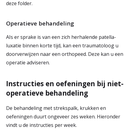
deze folder.
Operatieve behandeling
AIs er sprake is van een zich herhalende patella-
luxatie binnen korte tijd, kan een traumatoloog u
doorverwijzen naar een orthopeed. Deze kan u een
operatie adviseren.
Instructies en oefeningen bij niet-
operatieve behandeling
De behandeling met strekspalk, krukken en
oefeningen duurt ongeveer zes weken. Hieronder
vindt u de instructies per week.