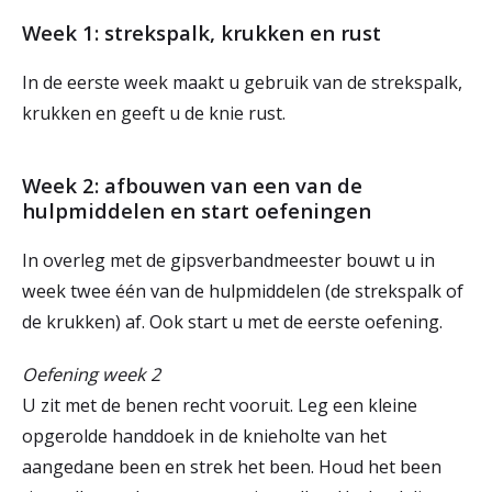
Week 1: strekspalk, krukken en rust
In de eerste week maakt u gebruik van de strekspalk,
krukken en geeft u de knie rust.
Week 2: afbouwen van een van de
hulpmiddelen en start oefeningen
In overleg met de gipsverbandmeester bouwt u in
week twee één van de hulpmiddelen (de strekspalk of
de krukken) af. Ook start u met de eerste oefening.
Oefening week 2
U zit met de benen recht vooruit. Leg een kleine
opgerolde handdoek in de knieholte van het
aangedane been en strek het been. Houd het been