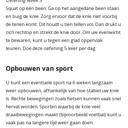
Oefening week 5
Squat op één been: Ga op het aangedane been staan
en buig de knie. Zorg ervoor dat de knie niet voorbij
de tenen komt. Dit houdt u tien tellen vol. Dan drukt u
zich rechtop en strekt de knie door. Om uw evenwicht
te bewaren, kunt u tegen een glad oppervlak
leunen. Doe deze oefening 5 keer per dag.
Opbouwen van sport
U kunt een eventuele sport na 6 weken langzaam
weer opbouwen, afhankelijk van hoe stabiel uw knie
is. Rechte bewegingen zoals fietsen kunnen vaak snel
hervat worden. Sporten waarbij de knie veel
draaibewegingen maakt (bijvoorbeeld voetbal) kunt u
vaak pas na langere tijd weer gaan doen.