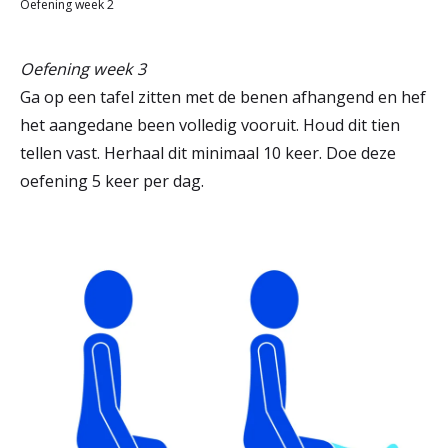
Oefening week 2
Oefening week 3
Ga op een tafel zitten met de benen afhangend en hef
het aangedane been volledig vooruit. Houd dit tien
tellen vast. Herhaal dit minimaal 10 keer. Doe deze
oefening 5 keer per dag.