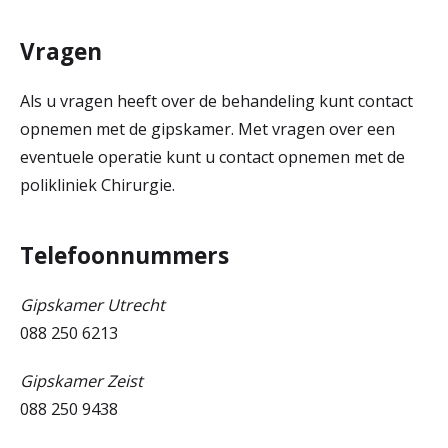
Vragen
Als u vragen heeft over de behandeling kunt contact
opnemen met de gipskamer. Met vragen over een
eventuele operatie kunt u contact opnemen met de
polikliniek Chirurgie.
Telefoonnummers
Gipskamer Utrecht
088 250 6213
Gipskamer Zeist
088 250 9438