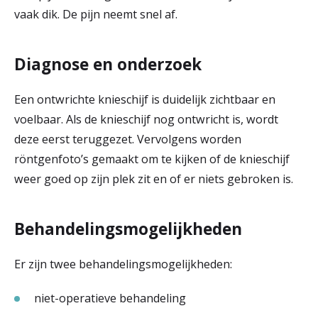
vaak dik. De pijn neemt snel af.
Diagnose en onderzoek
Een ontwrichte knieschijf is duidelijk zichtbaar en
voelbaar. Als de knieschijf nog ontwricht is, wordt
deze eerst teruggezet. Vervolgens worden
röntgenfoto’s gemaakt om te kijken of de knieschijf
weer goed op zijn plek zit en of er niets gebroken is.
Behandelingsmogelijkheden
Er zijn twee behandelingsmogelijkheden:
niet-operatieve behandeling