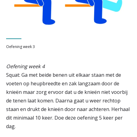
Oefening week 3
Oefening week 4
Squat: Ga met beide benen uit elkaar staan met de
voeten op heupbreedte en zak langzaam door de
knieën maar zorg ervoor dat u de knieën niet voorbij
de tenen laat komen. Daarna gaat u weer rechtop
staan en drukt de knieën door naar achteren. Herhaal
dit minimaal 10 keer. Doe deze oefening 5 keer per
dag.