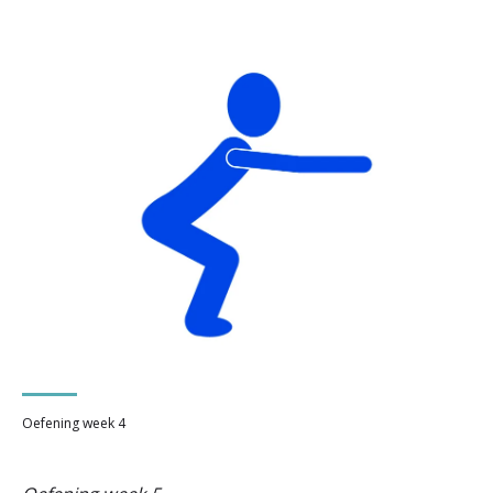
Oefening week 4