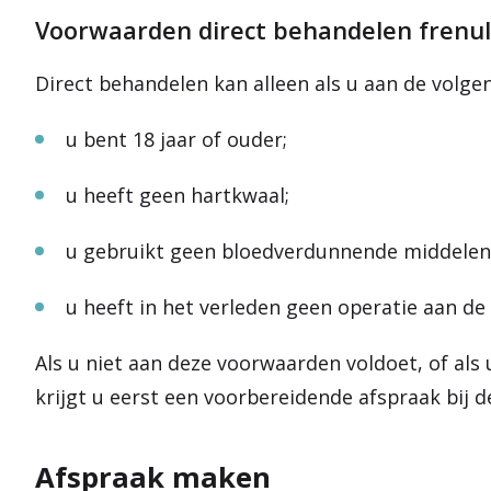
Voorwaarden direct behandelen frenu
Direct behandelen kan alleen als u aan de volg
u bent 18 jaar of ouder;
u heeft geen hartkwaal;
u gebruikt geen bloedverdunnende middelen
u heeft in het verleden geen operatie aan de
Als u niet aan deze voorwaarden voldoet, of als 
krijgt u eerst een voorbereidende afspraak bij d
Afspraak maken