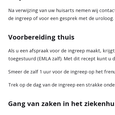
Na verwijzing van uw huisarts nemen wij contac
de ingreep of voor een gesprek met de uroloog.
Voorbereiding thuis
Als u een afspraak voor de ingreep maakt, krijg
toegestuurd (EMLA zalf). Met dit recept kunt u d
Smeer de zalf 1 uur voor de ingreep op het fren
Trek op de dag van de ingreep een strakke onde
Gang van zaken in het ziekenhu