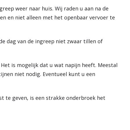
ngreep weer naar huis. Wij raden u aan na de
men en niet alleen met het openbaar vervoer te
.
 dag van de ingreep niet zwaar tillen of
Het is mogelijk dat u wat napijn heeft. Meestal
cijnen niet nodig. Eventueel kunt u een
t te geven, is een strakke onderbroek het