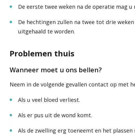
De eerste twee weken na de operatie mag u 
De hechtingen zullen na twee tot drie weken
uitgehaald te worden.
Problemen thuis
Wanneer moet u ons bellen?
Neem in de volgende gevallen contact op met he
Als u veel bloed verliest.
Als er pus uit de wond komt.
Als de zwelling erg toeneemt en het plassen m