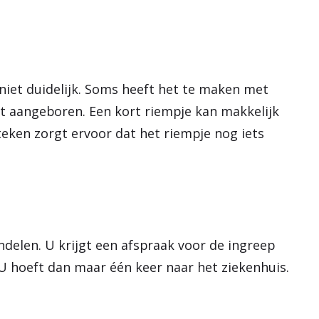
niet duidelijk. Soms heeft het te maken met
t aangeboren. Een kort riempje kan makkelijk
tteken zorgt ervoor dat het riempje nog iets
andelen. U krijgt een afspraak voor de ingreep
 U hoeft dan maar één keer naar het ziekenhuis.