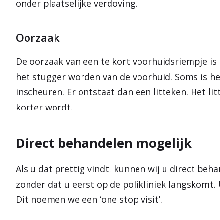
onder plaatselijke verdoving.
Oorzaak
De oorzaak van een te kort voorhuidsriempje is 
het stugger worden van de voorhuid. Soms is he
inscheuren. Er ontstaat dan een litteken. Het li
korter wordt.
Direct behandelen mogelijk
Als u dat prettig vindt, kunnen wij u direct beh
zonder dat u eerst op de polikliniek langskomt.
Dit noemen we een ‘one stop visit’.