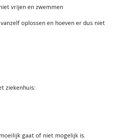
niet vrijen en zwemmen
 vanzelf oplossen en hoeven er dus niet
t ziekenhuis:
oeilijk gaat of niet mogelijk is.