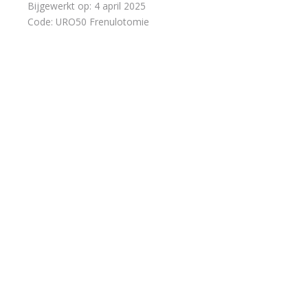
Bijgewerkt op:
4 april 2025
Code:
URO50 Frenulotomie