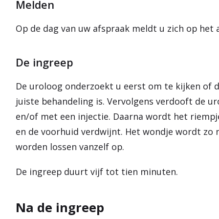
Melden
Op de dag van uw afspraak meldt u zich op het a
De ingreep
De uroloog onderzoekt u eerst om te kijken of 
juiste behandeling is. Vervolgens verdooft de u
en/of met een injectie. Daarna wordt het riemp
en de voorhuid verdwijnt. Het wondje wordt zo 
worden lossen vanzelf op.
De ingreep duurt vijf tot tien minuten.
Na de ingreep