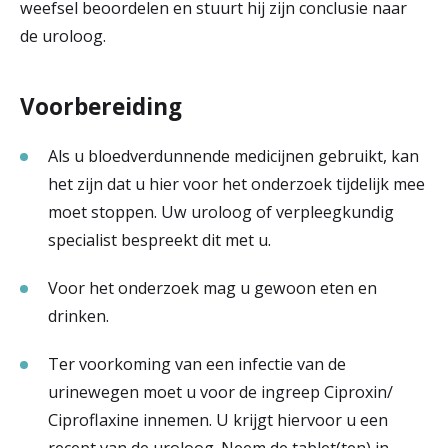
weefsel beoordelen en stuurt hij zijn conclusie naar
de uroloog.
Voorbereiding
Als u bloedverdunnende medicijnen gebruikt, kan
het zijn dat u hier voor het onderzoek tijdelijk mee
moet stoppen. Uw uroloog of verpleegkundig
specialist bespreekt dit met u.
Voor het onderzoek mag u gewoon eten en
drinken.
Ter voorkoming van een infectie van de
urinewegen moet u voor de ingreep Ciproxin/
Ciproflaxine innemen. U krijgt hiervoor u een