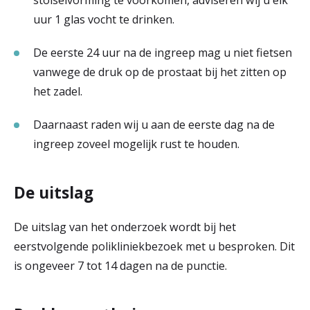
stolselvorming te voorkomen, adviseren wij u elk
uur 1 glas vocht te drinken.
De eerste 24 uur na de ingreep mag u niet fietsen
vanwege de druk op de prostaat bij het zitten op
het zadel.
Daarnaast raden wij u aan de eerste dag na de
ingreep zoveel mogelijk rust te houden.
De uitslag
De uitslag van het onderzoek wordt bij het
eerstvolgende polikliniekbezoek met u besproken. Dit
is ongeveer 7 tot 14 dagen na de punctie.