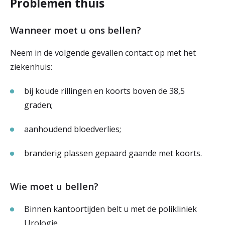
Problemen thuis
Wanneer moet u ons bellen?
Neem in de volgende gevallen contact op met het
ziekenhuis:
bij koude rillingen en koorts boven de 38,5
graden;
aanhoudend bloedverlies;
branderig plassen gepaard gaande met koorts.
Wie moet u bellen?
Binnen kantoortijden belt u met de polikliniek
Urologie.