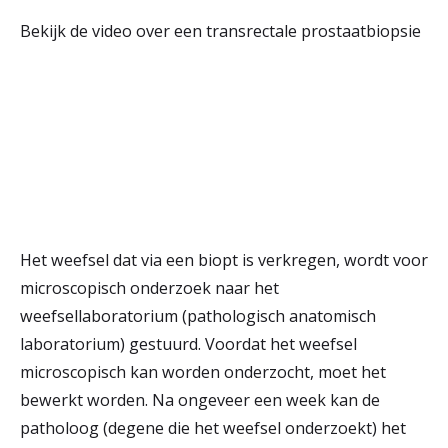
Bekijk de video over een transrectale prostaatbiopsie
Het weefsel dat via een biopt is verkregen, wordt voor
microscopisch onderzoek naar het
weefsellaboratorium (pathologisch anatomisch
laboratorium) gestuurd. Voordat het weefsel
microscopisch kan worden onderzocht, moet het
bewerkt worden. Na ongeveer een week kan de
patholoog (degene die het weefsel onderzoekt) het