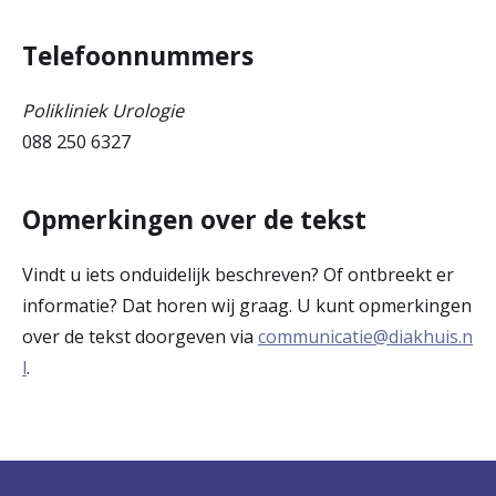
Telefoonnummers
Polikliniek Urologie
088 250 6327
Opmerkingen over de tekst
Vindt u iets onduidelijk beschreven? Of ontbreekt er
informatie? Dat horen wij graag. U kunt opmerkingen
over de tekst doorgeven via
communicatie@diakhuis.n
l
.