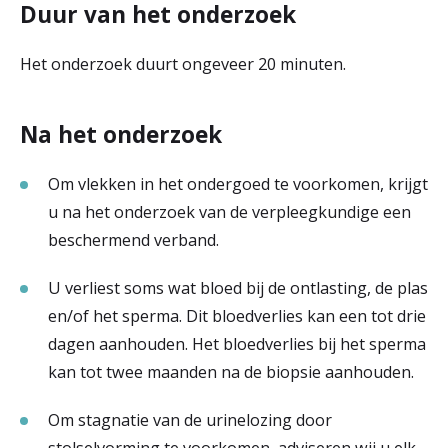
Duur van het onderzoek
Het onderzoek duurt ongeveer 20 minuten.
Na het onderzoek
Om vlekken in het ondergoed te voorkomen, krijgt
u na het onderzoek van de verpleegkundige een
beschermend verband.
U verliest soms wat bloed bij de ontlasting, de plas
en/of het sperma. Dit bloedverlies kan een tot drie
dagen aanhouden. Het bloedverlies bij het sperma
kan tot twee maanden na de biopsie aanhouden.
Om stagnatie van de urinelozing door