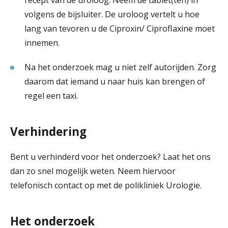
recept van de uroloog. Neem de tablet(ten) in
volgens de bijsluiter. De uroloog vertelt u hoe
lang van tevoren u de Ciproxin/ Ciproflaxine moet
innemen.
Na het onderzoek mag u niet zelf autorijden. Zorg
daarom dat iemand u naar huis kan brengen of
regel een taxi.
Verhindering
Bent u verhinderd voor het onderzoek? Laat het ons
dan zo snel mogelijk weten. Neem hiervoor
telefonisch contact op met de polikliniek Urologie.
Het onderzoek