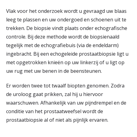
Vlak voor het onderzoek wordt u gevraagd uw blaas
leeg te plassen en uw ondergoed en schoenen uit te
trekken. De biopsie vindt plaats onder echografische
controle. Bij deze methode wordt de biopsienaald
tegelijk met de echografiebuis (via de endeldarm)
ingebracht. Bij een echogeleide prostaatbiopsie ligt u
met opgetrokken knieën op uw linkerzij of u ligt op
uw rug met uw benen in de beensteunen.
Er worden twee tot twaalf biopten genomen. Zodra
de uroloog gaat prikken, zal hij u hiervoor
waarschuwen. Afhankelijk van uw pijndrempel en de
conditie van het prostaatweefsel wordt de
prostaatbiopsie al of niet als pijnlijk ervaren.