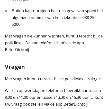
Buiten kantoortijden belt u in geval van spoed het
algemene nummer van het ziekenhuis 088 250
5000.
Met vragen die kunnen wachten, kunt u terecht bij de
polikliniek. Dit kan telefonisch of via de app
BeterDichtbij.
Vragen
Met vragen kunt u terecht bij de polikliniek Urologie.
Wij zijn op werkdagen telefonisch bereikbaar tussen
9.00 en 11.00 uur en tussen 13.30 en 15.30 uur. U kunt
uw vraag ook stellen via de app BeterDichtbij.