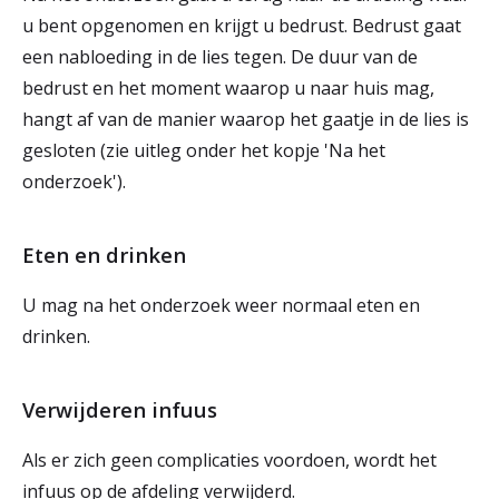
u bent opgenomen en krijgt u bedrust. Bedrust gaat
een nabloeding in de lies tegen. De duur van de
bedrust en het moment waarop u naar huis mag,
hangt af van de manier waarop het gaatje in de lies is
gesloten (zie uitleg onder het kopje 'Na het
onderzoek').
Eten en drinken
U mag na het onderzoek weer normaal eten en
drinken.
Verwijderen infuus
Als er zich geen complicaties voordoen, wordt het
infuus op de afdeling verwijderd.