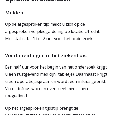
Melden
Op de afgesproken tijd meldt u zich op de
afgesproken verpleegafdeling op locatie Utrecht.
Meestal is dat 1 tot 2 uur voor het onderzoek.
Voorbereidingen in het ziekenhuis
Een half uur voor het begin van het onderzoek krijgt
u een rustgevend medicijn (tabletje). Daarnaast krijgt
u een operatiejasje aan en wordt een infuus geprikt.
Via dit infuus worden eventueel medicijnen
toegediend.
Op het afgesproken tijdstip brengt de