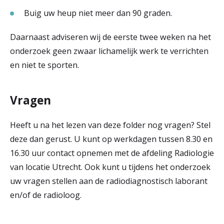
Buig uw heup niet meer dan 90 graden.
Daarnaast adviseren wij de eerste twee weken na het
onderzoek geen zwaar lichamelijk werk te verrichten
en niet te sporten.
Vragen
Heeft u na het lezen van deze folder nog vragen? Stel
deze dan gerust. U kunt op werkdagen tussen 8.30 en
16.30 uur contact opnemen met de afdeling Radiologie
van locatie Utrecht. Ook kunt u tijdens het onderzoek
uw vragen stellen aan de radiodiagnostisch laborant
en/of de radioloog.