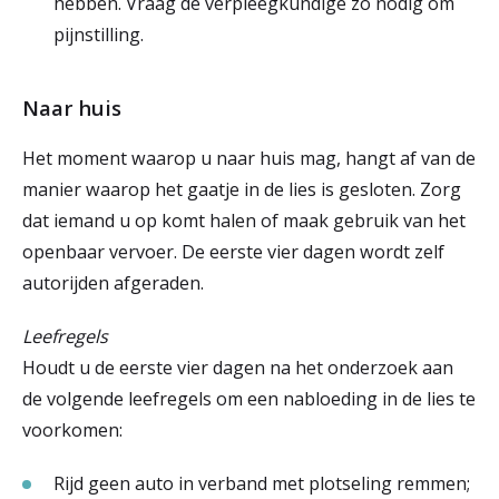
hebben. Vraag de verpleegkundige zo nodig om
pijnstilling.
Naar huis
Het moment waarop u naar huis mag, hangt af van de
manier waarop het gaatje in de lies is gesloten. Zorg
dat iemand u op komt halen of maak gebruik van het
openbaar vervoer. De eerste vier dagen wordt zelf
autorijden afgeraden.
Leefregels
Houdt u de eerste vier dagen na het onderzoek aan
de volgende leefregels om een nabloeding in de lies te
voorkomen:
Rijd geen auto in verband met plotseling remmen;