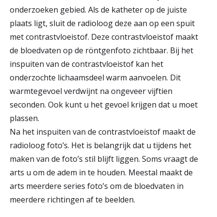
onderzoeken gebied. Als de katheter op de juiste
plaats ligt, sluit de radioloog deze aan op een spuit
met contrastvloeistof. Deze contrastvloeistof maakt
de bloedvaten op de röntgenfoto zichtbaar. Bij het
inspuiten van de contrastvloeistof kan het
onderzochte lichaamsdeel warm aanvoelen. Dit
warmtegevoel verdwijnt na ongeveer vijftien
seconden. Ook kunt u het gevoel krijgen dat u moet
plassen.
Na het inspuiten van de contrastvloeistof maakt de
radioloog foto’s. Het is belangrijk dat u tijdens het
maken van de foto’s stil blijft liggen. Soms vraagt de
arts u om de adem in te houden. Meestal maakt de
arts meerdere series foto’s om de bloedvaten in
meerdere richtingen af te beelden.