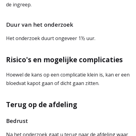
de ingreep.
Duur van het onderzoek
Het onderzoek duurt ongeveer 1½ uur.
Risico's en mogelijke complicaties
Hoewel de kans op een complicatie klein is, kan er een
bloedvat kapot gaan of dicht gaan zitten.
Terug op de afdeling
Bedrust
Na het onderzoek gaat u terug naar de afdeling waar