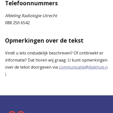
Telefoonnummers
Afdeling Radiologie Utrecht
088 250 6542
Opmerkingen over de tekst
Vindt u iets onduidelijk beschreven? Of ontbreekt er
informatie? Dat horen wij graag. U kunt opmerkingen
over de tekst doorgeven via
communicatie@diakhuis.n
l
.