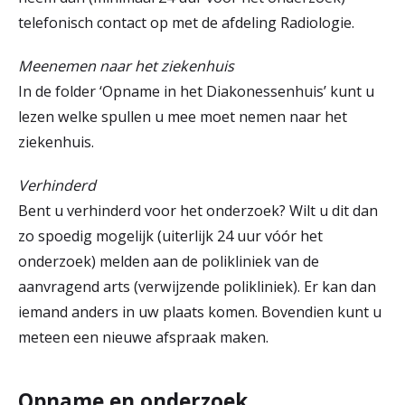
telefonisch contact op met de afdeling Radiologie.
Meenemen naar het ziekenhuis
In de folder ‘Opname in het Diakonessenhuis’ kunt u
lezen welke spullen u mee moet nemen naar het
ziekenhuis.
Verhinderd
Bent u verhinderd voor het onderzoek? Wilt u dit dan
zo spoedig mogelijk (uiterlijk 24 uur vóór het
onderzoek) melden aan de polikliniek van de
aanvragend arts (verwijzende polikliniek). Er kan dan
iemand anders in uw plaats komen. Bovendien kunt u
meteen een nieuwe afspraak maken.
Opname en onderzoek