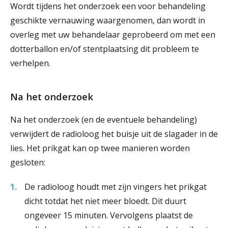
Wordt tijdens het onderzoek een voor behandeling
geschikte vernauwing waargenomen, dan wordt in
overleg met uw behandelaar geprobeerd om met een
dotterballon en/of stentplaatsing dit probleem te
verhelpen.
Na het onderzoek
Na het onderzoek (en de eventuele behandeling)
verwijdert de radioloog het buisje uit de slagader in de
lies. Het prikgat kan op twee manieren worden
gesloten:
De radioloog houdt met zijn vingers het prikgat
dicht totdat het niet meer bloedt. Dit duurt
ongeveer 15 minuten. Vervolgens plaatst de