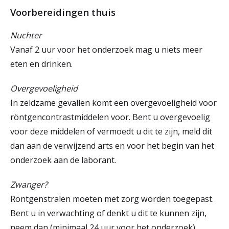
Voorbereidingen thuis
Nuchter
Vanaf 2 uur voor het onderzoek mag u niets meer
eten en drinken.
Overgevoeligheid
In zeldzame gevallen komt een overgevoeligheid voor
röntgencontrastmiddelen voor. Bent u overgevoelig
voor deze middelen of vermoedt u dit te zijn, meld dit
dan aan de verwijzend arts en voor het begin van het
onderzoek aan de laborant.
Zwanger?
Röntgenstralen moeten met zorg worden toegepast.
Bent u in verwachting of denkt u dit te kunnen zijn,
neem dan (minimaal 24 uur voor het onderzoek)