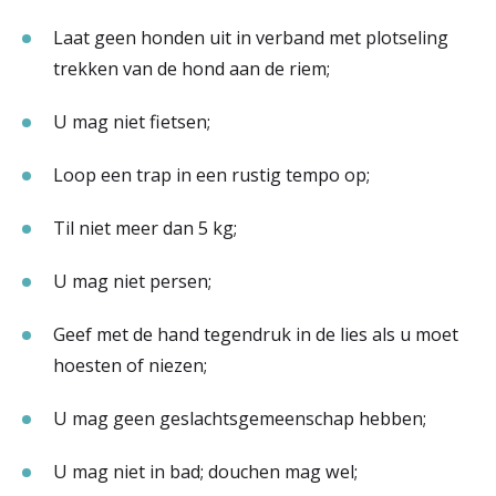
Laat geen honden uit in verband met plotseling
trekken van de hond aan de riem;
U mag niet fietsen;
Loop een trap in een rustig tempo op;
Til niet meer dan 5 kg;
U mag niet persen;
Geef met de hand tegendruk in de lies als u moet
hoesten of niezen;
U mag geen geslachtsgemeenschap hebben;
U mag niet in bad; douchen mag wel;