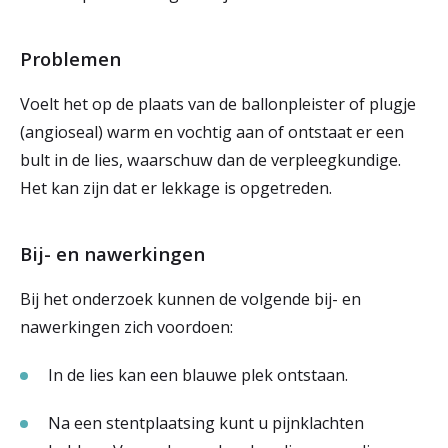
Problemen
Voelt het op de plaats van de ballonpleister of plugje
(angioseal) warm en vochtig aan of ontstaat er een
bult in de lies, waarschuw dan de verpleegkundige.
Het kan zijn dat er lekkage is opgetreden.
Bij- en nawerkingen
Bij het onderzoek kunnen de volgende bij- en
nawerkingen zich voordoen:
In de lies kan een blauwe plek ontstaan.
Na een stentplaatsing kunt u pijnklachten