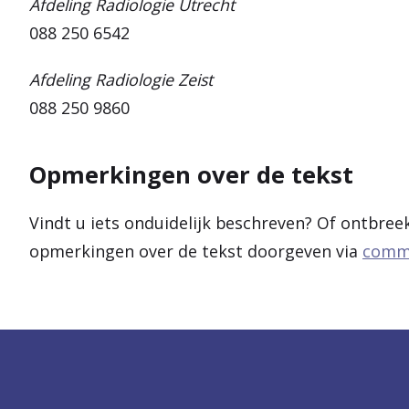
Afdeling Radiologie Utrecht
088 250 6542
Afdeling Radiologie Zeist
088 250 9860
Opmerkingen over de tekst
Vindt u iets onduidelijk beschreven? Of ontbree
opmerkingen over de tekst doorgeven via
commu