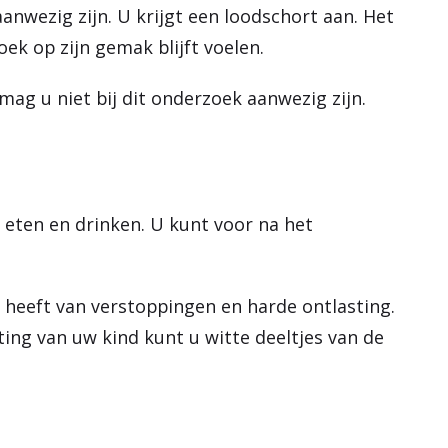
anwezig zijn. U krijgt een loodschort aan. Het
oek op zijn gemak blijft voelen.
mag u niet bij dit onderzoek aanwezig zijn.
 eten en drinken. U kunt voor na het
d.
t heeft van verstoppingen en harde ontlasting.
ting van uw kind kunt u witte deeltjes van de