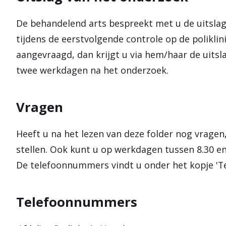
De behandelend arts bespreekt met u de uitslag
tijdens de eerstvolgende controle op de poliklin
aangevraagd, dan krijgt u via hem/haar de uitsl
twee werkdagen na het onderzoek.
Vragen
Heeft u na het lezen van deze folder nog vragen
stellen. Ook kunt u op werkdagen tussen 8.30 en
De telefoonnummers vindt u onder het kopje '
Telefoonnummers