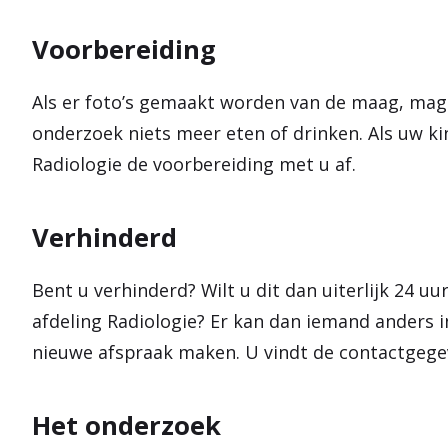
Voorbereiding
Als er foto’s gemaakt worden van de maag, mag
onderzoek niets meer eten of drinken. Als uw ki
Radiologie de voorbereiding met u af.
Verhinderd
Bent u verhinderd? Wilt u dit dan uiterlijk 24 
afdeling Radiologie? Er kan dan iemand anders
nieuwe afspraak maken. U vindt de contactgeg
Het onderzoek