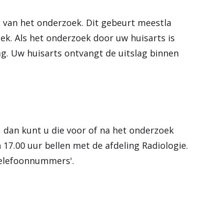
 van het onderzoek. Dit gebeurt meestla
iek. Als het onderzoek door uw huisarts is
ag. Uw huisarts ontvangt de uitslag binnen
, dan kunt u die voor of na het onderzoek
 17.00 uur bellen met de afdeling Radiologie.
Telefoonnummers'.