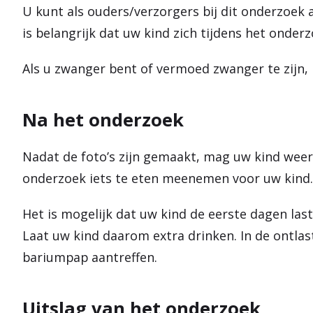
U kunt als ouders/verzorgers bij dit onderzoek a
is belangrijk dat uw kind zich tijdens het onderz
Als u zwanger bent of vermoed zwanger te zijn, 
Na het onderzoek
Nadat de foto’s zijn gemaakt, mag uw kind weer
onderzoek iets te eten meenemen voor uw kin
Het is mogelijk dat uw kind de eerste dagen las
Laat uw kind daarom extra drinken. In de ontlas
bariumpap aantreffen.
Uitslag van het onderzoek