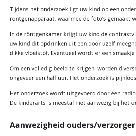
Tijdens het onderzoek ligt uw kind op een onder
röntgenapparaat, waarmee de foto’s gemaakt 
In de röntgenkamer krijgt uw kind de contrastvl
uw kind dit opdrinken uit een door uzelf meegn
dikke vloeistof. Eventueel wordt er een smaak
Om een volledig beeld te krijgen, worden diver
ongeveer een half uur. Het onderzoek is pijnlo
Het onderzoek wordt uitgevoerd door een radio
De kinderarts is meestal niet aanwezig bij het 
Aanwezigheid ouders/verzorger