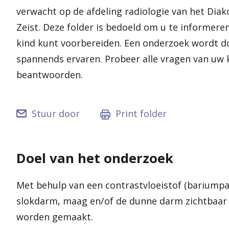
verwacht op de afdeling radiologie van het Diak
Zeist. Deze folder is bedoeld om u te informere
kind kunt voorbereiden. Een onderzoek wordt do
spannends ervaren. Probeer alle vragen van uw k
beantwoorden.
Stuur door
Print folder
Doel van het onderzoek
Met behulp van een contrastvloeistof (bariumpa
slokdarm, maag en/of de dunne darm zichtbaar
worden gemaakt.