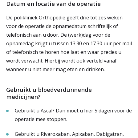
Datum en locatie van de operatie
De polikliniek Orthopedie geeft drie tot zes weken
voor de operatie de opnamedatum schriftelijk of
telefonisch aan u door. De (werk)dag voor de
opnamedag krijgt u tussen 13.30 en 17.30 uur per mail
of telefonisch te horen hoe laat en waar precies u
wordt verwacht. Hierbij wordt ook verteld vanaf
wanneer u niet meer mag eten en drinken.
Gebruikt u bloedverdunnende
medicijnen?
Gebruikt u Ascal? Dan moet u hier 5 dagen voor de
operatie mee stoppen.
Gebruikt u Rivaroxaban, Apixaban, Dabigatran,