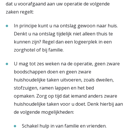
dat u voorafgaand aan uw operatie de volgende
zaken regelt:
In principe kunt u na ontslag gewoon naar huis.
Denkt u na ontslag tijdelijk niet alleen thuis te
kunnen zijn? Regel dan een logeerplek in een
zorghotel of bij familie.
U mag tot zes weken na de operatie, geen zware
boodschappen doen en geen zware
huishoudelijke taken uitvoeren, zoals dweilen,
stofzuigen, ramen lappen en het bed
opmaken. Zorg op tijd dat iemand anders zware
huishoudelijke taken voor u doet. Denk hierbij aan
de volgende mogelijkheden:
Schakel hulp in van familie en vrienden.