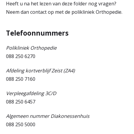
Heeft u na het lezen van deze folder nog vragen?
Neem dan contact op met de polikliniek Orthopedie.
Telefoonnummers
Polikliniek Orthopedie
088 250 6270
Afdeling kortverblijf Zeist (ZA4)
088 250 7160
Verpleegafdeling 3C/D
088 250 6457
Algemeen nummer Diakonessenhuis
088 250 5000