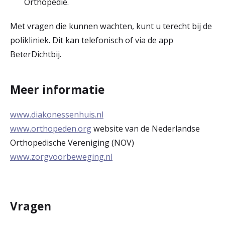
Orthopedie.
Met vragen die kunnen wachten, kunt u terecht bij de
polikliniek. Dit kan telefonisch of via de app
BeterDichtbij.
Meer informatie
www.diakonessenhuis.nl
www.orthopeden.org
website van de Nederlandse
Orthopedische Vereniging (NOV)
www.zorgvoorbeweging.nl
Vragen