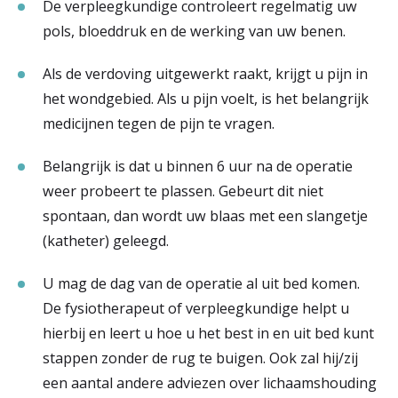
De verpleegkundige controleert regelmatig uw
pols, bloeddruk en de werking van uw benen.
Als de verdoving uitgewerkt raakt, krijgt u pijn in
het wondgebied. Als u pijn voelt, is het belangrijk
medicijnen tegen de pijn te vragen.
Belangrijk is dat u binnen 6 uur na de operatie
weer probeert te plassen. Gebeurt dit niet
spontaan, dan wordt uw blaas met een slangetje
(katheter) geleegd.
U mag de dag van de operatie al uit bed komen.
De fysiotherapeut of verpleegkundige helpt u
hierbij en leert u hoe u het best in en uit bed kunt
stappen zonder de rug te buigen. Ook zal hij/zij
een aantal andere adviezen over lichaamshouding