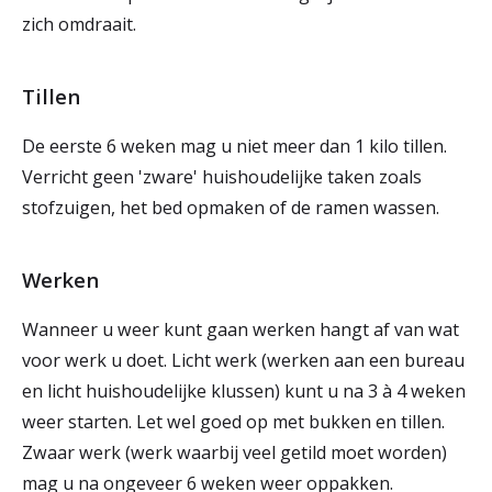
zich omdraait.
Tillen
De eerste 6 weken mag u niet meer dan 1 kilo tillen.
Verricht geen 'zware' huishoudelijke taken zoals
stofzuigen, het bed opmaken of de ramen wassen.
Werken
Wanneer u weer kunt gaan werken hangt af van wat
voor werk u doet. Licht werk (werken aan een bureau
en licht huishoudelijke klussen) kunt u na 3 à 4 weken
weer starten. Let wel goed op met bukken en tillen.
Zwaar werk (werk waarbij veel getild moet worden)
mag u na ongeveer 6 weken weer oppakken.