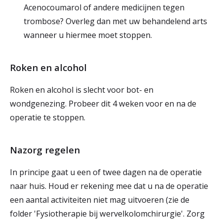
Acenocoumarol of andere medicijnen tegen
trombose? Overleg dan met uw behandelend arts
wanneer u hiermee moet stoppen.
Roken en alcohol
Roken en alcohol is slecht voor bot- en
wondgenezing. Probeer dit 4 weken voor en na de
operatie te stoppen.
Nazorg regelen
In principe gaat u een of twee dagen na de operatie
naar huis. Houd er rekening mee dat u na de operatie
een aantal activiteiten niet mag uitvoeren (zie de
folder 'Fysiotherapie bij wervelkolomchirurgie'. Zorg