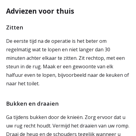
Adviezen voor thuis
Zitten
De eerste tijd na de operatie is het beter om
regelmatig wat te lopen en niet langer dan 30
minuten achter elkaar te zitten. Zit rechtop, met een
steun in de rug. Maak er een gewoonte van elk
halfuur even te lopen, bijvoorbeeld naar de keuken of
naar het toilet.
Bukken en draaien
Ga tijdens bukken door de knieën. Zorg ervoor dat u
uw rug recht houdt. Vermijd het draaien van uw romp.
Draai de heup en de schouders tegelijk wanneer u