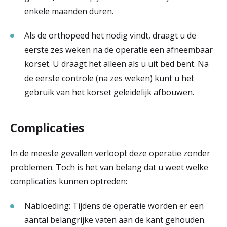
enkele maanden duren.
Als de orthopeed het nodig vindt, draagt u de
eerste zes weken na de operatie een afneembaar
korset. U draagt het alleen als u uit bed bent. Na
de eerste controle (na zes weken) kunt u het
gebruik van het korset geleidelijk afbouwen.
Complicaties
In de meeste gevallen verloopt deze operatie zonder
problemen. Toch is het van belang dat u weet welke
complicaties kunnen optreden:
Nabloeding: Tijdens de operatie worden er een
aantal belangrijke vaten aan de kant gehouden.