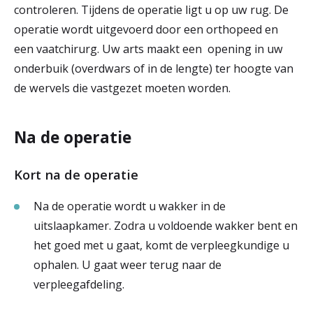
controleren. Tijdens de operatie ligt u op uw rug. De
operatie wordt uitgevoerd door een orthopeed en
een vaatchirurg. Uw arts maakt een opening in uw
onderbuik (overdwars of in de lengte) ter hoogte van
de wervels die vastgezet moeten worden.
Na de operatie
Kort na de operatie
Na de operatie wordt u wakker in de
uitslaapkamer. Zodra u voldoende wakker bent en
het goed met u gaat, komt de verpleegkundige u
ophalen. U gaat weer terug naar de
verpleegafdeling.