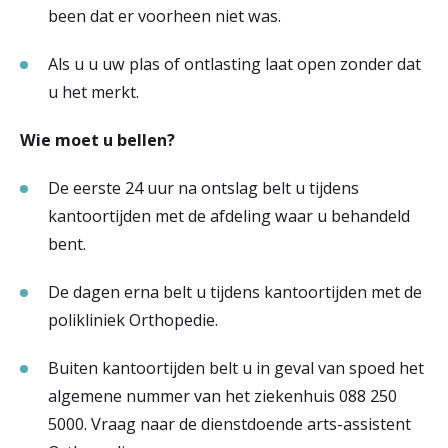
been dat er voorheen niet was.
Als u u uw plas of ontlasting laat open zonder dat
u het merkt.
Wie moet u bellen?
De eerste 24 uur na ontslag belt u tijdens
kantoortijden met de afdeling waar u behandeld
bent.
De dagen erna belt u tijdens kantoortijden met de
polikliniek Orthopedie.
Buiten kantoortijden belt u in geval van spoed het
algemene nummer van het ziekenhuis 088 250
5000. Vraag naar de dienstdoende arts-assistent