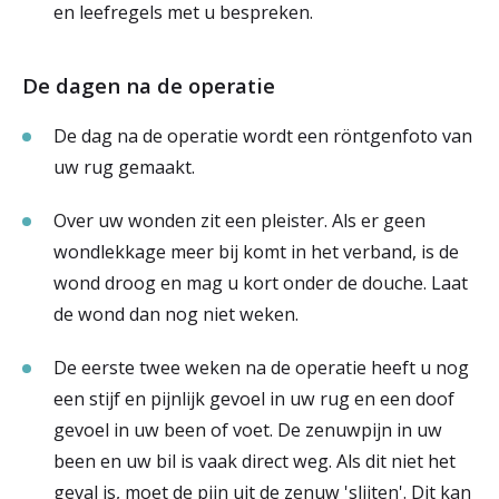
en leefregels met u bespreken.
De dagen na de operatie
De dag na de operatie wordt een röntgenfoto van
uw rug gemaakt.
Over uw wonden zit een pleister. Als er geen
wondlekkage meer bij komt in het verband, is de
wond droog en mag u kort onder de douche. Laat
de wond dan nog niet weken.
De eerste twee weken na de operatie heeft u nog
een stijf en pijnlijk gevoel in uw rug en een doof
gevoel in uw been of voet. De zenuwpijn in uw
been en uw bil is vaak direct weg. Als dit niet het
geval is, moet de pijn uit de zenuw 'slijten'. Dit kan