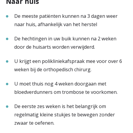
Naar huis
De meeste patiënten kunnen na 3 dagen weer
naar huis, afhankelijk van het herstel
De hechtingen in uw buik kunnen na 2 weken
door de huisarts worden verwijderd.
U krijgt een polikliniekafspraak mee voor over 6
weken bij de orthopedisch chirurg.
U moet thuis nog 4 weken doorgaan met
bloedverdunners om trombose te voorkomen.
De eerste zes weken is het belangrijk om
regelmatig kleine stukjes te bewegen zonder
zwaar te oefenen.