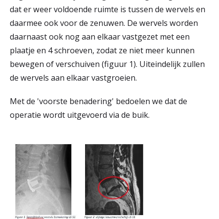
dat er weer voldoende ruimte is tussen de wervels en
daarmee ook voor de zenuwen. De wervels worden
daarnaast ook nog aan elkaar vastgezet met een
plaatje en 4 schroeven, zodat ze niet meer kunnen
bewegen of verschuiven (figuur 1). Uiteindelijk zullen
de wervels aan elkaar vastgroeien.
Met de 'voorste benadering' bedoelen we dat de
operatie wordt uitgevoerd via de buik.