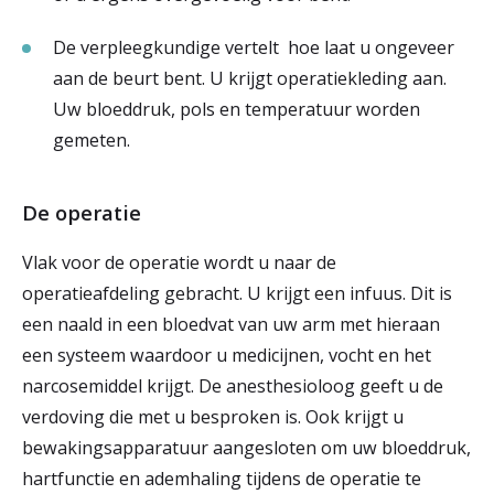
De verpleegkundige vertelt hoe laat u ongeveer
aan de beurt bent. U krijgt operatiekleding aan.
Uw bloeddruk, pols en temperatuur worden
gemeten.
De operatie
Vlak voor de operatie wordt u naar de
operatieafdeling gebracht. U krijgt een infuus. Dit is
een naald in een bloedvat van uw arm met hieraan
een systeem waardoor u medicijnen, vocht en het
narcosemiddel krijgt. De anesthesioloog geeft u de
verdoving die met u besproken is. Ook krijgt u
bewakingsapparatuur aangesloten om uw bloeddruk,
hartfunctie en ademhaling tijdens de operatie te