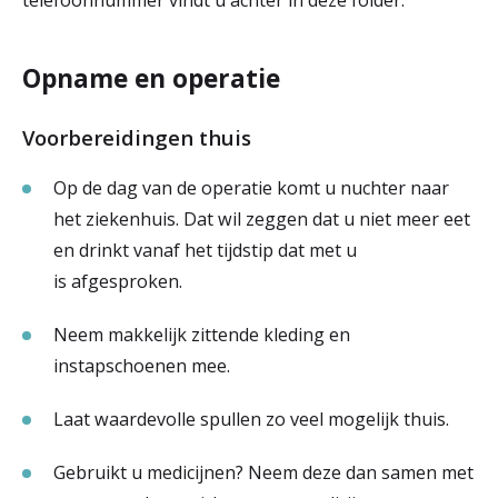
Opname en operatie
Voorbereidingen thuis
Op de dag van de operatie komt u nuchter naar
het ziekenhuis. Dat wil zeggen dat u niet meer eet
en drinkt vanaf het tijdstip dat met u
is afgesproken.
Neem makkelijk zittende kleding en
instapschoenen mee.
Laat waardevolle spullen zo veel mogelijk thuis.
Gebruikt u medicijnen? Neem deze dan samen met