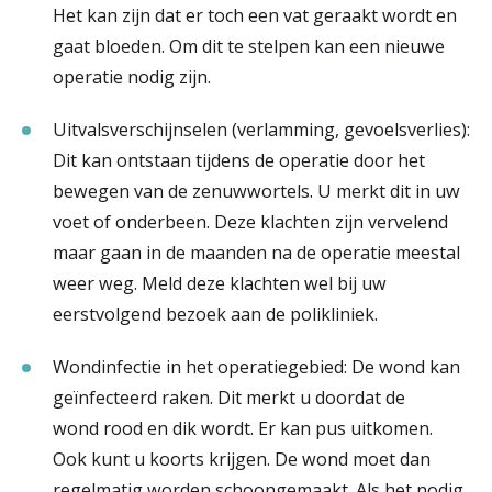
Het kan zijn dat er toch een vat geraakt wordt en
gaat bloeden. Om dit te stelpen kan een nieuwe
operatie nodig zijn.
Uitvalsverschijnselen (verlamming, gevoelsverlies):
Dit kan ontstaan tijdens de operatie door het
bewegen van de zenuwwortels. U merkt dit in uw
voet of onderbeen. Deze klachten zijn vervelend
maar gaan in de maanden na de operatie meestal
weer weg. Meld deze klachten wel bij uw
eerstvolgend bezoek aan de polikliniek.
Wondinfectie in het operatiegebied: De wond kan
geïnfecteerd raken. Dit merkt u doordat de
wond rood en dik wordt. Er kan pus uitkomen.
Ook kunt u koorts krijgen. De wond moet dan
regelmatig worden schoongemaakt. Als het nodig