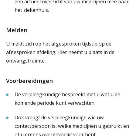
een actueel overzicht van uw medicijnen mee naar
het ziekenhuis.
Melden
U meldt zich op het afgesproken tijdstip op de
afgesproken afdeling. Hier neemt u plaats in de
ontvangstruimte.
Voorbereidingen
De verpleegkundige bespreekt met u wat u de
komende periode kunt verwachten.
Ook vraagt de verpleegkundige wie uw
contactpersoon is, welke medicijnen u gebruikt en
of u ergens overgevoelig voor bent.