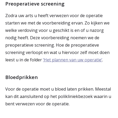
Preoperatieve screening
Zodra uw arts u heeft verwezen voor de operatie
starten we met de voorbereiding ervan. Zo kijken we
welke verdoving voor u geschikt is en of u nazorg
nodig heeft. Deze voorbereiding noemen we de
preoperatieve screening. Hoe de preoperatieve
screening verloopt en wat u hiervoor zelf moet doen
leest u in de folder
‘Het plannen van uw operatie’
.
Bloedprikken
Voor de operatie moet u bloed laten prikken. Meestal
kan dit aansluitend op het polikliniekbezoek waarin u
bent verwezen voor de operatie.