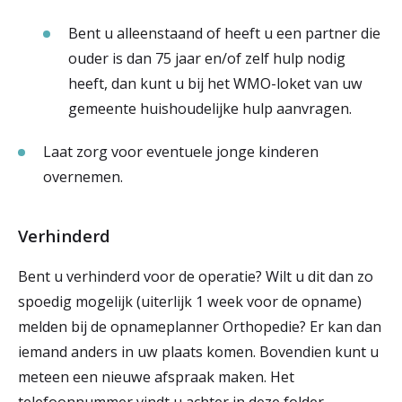
Bent u alleenstaand of heeft u een partner die
ouder is dan 75 jaar en/of zelf hulp nodig
heeft, dan kunt u bij het WMO-loket van uw
gemeente huishoudelijke hulp aanvragen.
Laat zorg voor eventuele jonge kinderen
overnemen.
Verhinderd
Bent u verhinderd voor de operatie? Wilt u dit dan zo
spoedig mogelijk (uiterlijk 1 week voor de opname)
melden bij de opnameplanner Orthopedie? Er kan dan
iemand anders in uw plaats komen. Bovendien kunt u
meteen een nieuwe afspraak maken. Het
telefoonnummer vindt u achter in deze folder.