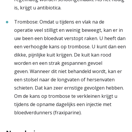
is, krijgt u antibiotica.
Trombose: Omdat u tijdens en vlak na de
operatie veel stilligt en weinig beweegt, kan er in
uw been een bloedvat verstopt raken. U heeft dan
een verhoogde kans op trombose. U kunt dan een
dikke, pijnlijke kuit krijgen. De kuit kan rood
worden en een strak gespannen gevoel
geven. Wanneer dit niet behandeld wordt, kan er
een stolsel naar de longvaten of hersenvaten
schieten. Dat kan zeer ernstige gevolgen hebben.
Om de kans op trombose te verkleinen krijgt u
tijdens de opname dagelijks een injectie met
bloedverdunners (fraxiparine).