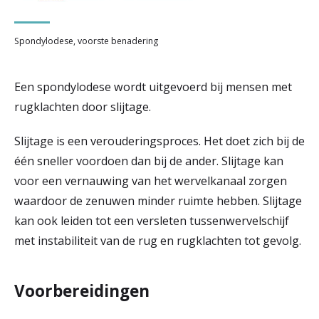
Spondylodese, voorste benadering
Een spondylodese wordt uitgevoerd bij mensen met
rugklachten door slijtage.
Slijtage is een verouderingsproces. Het doet zich bij de
één sneller voordoen dan bij de ander. Slijtage kan
voor een vernauwing van het wervelkanaal zorgen
waardoor de zenuwen minder ruimte hebben. Slijtage
kan ook leiden tot een versleten tussenwervelschijf
met instabiliteit van de rug en rugklachten tot gevolg.
Voorbereidingen