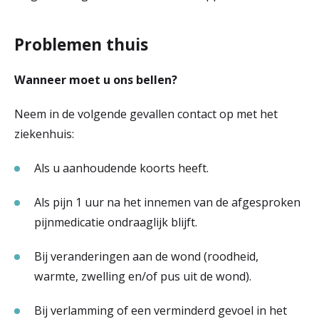
Problemen thuis
Wanneer moet u ons bellen?
Neem in de volgende gevallen contact op met het
ziekenhuis:
Als u aanhoudende koorts heeft.
Als pijn 1 uur na het innemen van de afgesproken
pijnmedicatie ondraaglijk blijft.
Bij veranderingen aan de wond (roodheid,
warmte, zwelling en/of pus uit de wond).
Bij verlamming of een verminderd gevoel in het