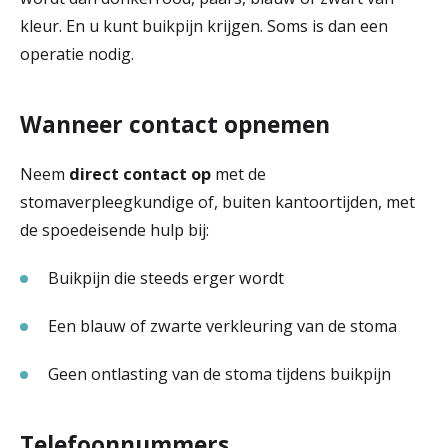
kleur. En u kunt buikpijn krijgen. Soms is dan een
operatie nodig.
Wanneer contact opnemen
Neem
direct contact op
met de
stomaverpleegkundige of, buiten kantoortijden, met
de spoedeisende hulp bij:
Buikpijn die steeds erger wordt
Een blauw of zwarte verkleuring van de stoma
Geen ontlasting van de stoma tijdens buikpijn
Telefoonnummers