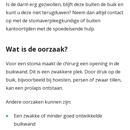
Is de darm erg gezwollen, blijft deze buiten de buik en
kunt u deze niet terugduwen? Neem dan altijd contact
op met de stomaverpleegkundige of buiten
kantoortijden met de spoedeisende hulp.
Wat is de oorzaak?
Voor een stoma maakt de chirurg een opening in de
buikwand. Dit is een zwakkere plek. Door druk op de
buik, bijvoorbeeld bij hoesten, persen of zwaar tillen,
kan een prolaps ontstaan.
Andere oorzaken kunnen zijn:
Een zwakke of minder goed ontwikkelde
buikwand