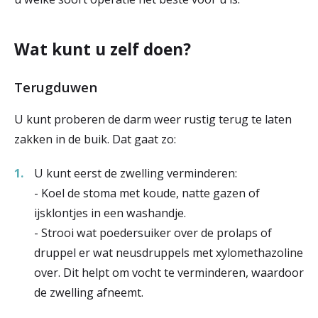
Wat kunt u zelf doen?
Terugduwen
U kunt proberen de darm weer rustig terug te laten
zakken in de buik. Dat gaat zo:
U kunt eerst de zwelling verminderen:
- Koel de stoma met koude, natte gazen of
ijsklontjes in een washandje.
- Strooi wat poedersuiker over de prolaps of
druppel er wat neusdruppels met xylomethazoline
over. Dit helpt om vocht te verminderen, waardoor
de zwelling afneemt.