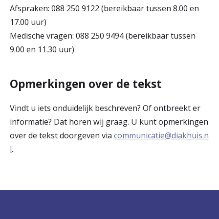
Afspraken: 088 250 9122 (bereikbaar tussen 8.00 en
17.00 uur)
Medische vragen: 088 250 9494 (bereikbaar tussen
9.00 en 11.30 uur)
Opmerkingen over de tekst
Vindt u iets onduidelijk beschreven? Of ontbreekt er
informatie? Dat horen wij graag. U kunt opmerkingen
over de tekst doorgeven via
communicatie@diakhuis.n
l
.