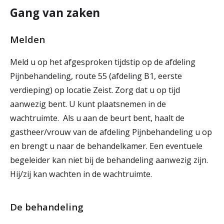
Gang van zaken
Melden
Meld u op het afgesproken tijdstip op de afdeling
Pijnbehandeling, route 55 (afdeling B1, eerste
verdieping) op locatie Zeist. Zorg dat u op tijd
aanwezig bent. U kunt plaatsnemen in de
wachtruimte. Als u aan de beurt bent, haalt de
gastheer/vrouw van de afdeling Pijnbehandeling u op
en brengt u naar de behandelkamer. Een eventuele
begeleider kan niet bij de behandeling aanwezig zijn.
Hij/zij kan wachten in de wachtruimte.
De behandeling