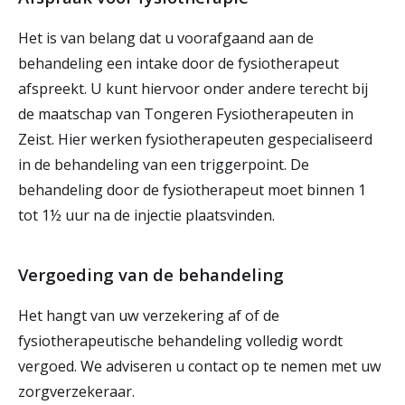
Het is van belang dat u voorafgaand aan de
behandeling een intake door de fysiotherapeut
afspreekt. U kunt hiervoor onder andere terecht bij
de maatschap van Tongeren Fysiotherapeuten in
Zeist. Hier werken fysiotherapeuten gespecialiseerd
in de behandeling van een triggerpoint. De
behandeling door de fysiotherapeut moet binnen 1
tot 1½ uur na de injectie plaatsvinden.
Vergoeding van de behandeling
Het hangt van uw verzekering af of de
fysiotherapeutische behandeling volledig wordt
vergoed. We adviseren u contact op te nemen met uw
zorgverzekeraar.