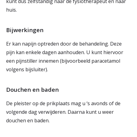
kunt dus zelfstandig naar de fysiotherapeut en naar
huis.
Bijwerkingen
Er kan napijn optreden door de behandeling. Deze
pijn kan enkele dagen aanhouden. U kunt hiervoor
een pijnstiller innemen (bijvoorbeeld paracetamol
volgens bijsluiter).
Douchen en baden
De pleister op de prikplaats mag u ‘s avonds of de
volgende dag verwijderen. Daarna kunt u weer
douchen en baden.