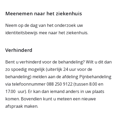
Meenemen naar het ziekenhuis
Neem op de dag van het onderzoek uw
identiteitsbewijs mee naar het ziekenhuis.
Verhinderd
Bent u verhinderd voor de behandeling? Wilt u dit dan
zo spoedig mogelijk (uiterlijk 24 uur voor de
behandeling) melden aan de afdeling Pijnbehandeling
via telefoonnummer 088 250 9122 (tussen 8.00 en
17.00 uur). Er kan dan iemand anders in uw plaats
komen. Bovendien kunt u meteen een nieuwe
afspraak maken.