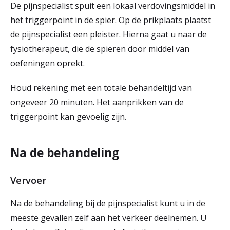
De pijnspecialist spuit een lokaal verdovingsmiddel in
het triggerpoint in de spier. Op de prikplaats plaatst
de pijnspecialist een pleister. Hierna gaat u naar de
fysiotherapeut, die de spieren door middel van
oefeningen oprekt.
Houd rekening met een totale behandeltijd van
ongeveer 20 minuten. Het aanprikken van de
triggerpoint kan gevoelig zijn.
Na de behandeling
Vervoer
Na de behandeling bij de pijnspecialist kunt u in de
meeste gevallen zelf aan het verkeer deelnemen. U