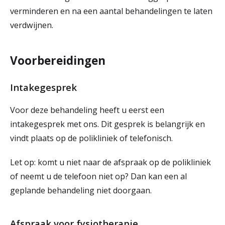
verminderen en na een aantal behandelingen te laten
verdwijnen.
Voorbereidingen
Intakegesprek
Voor deze behandeling heeft u eerst een
intakegesprek met ons. Dit gesprek is belangrijk en
vindt plaats op de polikliniek of telefonisch.
Let op: komt u niet naar de afspraak op de polikliniek
of neemt u de telefoon niet op? Dan kan een al
geplande behandeling niet doorgaan.
Afspraak voor fysiotherapie