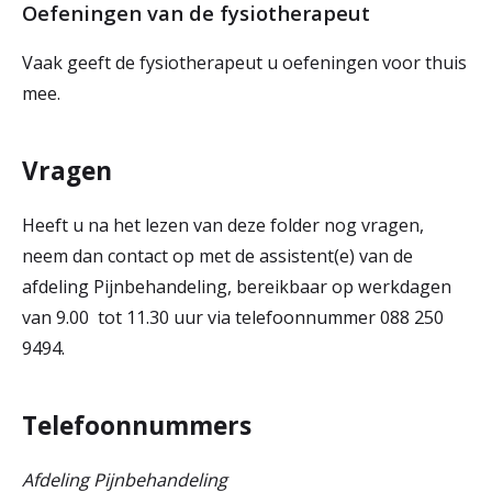
Oefeningen van de fysiotherapeut
Vaak geeft de fysiotherapeut u oefeningen voor thuis
mee.
Vragen
Heeft u na het lezen van deze folder nog vragen,
neem dan contact op met de assistent(e) van de
afdeling Pijnbehandeling, bereikbaar op werkdagen
van 9.00 tot 11.30 uur via telefoonnummer 088 250
9494.
Telefoonnummers
Afdeling Pijnbehandeling