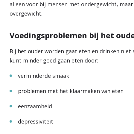
alleen voor bij mensen met ondergewicht, maar
overgewicht.
Voedingsproblemen bij het oud
Bij het ouder worden gaat eten en drinken niet 
kunt minder goed gaan eten door:
verminderde smaak
problemen met het klaarmaken van eten
eenzaamheid
depressiviteit