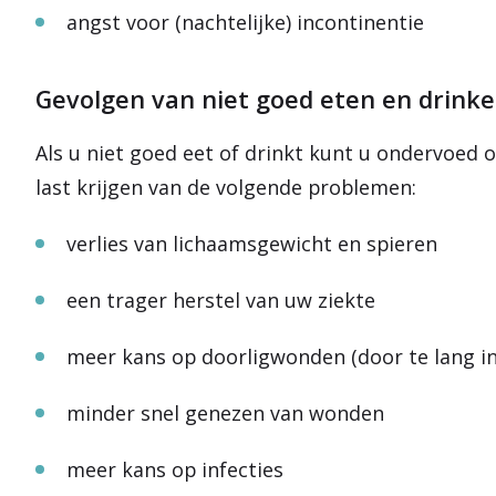
angst voor (nachtelijke) incontinentie
Gevolgen van niet goed eten en drink
Als u niet goed eet of drinkt kunt u ondervoed
last krijgen van de volgende problemen:
verlies van lichaamsgewicht en spieren
een trager herstel van uw ziekte
meer kans op doorligwonden (door te lang in 
minder snel genezen van wonden
meer kans op infecties