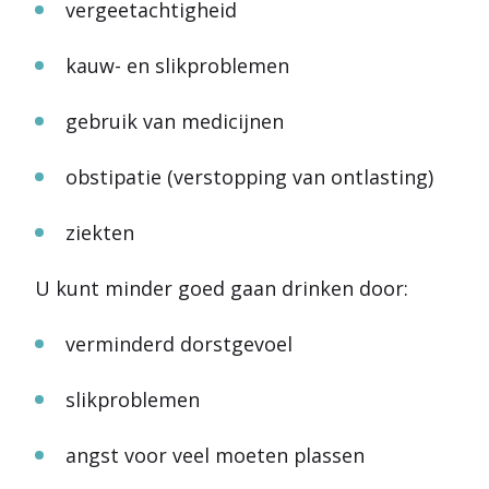
vergeetachtigheid
kauw- en slikproblemen
gebruik van medicijnen
obstipatie (verstopping van ontlasting)
ziekten
U kunt minder goed gaan drinken door:
verminderd dorstgevoel
slikproblemen
angst voor veel moeten plassen