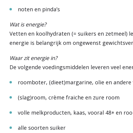
noten en pinda’s
Wat is energie?
Vetten en koolhydraten (= suikers en zetmeel) le
energie is belangrijk om ongewenst gewichtsver
Waar zit energie in?
De volgende voedingsmiddelen leveren veel ener
roomboter, (dieet)margarine, olie en andere
(slag)room, crème fraiche en zure room
volle melkproducten, kaas, vooral 48+ en ro
alle soorten suiker