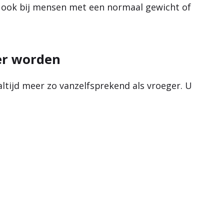
 ook bij mensen met een normaal gewicht of
er worden
altijd meer zo vanzelfsprekend als vroeger. U