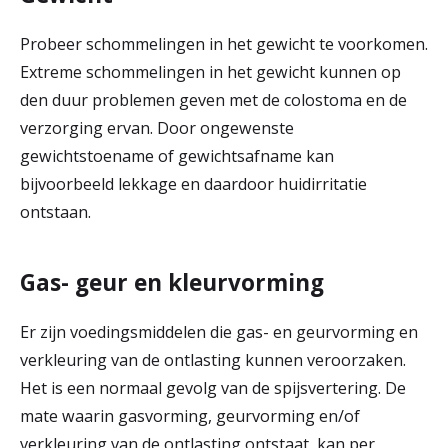
Probeer schommelingen in het gewicht te voorkomen.
Extreme schommelingen in het gewicht kunnen op
den duur problemen geven met de colostoma en de
verzorging ervan. Door ongewenste
gewichtstoename of gewichtsafname kan
bijvoorbeeld lekkage en daardoor huidirritatie
ontstaan.
Gas- geur en kleurvorming
Er zijn voedingsmiddelen die gas- en geurvorming en
verkleuring van de ontlasting kunnen veroorzaken.
Het is een normaal gevolg van de spijsvertering. De
mate waarin gasvorming, geurvorming en/of
verkleuring van de ontlasting ontstaat, kan per