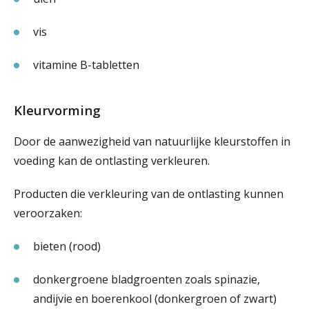
vis
vitamine B-tabletten
Kleurvorming
Door de aanwezigheid van natuurlijke kleurstoffen in
voeding kan de ontlasting verkleuren.
Producten die verkleuring van de ontlasting kunnen
veroorzaken:
bieten (rood)
donkergroene bladgroenten zoals spinazie,
andijvie en boerenkool (donkergroen of zwart)