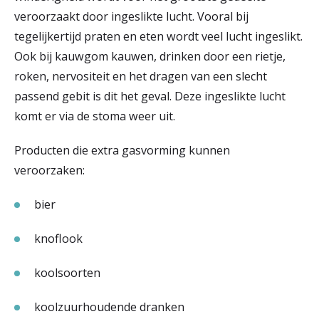
veroorzaakt door ingeslikte lucht. Vooral bij
tegelijkertijd praten en eten wordt veel lucht ingeslikt.
Ook bij kauwgom kauwen, drinken door een rietje,
roken, nervositeit en het dragen van een slecht
passend gebit is dit het geval. Deze ingeslikte lucht
komt er via de stoma weer uit.
Producten die extra gasvorming kunnen
veroorzaken:
bier
knoflook
koolsoorten
koolzuurhoudende dranken