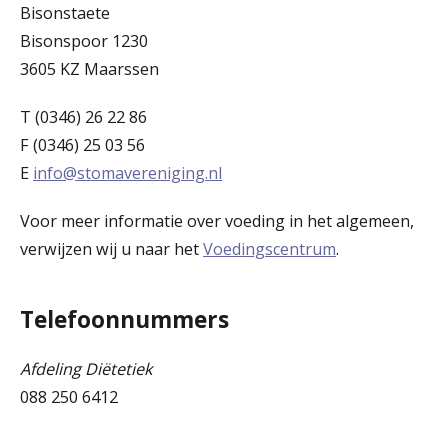
Bisonstaete
Bisonspoor 1230
3605 KZ Maarssen
T (0346) 26 22 86
F (0346) 25 03 56
E
info@stomavereniging.nl
Voor meer informatie over voeding in het algemeen,
verwijzen wij u naar het
Voedingscentrum
.
Telefoonnummers
Afdeling Diëtetiek
088 250 6412