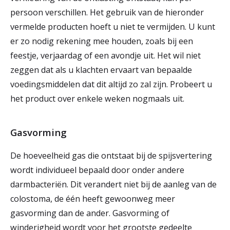
persoon verschillen. Het gebruik van de hieronder
vermelde producten hoeft u niet te vermijden. U kunt
er zo nodig rekening mee houden, zoals bij een
feestje, verjaardag of een avondje uit. Het wil niet
zeggen dat als u klachten ervaart van bepaalde
voedingsmiddelen dat dit altijd zo zal zijn. Probeert u
het product over enkele weken nogmaals uit.
Gasvorming
De hoeveelheid gas die ontstaat bij de spijsvertering
wordt individueel bepaald door onder andere
darmbacteriën. Dit verandert niet bij de aanleg van de
colostoma, de één heeft gewoonweg meer
gasvorming dan de ander. Gasvorming of
winderigheid wordt voor het grootste gedeelte