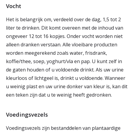
Vocht
Het is belangrijk om, verdeeld over de dag, 1,5 tot 2
liter te drinken. Dit komt overeen met de inhoud van
ongeveer 12 tot 16 kopjes. Onder vocht worden niet
alleen dranken verstaan. Alle vloeibare producten
worden meegerekend zoals water, frisdrank,
koffie/thee, soep, yoghurt/vla en pap. U kunt zelf in
de gaten houden of u voldoende drinkt. Als uw urine
kleurloos of lichtgeel is, drinkt u voldoende. Wanneer
u weinig plast en uw urine donker van kleur is, kan dit
een teken zijn dat u te weinig heeft gedronken.
Voedingsvezels
Voedingsvezels zijn bestanddelen van plantaardige