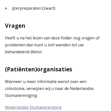
ijzerpreparaten (zwart)
Vragen
Heeft u na het lezen van deze folder nog vragen of
problemen dan kunt u zich wenden tot uw
behandelend diëtist.
(Patiënten)organisaties
Wanneer u meer informatie wenst over een
colostoma, verwijzen wij u naar de Nederlandse
Stomavereniging.
Nederlandse Stomavereniging