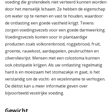
voeding die grotendeels niet verteerd kunnen worden
door het menselijk lichaam. Ze hebben de eigenschap
om water op te nemen en vast te houden, waardoor
de ontlasting een goede vastheid krijgt. Tevens
zorgen voedingsvezels voor een goede darmwerking.
Voedingsvezels komen voor in plantaardige
producten zoals volkorenbrood, roggebrood, fruit,
groente, rauwkost, aardappelen, peulvruchten en
zilvervliesrijst. Mensen met een colostoma kunnen
ook obstipatie krijgen. Als uw ontlasting regelmatig
hard is en moeizaam het stomazakje in gaat, is het
verstandig om de vocht- en vezelinname te verhogen.
De diëtist kan u meer informatie geven over
bijvoorbeeld vezelrijke voeding.
Gewicht