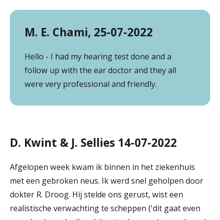
M. E. Chami, 25-07-2022
Hello - I had my hearing test done and a
follow up with the ear doctor and they all
were very professional and friendly.
D. Kwint & J. Sellies 14-07-2022
Afgelopen week kwam ik binnen in het ziekenhuis
met een gebroken neus. Ik werd snel geholpen door
dokter R. Droog. Hij stelde ons gerust, wist een
realistische verwachting te scheppen ('dit gaat even