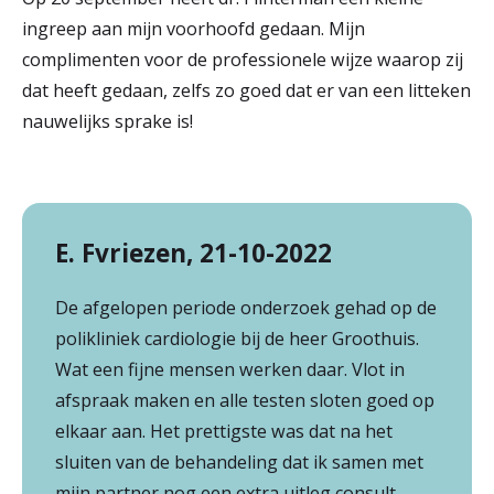
ingreep aan mijn voorhoofd gedaan. Mijn
complimenten voor de professionele wijze waarop zij
dat heeft gedaan, zelfs zo goed dat er van een litteken
nauwelijks sprake is!
E. Fvriezen, 21-10-2022
De afgelopen periode onderzoek gehad op de
polikliniek cardiologie bij de heer Groothuis.
Wat een fijne mensen werken daar. Vlot in
afspraak maken en alle testen sloten goed op
elkaar aan. Het prettigste was dat na het
sluiten van de behandeling dat ik samen met
mijn partner nog een extra uitleg consult