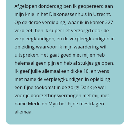
Afgelopen donderdag ben ik geopereerd aan
mijn knie in het Diakonessenhuis in Utrecht.
Op de derde verdieping, waar ik in kamer 327
verbleef, ben ik super lief verzorgd door de
verpleegkundigen, en de verpleegkundigen in
opleiding waarvoor ik mijn waardering wil
uitspreken. Het gaat goed met mij en heb
helemaal geen pijn en heb al stukjes gelopen.
Ik geef jullie allemaal een dikke 10, en wens
met name de verpleegkundigen in opleiding
een fijne toekomst in de zorg! Dank je wel
voor je doorzettingsvermogen met mij, met
name Merle en Myrthe ! Fijne feestdagen
allemaal.