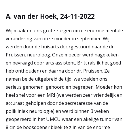
A. van der Hoek, 24-11-2022
Wij maakten ons grote zorgen om de enorme mentale
verandering van onze moeder in september. Wij
werden door de huisarts doorgestuurd naar de dr.
Pruissen, neuroloog. Onze moeder werd nagekeken
en bevraagd door arts assistent, Britt (als ik het goed
heb onthouden) en daarna door dr. Pruissen. Ze
namen beide uitgebreid de tijd, we voelden ons
serieus genomen, gehoord en begrepen. Moeder kon
heel snel voor een MRI (we werden zeer vriendelijk en
accuraat geholpen door de secretaresse van de
polikliniek neurologie) en werd binnen 3 weken
geopereerd in het UMCU waar een akelige tumor van
8 cm de boosdoener bleek te zijn van de enorme