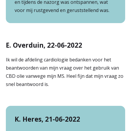
en tijdens de nazorg was ontspannen, wat
voor mij rustgevend en geruststellend was.
E. Overduin, 22-06-2022
Ik wil de afdeling cardiologie bedanken voor het
beantwoorden van mijn vraag over het gebruik van
CBD olie vanwege mijn MS. Heel fijn dat mijn vraag zo
snel beantwoord is.
K. Heres, 21-06-2022