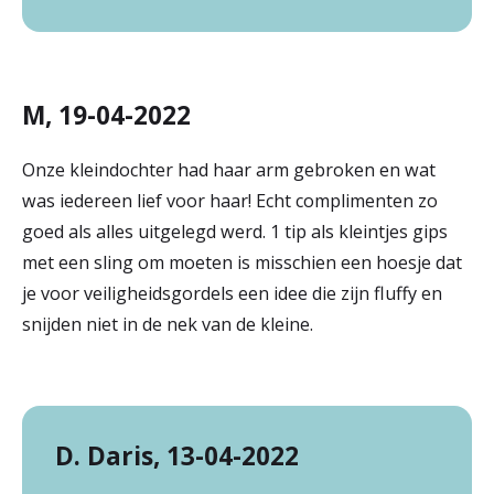
M, 19-04-2022
Onze kleindochter had haar arm gebroken en wat
was iedereen lief voor haar! Echt complimenten zo
goed als alles uitgelegd werd. 1 tip als kleintjes gips
met een sling om moeten is misschien een hoesje dat
je voor veiligheidsgordels een idee die zijn fluffy en
snijden niet in de nek van de kleine.
D. Daris, 13-04-2022