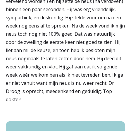
vervelend worden') en hij zette de neus (na verdoven)
binnen een paar seconden. Hij was erg vriendelijk,
sympathiek, en deskundig. Hij stelde voor om na een
week nog eens af te spreken. Na de week vond ik mijn
neus toch nog niet 100% goed. Dat was natuurlijk
door de zwelling de eerste keer niet goed te zien. Hij
liet aan mij de keuze, en toen heb ik besloten mijn
neus nogmaals te laten zetten door hem. Hij deed dit
weer vakkundig en vlot. Hij gaf aan dat ik volgende
week wéér welkom ben als ik niet tevreden ben. Ik ga
er niet vanuit want mijn neus is nu weer recht. Dr
Droog is oprecht, meedenkend en geduldig. Top
dokter!