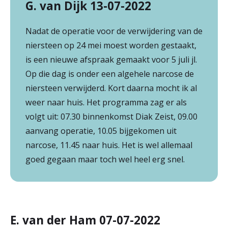
G. van Dijk 13-07-2022
Nadat de operatie voor de verwijdering van de
niersteen op 24 mei moest worden gestaakt,
is een nieuwe afspraak gemaakt voor 5 juli jl.
Op die dag is onder een algehele narcose de
niersteen verwijderd. Kort daarna mocht ik al
weer naar huis. Het programma zag er als
volgt uit: 07.30 binnenkomst Diak Zeist, 09.00
aanvang operatie, 10.05 bijgekomen uit
narcose, 11.45 naar huis. Het is wel allemaal
goed gegaan maar toch wel heel erg snel.
E. van der Ham 07-07-2022