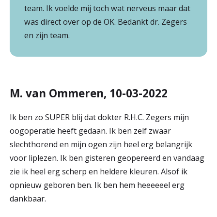
team. Ik voelde mij toch wat nerveus maar dat
was direct over op de OK. Bedankt dr. Zegers
en zijn team.
M. van Ommeren, 10-03-2022
Ik ben zo SUPER blij dat dokter R.H.C. Zegers mijn
oogoperatie heeft gedaan. Ik ben zelf zwaar
slechthorend en mijn ogen zijn heel erg belangrijk
voor liplezen. Ik ben gisteren geopereerd en vandaag
zie ik heel erg scherp en heldere kleuren. Alsof ik
opnieuw geboren ben. Ik ben hem heeeeeel erg
dankbaar.