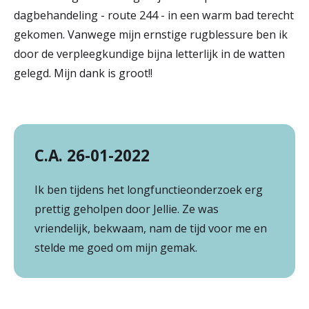
dagbehandeling - route 244 - in een warm bad terecht
gekomen. Vanwege mijn ernstige rugblessure ben ik
door de verpleegkundige bijna letterlijk in de watten
gelegd. Mijn dank is groot!!
C.A. 26-01-2022
Ik ben tijdens het longfunctieonderzoek erg
prettig geholpen door Jellie. Ze was
vriendelijk, bekwaam, nam de tijd voor me en
stelde me goed om mijn gemak.