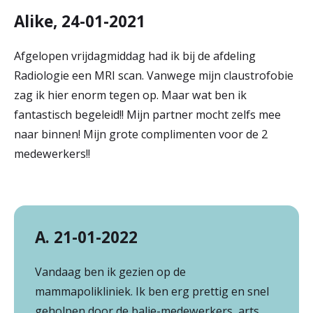
Alike, 24-01-2021
Afgelopen vrijdagmiddag had ik bij de afdeling
Radiologie een MRI scan. Vanwege mijn claustrofobie
zag ik hier enorm tegen op. Maar wat ben ik
fantastisch begeleid!! Mijn partner mocht zelfs mee
naar binnen! Mijn grote complimenten voor de 2
medewerkers!!
A. 21-01-2022
Vandaag ben ik gezien op de
mammapolikliniek. Ik ben erg prettig en snel
geholpen door de balie-medewerkers, arts