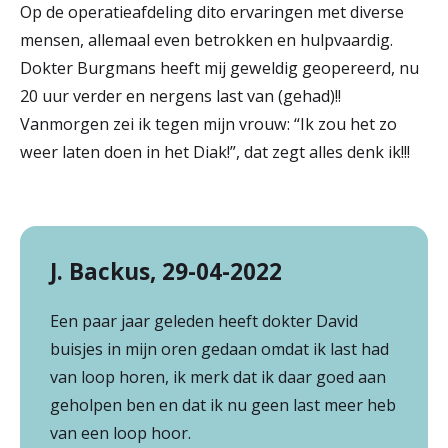
Op de operatieafdeling dito ervaringen met diverse
mensen, allemaal even betrokken en hulpvaardig.
Dokter Burgmans heeft mij geweldig geopereerd, nu
20 uur verder en nergens last van (gehad)!!
Vanmorgen zei ik tegen mijn vrouw: “Ik zou het zo
weer laten doen in het Diak!”, dat zegt alles denk ik!!!
J. Backus, 29-04-2022
Een paar jaar geleden heeft dokter David
buisjes in mijn oren gedaan omdat ik last had
van loop horen, ik merk dat ik daar goed aan
geholpen ben en dat ik nu geen last meer heb
van een loop hoor.