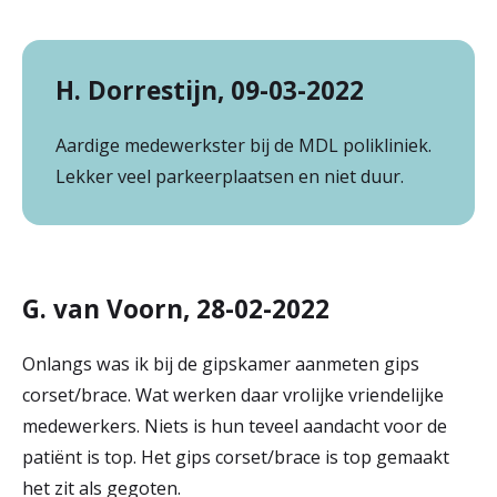
H. Dorrestijn, 09-03-2022
Aardige medewerkster bij de MDL polikliniek.
Lekker veel parkeerplaatsen en niet duur.
G. van Voorn, 28-02-2022
Onlangs was ik bij de gipskamer aanmeten gips
corset/brace. Wat werken daar vrolijke vriendelijke
medewerkers. Niets is hun teveel aandacht voor de
patiënt is top. Het gips corset/brace is top gemaakt
het zit als gegoten.