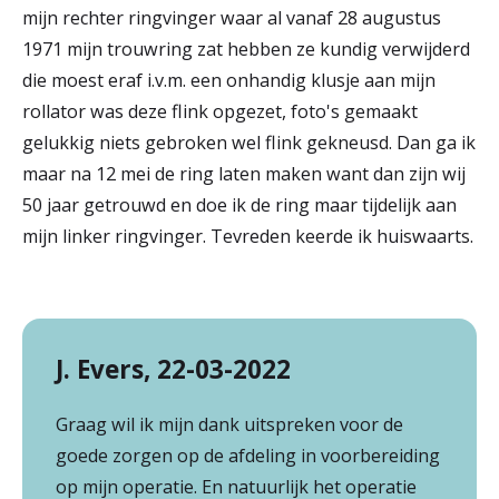
mijn rechter ringvinger waar al vanaf 28 augustus
1971 mijn trouwring zat hebben ze kundig verwijderd
die moest eraf i.v.m. een onhandig klusje aan mijn
rollator was deze flink opgezet, foto's gemaakt
gelukkig niets gebroken wel flink gekneusd. Dan ga ik
maar na 12 mei de ring laten maken want dan zijn wij
50 jaar getrouwd en doe ik de ring maar tijdelijk aan
mijn linker ringvinger. Tevreden keerde ik huiswaarts.
J. Evers, 22-03-2022
Graag wil ik mijn dank uitspreken voor de
goede zorgen op de afdeling in voorbereiding
op mijn operatie. En natuurlijk het operatie