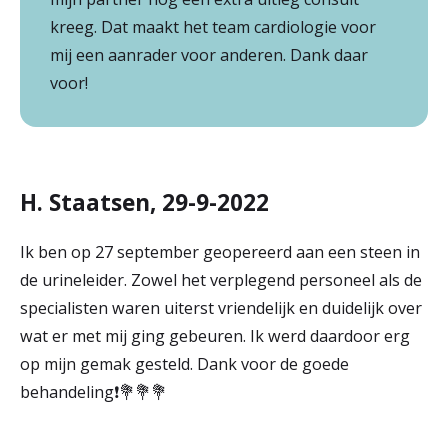
kreeg. Dat maakt het team cardiologie voor
mij een aanrader voor anderen. Dank daar
voor!
H. Staatsen, 29-9-2022
Ik ben op 27 september geopereerd aan een steen in
de urineleider. Zowel het verplegend personeel als de
specialisten waren uiterst vriendelijk en duidelijk over
wat er met mij ging gebeuren. Ik werd daardoor erg
op mijn gemak gesteld. Dank voor de goede
behandeling❗️💐💐💐