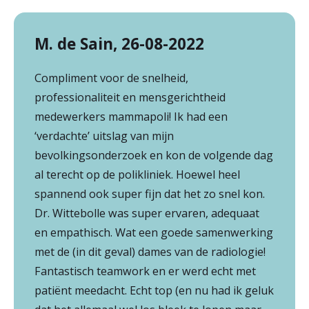
M. de Sain, 26-08-2022
Compliment voor de snelheid,
professionaliteit en mensgerichtheid
medewerkers mammapoli! Ik had een
‘verdachte’ uitslag van mijn
bevolkingsonderzoek en kon de volgende dag
al terecht op de polikliniek. Hoewel heel
spannend ook super fijn dat het zo snel kon.
Dr. Wittebolle was super ervaren, adequaat
en empathisch. Wat een goede samenwerking
met de (in dit geval) dames van de radiologie!
Fantastisch teamwork en er werd echt met
patiënt meedacht. Echt top (en nu had ik geluk