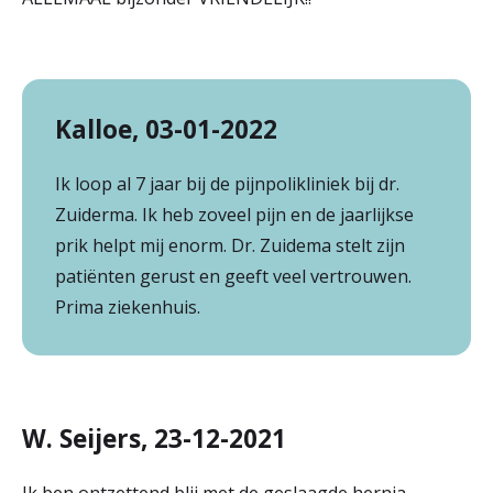
Kalloe, 03-01-2022
Ik loop al 7 jaar bij de pijnpolikliniek bij dr.
Zuiderma. Ik heb zoveel pijn en de jaarlijkse
prik helpt mij enorm. Dr. Zuidema stelt zijn
patiënten gerust en geeft veel vertrouwen.
Prima ziekenhuis.
W. Seijers, 23-12-2021