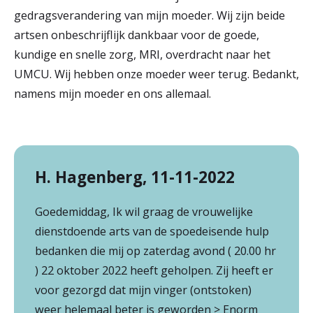
gedragsverandering van mijn moeder. Wij zijn beide
artsen onbeschrijflijk dankbaar voor de goede,
kundige en snelle zorg, MRI, overdracht naar het
UMCU. Wij hebben onze moeder weer terug. Bedankt,
namens mijn moeder en ons allemaal.
H. Hagenberg, 11-11-2022
Goedemiddag, Ik wil graag de vrouwelijke
dienstdoende arts van de spoedeisende hulp
bedanken die mij op zaterdag avond ( 20.00 hr
) 22 oktober 2022 heeft geholpen. Zij heeft er
voor gezorgd dat mijn vinger (ontstoken)
weer helemaal beter is geworden > Enorm