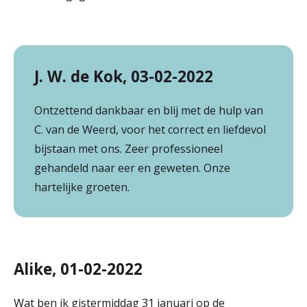
J. W. de Kok, 03-02-2022
Ontzettend dankbaar en blij met de hulp van
C. van de Weerd, voor het correct en liefdevol
bijstaan met ons. Zeer professioneel
gehandeld naar eer en geweten. Onze
hartelijke groeten.
Alike, 01-02-2022
Wat ben ik gistermiddag 31 januari op de