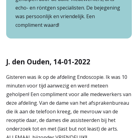
echo- en röntgen specialisten. De bejegening
was persoonlijk en vriendelijk. Een
compliment waard!
J. den Ouden, 14-01-2022
Gisteren was ik op de afdeling Endoscopie. Ik was 10
minuten voor tijd aanwezig en werd meteen
geholpen! Een compliment voor alle medewerkers van
deze afdeling. Van de dame van het afsprakenbureau
die ik aan de telefoon kreeg, de mevrouw van de
receptie daar, de dames die assisteerden bij het
onderzoek tot en met (last but not least) de arts.
ALLEMAAL bijzonder VRIENDELIJK!!