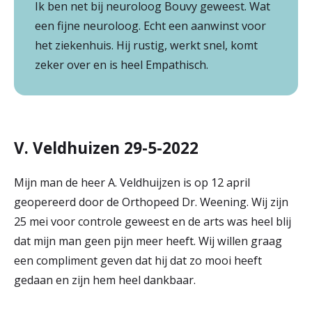
Ik ben net bij neuroloog Bouvy geweest. Wat
een fijne neuroloog. Echt een aanwinst voor
het ziekenhuis. Hij rustig, werkt snel, komt
zeker over en is heel Empathisch.
V. Veldhuizen 29-5-2022
Mijn man de heer A. Veldhuijzen is op 12 april
geopereerd door de Orthopeed Dr. Weening. Wij zijn
25 mei voor controle geweest en de arts was heel blij
dat mijn man geen pijn meer heeft. Wij willen graag
een compliment geven dat hij dat zo mooi heeft
gedaan en zijn hem heel dankbaar.