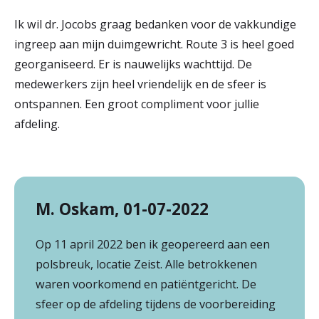
Ik wil dr. Jocobs graag bedanken voor de vakkundige
ingreep aan mijn duimgewricht. Route 3 is heel goed
georganiseerd. Er is nauwelijks wachttijd. De
medewerkers zijn heel vriendelijk en de sfeer is
ontspannen. Een groot compliment voor jullie
afdeling.
M. Oskam, 01-07-2022
Op 11 april 2022 ben ik geopereerd aan een
polsbreuk, locatie Zeist. Alle betrokkenen
waren voorkomend en patiëntgericht. De
sfeer op de afdeling tijdens de voorbereiding