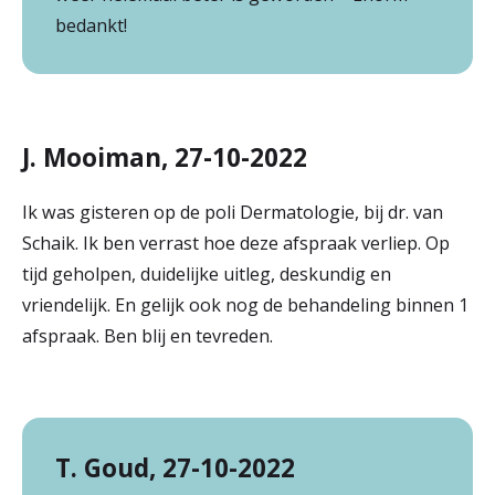
bedankt!
J. Mooiman, 27-10-2022
Ik was gisteren op de poli Dermatologie, bij dr. van
Schaik. Ik ben verrast hoe deze afspraak verliep. Op
tijd geholpen, duidelijke uitleg, deskundig en
vriendelijk. En gelijk ook nog de behandeling binnen 1
afspraak. Ben blij en tevreden.
T. Goud, 27-10-2022