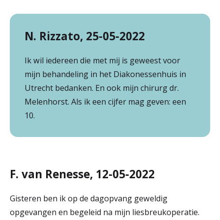
N. Rizzato, 25-05-2022
Ik wil iedereen die met mij is geweest voor
mijn behandeling in het Diakonessenhuis in
Utrecht bedanken. En ook mijn chirurg dr.
Melenhorst. Als ik een cijfer mag geven: een
10.
F. van Renesse, 12-05-2022
Gisteren ben ik op de dagopvang geweldig
opgevangen en begeleid na mijn liesbreukoperatie.