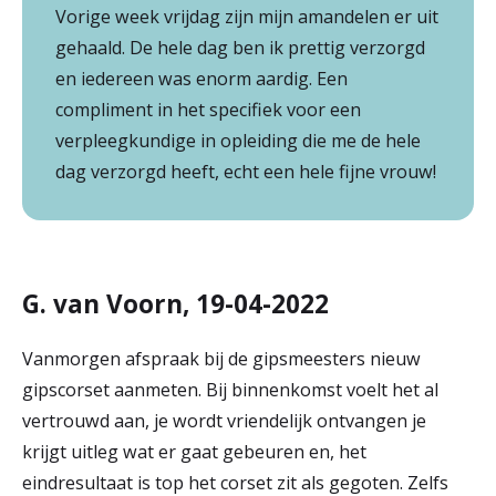
Vorige week vrijdag zijn mijn amandelen er uit
gehaald. De hele dag ben ik prettig verzorgd
en iedereen was enorm aardig. Een
compliment in het specifiek voor een
verpleegkundige in opleiding die me de hele
dag verzorgd heeft, echt een hele fijne vrouw!
G. van Voorn, 19-04-2022
Vanmorgen afspraak bij de gipsmeesters nieuw
gipscorset aanmeten. Bij binnenkomst voelt het al
vertrouwd aan, je wordt vriendelijk ontvangen je
krijgt uitleg wat er gaat gebeuren en, het
eindresultaat is top het corset zit als gegoten. Zelfs