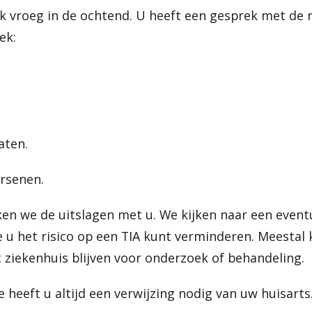
ak vroeg in de ochtend. U heeft een gesprek met de 
ek:
aten.
rsenen.
en we de uitslagen met u. We kijken naar een event
u het risico op een TIA kunt verminderen. Meestal 
 ziekenhuis blijven voor onderzoek of behandeling.
 heeft u altijd een verwijzing nodig van uw huisarts