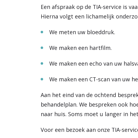
Een afspraak op de TIA-service is va
Hierna volgt een lichamelijk onderzo
We meten uw bloeddruk.
We maken een hartfilm.
We maken een echo van uw halsv
We maken een CT-scan van uw he
Aan het eind van de ochtend besprek
behandelplan. We bespreken ook hoe 
naar huis. Soms moet u langer in het
Voor een bezoek aan onze TIA-service