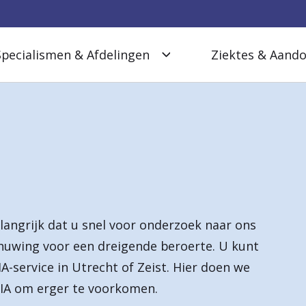
Specialismen & Afdelingen
Ziektes & Aand
langrijk dat u snel voor onderzoek naar ons
huwing voor een dreigende beroerte. U kunt
A-service in Utrecht of Zeist. Hier doen we
IA om erger te voorkomen.