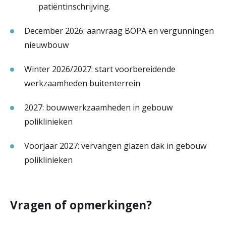
patiëntinschrijving.
December 2026: aanvraag BOPA en vergunningen
nieuwbouw
Winter 2026/2027: start voorbereidende
werkzaamheden buitenterrein
2027: bouwwerkzaamheden in gebouw
poliklinieken
Voorjaar 2027: vervangen glazen dak in gebouw
poliklinieken
Vragen of opmerkingen?