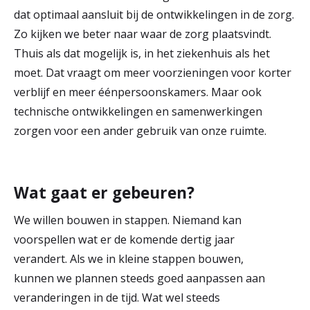
dat optimaal aansluit bij de ontwikkelingen in de zorg.
Zo kijken we beter naar waar de zorg plaatsvindt.
Thuis als dat mogelijk is, in het ziekenhuis als het
moet. Dat vraagt om meer voorzieningen voor korter
verblijf en meer éénpersoonskamers. Maar ook
technische ontwikkelingen en samenwerkingen
zorgen voor een ander gebruik van onze ruimte.
Wat gaat er gebeuren?
We willen bouwen in stappen. Niemand kan
voorspellen wat er de komende dertig jaar
verandert. Als we in kleine stappen bouwen,
kunnen we plannen steeds goed aanpassen aan
veranderingen in de tijd. Wat wel steeds