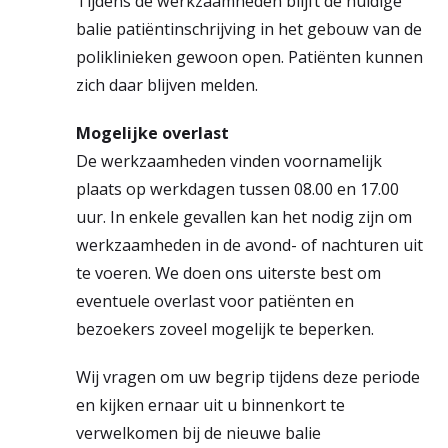
Tijdens de werkzaamheden blijft de huidige
balie patiëntinschrijving in het gebouw van de
poliklinieken gewoon open. Patiënten kunnen
zich daar blijven melden.
Mogelijke overlast
De werkzaamheden vinden voornamelijk
plaats op werkdagen tussen 08.00 en 17.00
uur. In enkele gevallen kan het nodig zijn om
werkzaamheden in de avond- of nachturen uit
te voeren. We doen ons uiterste best om
eventuele overlast voor patiënten en
bezoekers zoveel mogelijk te beperken.
Wij vragen om uw begrip tijdens deze periode
en kijken ernaar uit u binnenkort te
verwelkomen bij de nieuwe balie