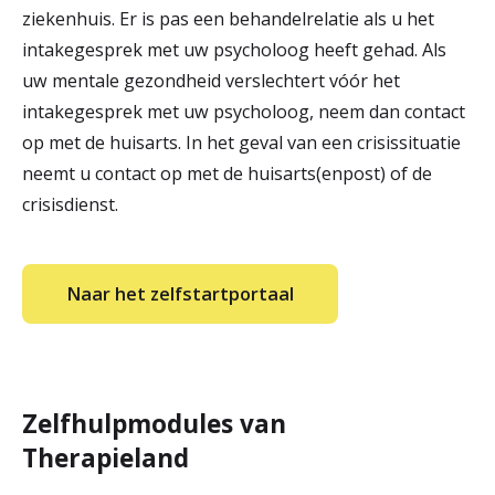
ziekenhuis. Er is pas een behandelrelatie als u het
intakegesprek met uw psycholoog heeft gehad. Als
uw mentale gezondheid verslechtert vóór het
intakegesprek met uw psycholoog, neem dan contact
op met de huisarts. In het geval van een crisissituatie
neemt u contact op met de huisarts(enpost) of de
crisisdienst.
Naar het zelfstartportaal
Zelfhulpmodules van
Therapieland