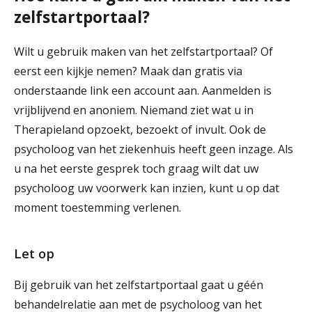
zelfstartportaal?
Wilt u gebruik maken van het zelfstartportaal? Of
eerst een kijkje nemen? Maak dan gratis via
onderstaande link een account aan. Aanmelden is
vrijblijvend en anoniem. Niemand ziet wat u in
Therapieland opzoekt, bezoekt of invult. Ook de
psycholoog van het ziekenhuis heeft geen inzage. Als
u na het eerste gesprek toch graag wilt dat uw
psycholoog uw voorwerk kan inzien, kunt u op dat
moment toestemming verlenen.
Let op
Bij gebruik van het zelfstartportaal gaat u géén
behandelrelatie aan met de psycholoog van het