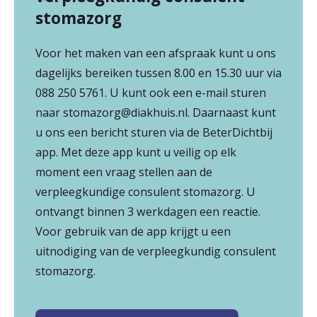
stomazorg
Voor het maken van een afspraak kunt u ons
dagelijks bereiken tussen 8.00 en 15.30 uur via
088 250 5761. U kunt ook een e-mail sturen
naar stomazorg@diakhuis.nl. Daarnaast kunt
u ons een bericht sturen via de BeterDichtbij
app. Met deze app kunt u veilig op elk
moment een vraag stellen aan de
verpleegkundige consulent stomazorg. U
ontvangt binnen 3 werkdagen een reactie.
Voor gebruik van de app krijgt u een
uitnodiging van de verpleegkundig consulent
stomazorg.