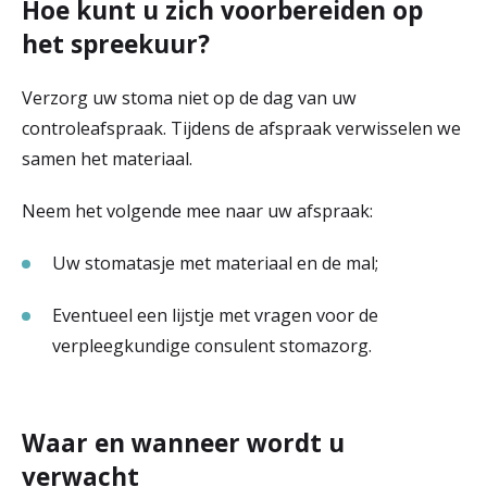
Hoe kunt u zich voorbereiden op
het spreekuur?
Verzorg uw stoma niet op de dag van uw
controleafspraak. Tijdens de afspraak verwisselen we
samen het materiaal.
Neem het volgende mee naar uw afspraak:
Uw stomatasje met materiaal en de mal;
Eventueel een lijstje met vragen voor de
verpleegkundige consulent stomazorg.
Waar en wanneer wordt u
verwacht