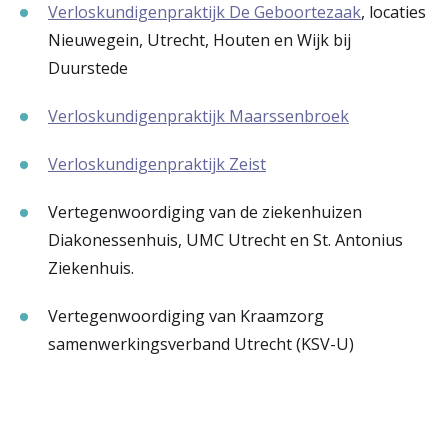
Verloskundigenpraktijk De Geboortezaak
, locaties
Nieuwegein, Utrecht, Houten en Wijk bij
Duurstede
Verloskundigenpraktijk Maarssenbroek
Verloskundigenpraktijk Zeist
Vertegenwoordiging van de ziekenhuizen
Diakonessenhuis, UMC Utrecht en St. Antonius
Ziekenhuis.
Vertegenwoordiging van Kraamzorg
samenwerkingsverband Utrecht (KSV-U)