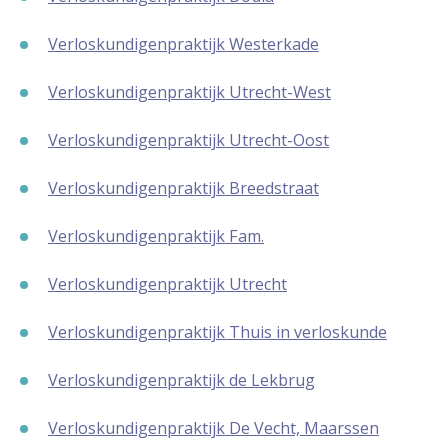
Verloskundigenpraktijk Westerkade
Verloskundigenpraktijk Utrecht-West
Verloskundigenpraktijk Utrecht-Oost
Verloskundigenpraktijk Breedstraat
Verloskundigenpraktijk Fam.
Verloskundigenpraktijk Utrecht
Verloskundigenpraktijk Thuis in verloskunde
Verloskundigenpraktijk de Lekbrug
Verloskundigenpraktijk De Vecht, Maarssen