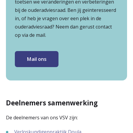
toetsen we veranderingen en verbeteringen
bij de ouderadviesraad. Ben jij geïnteresseerd
in, of heb je vragen over een plek in de
ouderadviesraad? Neem dan gerust contact
op via de mail.
Mail ons
Deelnemers samenwerking
De deelnemers van ons VSV zijn:
Verloskundigenpraktijk Doula