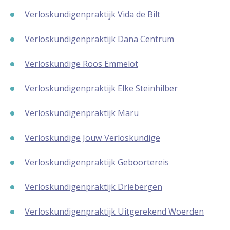
Verloskundigenpraktijk Vida de Bilt
Verloskundigenpraktijk Dana Centrum
Verloskundige Roos Emmelot
Verloskundigenpraktijk Elke Steinhilber
Verloskundigenpraktijk Maru
Verloskundige Jouw Verloskundige
Verloskundigenpraktijk Geboortereis
Verloskundigenpraktijk Driebergen
Verloskundigenpraktijk Uitgerekend Woerden