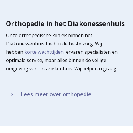
Orthopedie in het Diakonessenhuis
Onze orthopedische kliniek binnen het
Diakonessenhuis biedt u de beste zorg. Wij
hebben
korte wachttijden
, ervaren specialisten en
optimale service, maar alles binnen de veilige
omgeving van ons ziekenhuis. Wij helpen u graag.
Lees meer over orthopedie