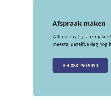
Afspraak maken
Wilt u een afspraak maken? 
meestal dezelfde dag nog bi
Bel 088 250 5030