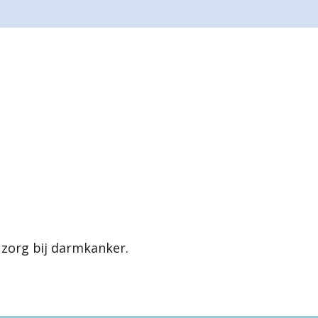
zorg bij darmkanker.