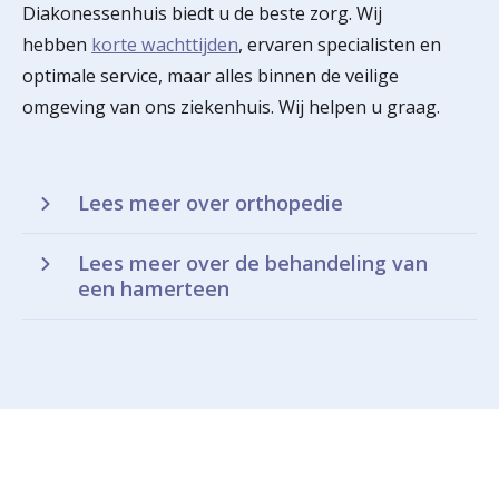
Diakonessenhuis biedt u de beste zorg. Wij
hebben
korte wachttijden
, ervaren specialisten en
optimale service, maar alles binnen de veilige
omgeving van ons ziekenhuis. Wij helpen u graag.
Lees meer over orthopedie
Lees meer over de behandeling van
een hamerteen