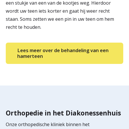
een stukje van een van de kootjes weg. Hierdoor
wordt uw teen iets korter en gaat hij weer recht
staan. Soms zetten we een pin in uw teen om hem
recht te houden.
Lees meer over de behandeling van een
hamerteen
Orthopedie in het Diakonessenhuis
Onze orthopedische kliniek binnen het