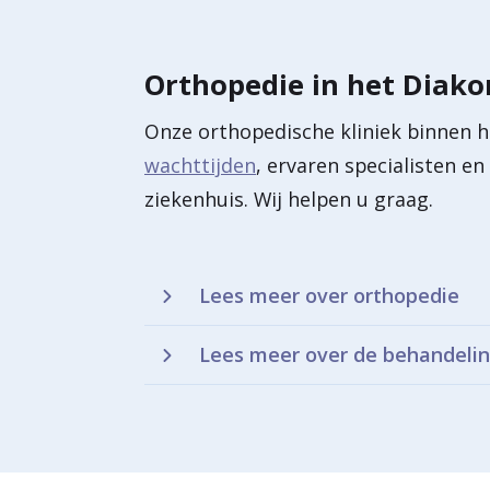
Orthopedie in het Diak
Onze orthopedische kliniek binnen h
wachttijden
, ervaren specialisten e
ziekenhuis. Wij helpen u graag.
Lees meer over orthopedie
Lees meer over de behandelin