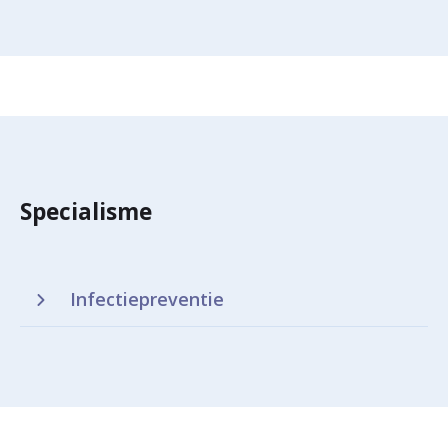
Specialisme
Infectiepreventie