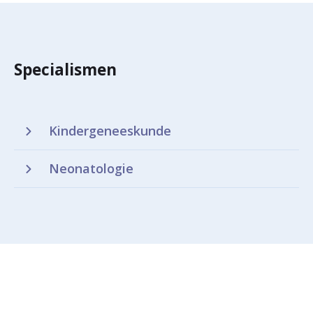
Specialismen
Kindergeneeskunde
Neonatologie