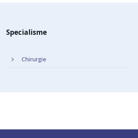
Specialisme
Chirurgie