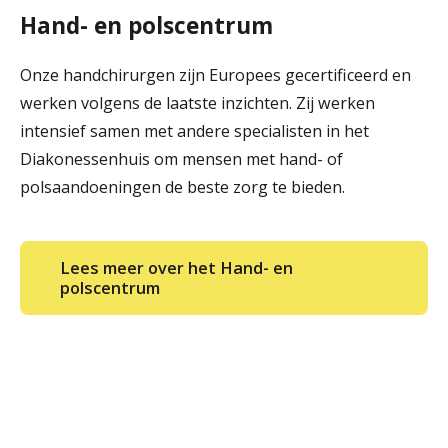
Hand- en polscentrum
Onze handchirurgen zijn Europees gecertificeerd en
werken volgens de laatste inzichten. Zij werken
intensief samen met andere specialisten in het
Diakonessenhuis om mensen met hand- of
polsaandoeningen de beste zorg te bieden.
Lees meer over het Hand- en
polscentrum