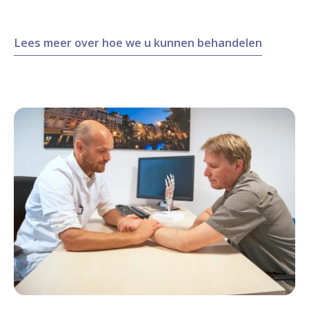
Lees meer over hoe we u kunnen behandelen