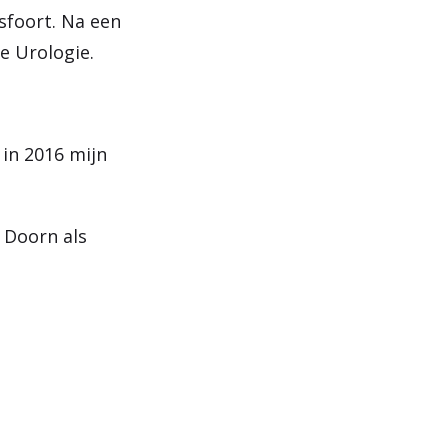
sfoort. Na een
e Urologie.
 in 2016 mijn
 Doorn als