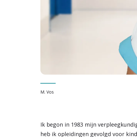
M. Vos
Ik begon in 1983 mijn verpleegkundig
heb ik opleidingen gevolgd voor ki