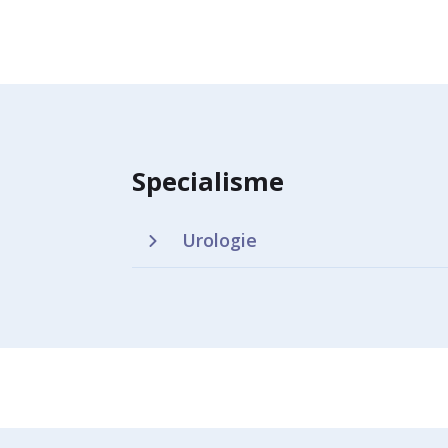
Specialisme
Urologie