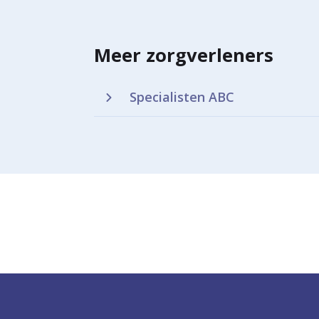
Meer zorgverleners
Specialisten ABC