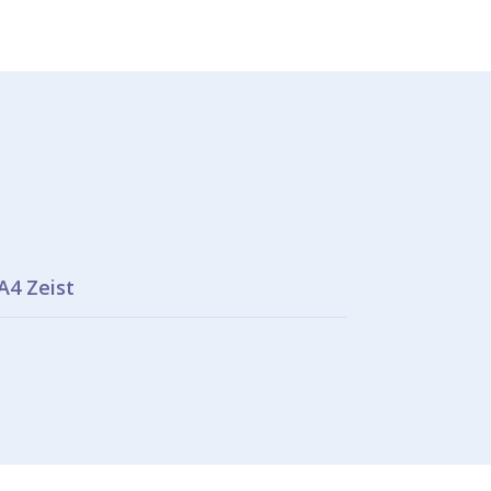
A4 Zeist