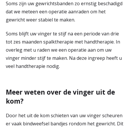
Soms zijn uw gewrichtsbanden zo ernstig beschadigd
dat we meteen een operatie aanraden om het
gewricht weer stabiel te maken.
Soms blijft uw vinger te stijf na een periode van drie
tot zes maanden spalktherapie met handtherapie. In
overleg met u raden we een operatie aan om uw
vinger minder stijf te maken. Na deze ingreep heeft u
veel handtherapie nodig.
Meer weten over de vinger uit de
kom?
Door het uit de kom schieten van uw vinger scheuren
er vaak bindweefsel bandjes rondom het gewricht. Dit