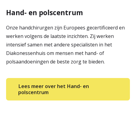
Hand- en polscentrum
Onze handchirurgen zijn Europees gecertificeerd en
werken volgens de laatste inzichten. Zij werken
intensief samen met andere specialisten in het
Diakonessenhuis om mensen met hand- of
polsaandoeningen de beste zorg te bieden.
Lees meer over het Hand- en
polscentrum