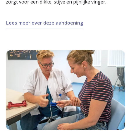
zorgt voor een dikke, stijve en pijnlijke vinger.
Lees meer over deze aandoening