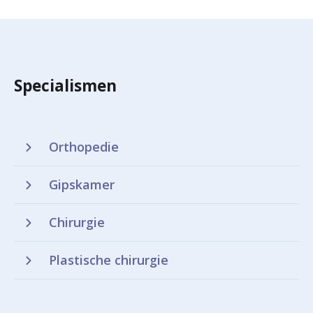
Specialismen
Orthopedie
Gipskamer
Chirurgie
Plastische chirurgie