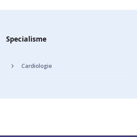
Specialisme
Cardiologie