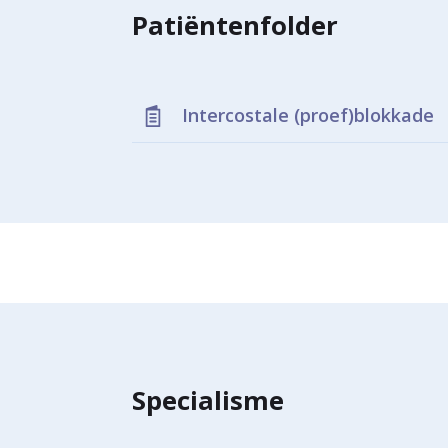
Patiëntenfolder
Intercostale (proef)blokkade
Specialisme