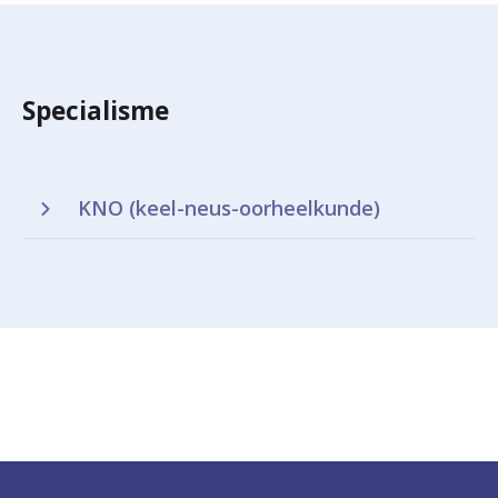
Specialisme
KNO (keel-neus-oorheelkunde)