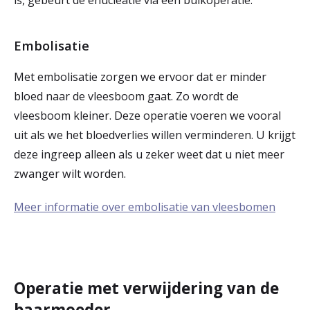
is, gebeurt de enucleatie via een buikoperatie.
Embolisatie
Met embolisatie zorgen we ervoor dat er minder
bloed naar de vleesboom gaat. Zo wordt de
vleesboom kleiner. Deze operatie voeren we vooral
uit als we het bloedverlies willen verminderen. U krijgt
deze ingreep alleen als u zeker weet dat u niet meer
zwanger wilt worden.
Meer informatie over embolisatie van vleesbomen
Operatie met verwijdering van de
baarmoeder