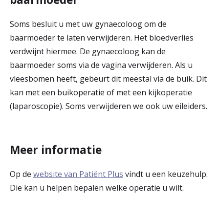
Soms besluit u met uw gynaecoloog om de
baarmoeder te laten verwijderen. Het bloedverlies
verdwijnt hiermee. De gynaecoloog kan de
baarmoeder soms via de vagina verwijderen. Als u
vleesbomen heeft, gebeurt dit meestal via de buik. Dit
kan met een buikoperatie of met een kijkoperatie
(laparoscopie). Soms verwijderen we ook uw eileiders.
Meer informatie
Op de
website van Patiënt Plus
vindt u een keuzehulp.
Die kan u helpen bepalen welke operatie u wilt.