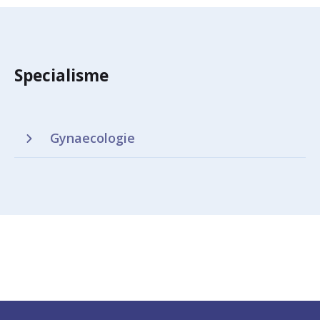
Specialisme
Gynaecologie