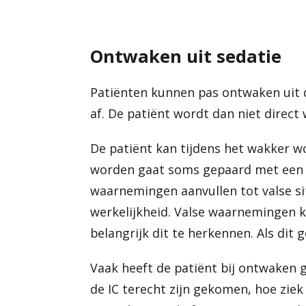
Ontwaken uit sedatie
Patiënten kunnen pas ontwaken uit 
af. De patiënt wordt dan niet direct
De patiënt kan tijdens het wakker w
worden gaat soms gepaard met ee
waarnemingen aanvullen tot valse si
werkelijkheid. Valse waarnemingen k
belangrijk dit te herkennen. Als dit
Vaak heeft de patiënt bij ontwaken 
de IC terecht zijn gekomen, hoe ziek