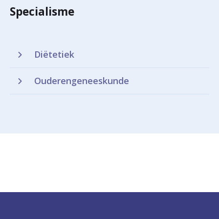
Specialisme
Diëtetiek
Ouderengeneeskunde