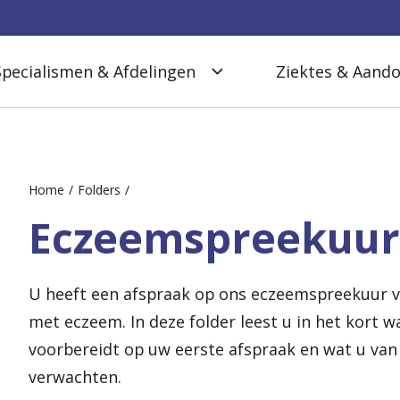
Specialismen & Afdelingen
Ziektes & Aand
Home
Folders
Eczeemspreekuur
U heeft een afspraak op ons eczeemspreekuur v
met eczeem. In deze folder leest u in het kort w
voorbereidt op uw eerste afspraak en wat u van
verwachten.