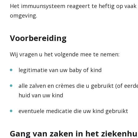
Het immuunsysteem reageert te heftig op vaak o
omgeving.
Voorbereiding
Wij vragen u het volgende mee te nemen:
legitimatie van uw baby of kind
alle zalven en crèmes die u gebruikt (of eer
huid van uw kind
eventuele medicatie die uw kind gebruikt
Gang van zaken in het ziekenhu