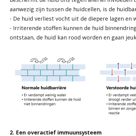
aanwezig zijn tussen de huidcellen, is de huidba
- De huid verliest vocht uit de diepere lagen en
- Irriterende stoffen kunnen de huid binnendri
ontstaan, de huid kan rood worden en gaan jeuk
2. Een overactief immuunsysteem