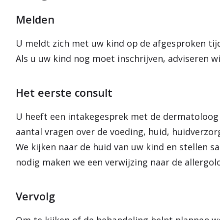
Melden
U meldt zich met uw kind op de afgesproken tijd
Als u uw kind nog moet inschrijven, adviseren w
Het eerste consult
U heeft een intakegesprek met de dermatoloog o
aantal vragen over de voeding, huid, huidverzo
We kijken naar de huid van uw kind en stellen 
nodig maken we een verwijzing naar de allergolo
Vervolg